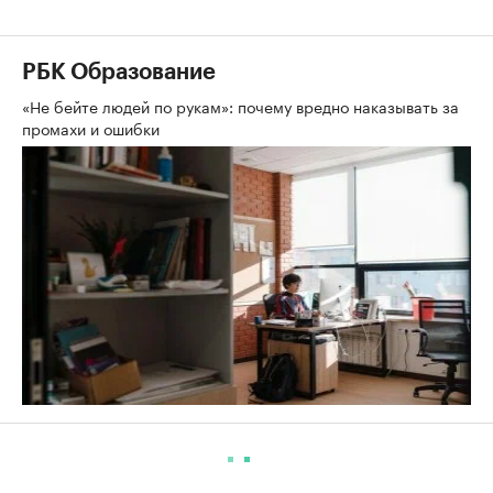
РБК Образование
«Не бейте людей по рукам»: почему вредно наказывать за
промахи и ошибки