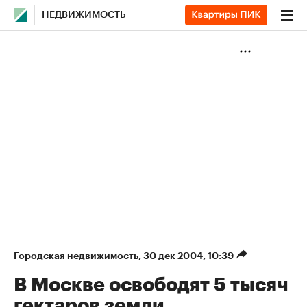
НЕДВИЖИМОСТЬ
Городская недвижимость
⁠,
30 дек 2004, 10:39
В Москве освободят 5 тысяч
гектаров земли