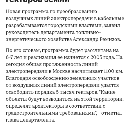
Новая программа по преобразованию
воздушных линий электропередачи в кабельные
разрабатывается городскими властями, заявил
руководитель департамента топливно-
энергетического хозяйства Александр Ремизов.
По его словам, программа будет рассчитана на
6-7 лет и реализация ее начнется с 2005 года. На
сегодня общая протяженность линий
электропередачи в Москве насчитывает 1100 км.
Благодаря освобождению земельных участков
от воздушных линий электропередачи удастся
освободить порядка 5 тысяч гектаров. "Какие
объекты будут возводиться на этой территории,
определят архитекторы в соответствии с
градостроительными требованиями", - отметил
глава департамента.