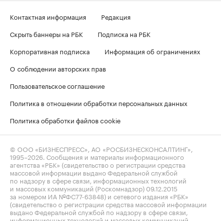
Контактная информация
Редакция
Скрыть баннеры на РБК
Подписка на РБК
Корпоративная подписка
Информация об ограничениях
О соблюдении авторских прав
Пользовательское соглашение
Политика в отношении обработки персональных данных
Политика обработки файлов cookie
© ООО «БИЗНЕСПРЕСС», АО «РОСБИЗНЕСКОНСАЛТИНГ»,
1995–2026
. Сообщения и материалы информационного
агентства «РБК» (свидетельство о регистрации средства
массовой информации выдано Федеральной службой
по надзору в сфере связи, информационных технологий
и массовых коммуникаций (Роскомнадзор) 09.12.2015
за номером ИА №ФС77-63848) и сетевого издания «РБК»
(свидетельство о регистрации средства массовой информации
выдано Федеральной службой по надзору в сфере связи,
информационных технологий и массовых коммуникаций