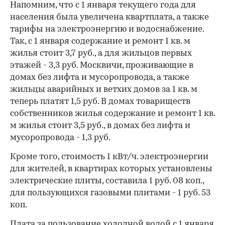
Напомним, что с 1 января текущего года для
населения была увеличена квартплата, а также
тарифы на электроэнергию и водоснабжение.
Так, с 1 января содержание и ремонт 1 кв. м
жилья стоит 3,7 руб., а для жильцов первых
этажей - 3,3 руб. Москвичи, проживающие в
домах без лифта и мусоропровода, а также
жильцы аварийных и ветхих домов за 1 кв. м
теперь платят 1,5 руб. В домах товариществ
собственников жилья содержание и ремонт 1 кв.
м жилья стоит 3,5 руб., в домах без лифта и
мусоропровода - 1,3 руб.
Кроме того, стоимость 1 кВт/ч. электроэнергии
для жителей, в квартирах которых установлены
электрические плиты, составила 1 руб. 08 коп.,
для пользующихся газовыми плитами - 1 руб. 53
коп.
Плата за пользование холодной водой с 1 января