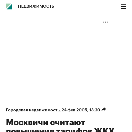
НЕДВИЖИМОСТЬ
Городская недвижимость
⁠,
24 фев 2005, 13:20
Москвичи считают
повышение тарифов ЖКХ