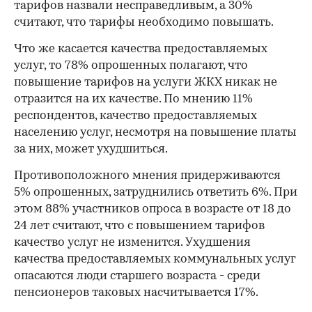
тарифов назвали несправедливым, а 30%
считают, что тарифы необходимо повышать.
Что же касается качества предоставляемых
услуг, то 78% опрошенных полагают, что
повышение тарифов на услуги ЖКХ никак не
отразится на их качестве. По мнению 11%
респондентов, качество предоставляемых
населению услуг, несмотря на повышение платы
за них, может ухудшиться.
Противоположного мнения придерживаются
5% опрошенных, затруднились ответить 6%. При
этом 88% участников опроса в возрасте от 18 до
24 лет считают, что с повышением тарифов
качество услуг не изменится. Ухудшения
качества предоставляемых коммунальных услуг
опасаются люди старшего возраста - среди
пенсионеров таковых насчитывается 17%.