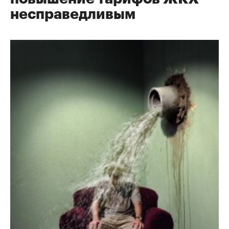
несправедливым