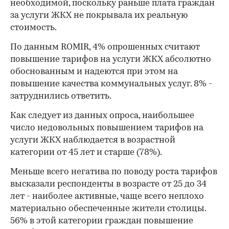
необходимой, поскольку раньше плата граждан
за услуги ЖКХ не покрывала их реальную
стоимость.
По данным ROMIR, 4% опрошенных считают
повышение тарифов на услуги ЖКХ абсолютно
обоснованным и надеются при этом на
повышение качества коммунальных услуг. 8% -
затруднились ответить.
Как следует из данных опроса, наибольшее
число недовольных повышением тарифов на
услуги ЖКХ наблюдается в возрастной
категории от 45 лет и старше (78%).
Меньше всего негатива по поводу роста тарифов
высказали респонденты в возрасте от 25 до 34
лет - наиболее активные, чаще всего неплохо
материально обеспеченные жители столицы.
56% в этой категории граждан повышение