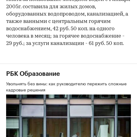
2005г. составила для жилых домов,
оборудованных водопроводом, канализацией, а
также ванными с центральным горячим
водоснабжением, 42 руб. 50 коп. на одного
человека в месяц; за горячее водоснабжение -
29 руб.; за услуги канализации - 61 руб. 50 коп.
РБК Образование
Увольнять без вины: как руководителю пережить сложные
кадровые решения