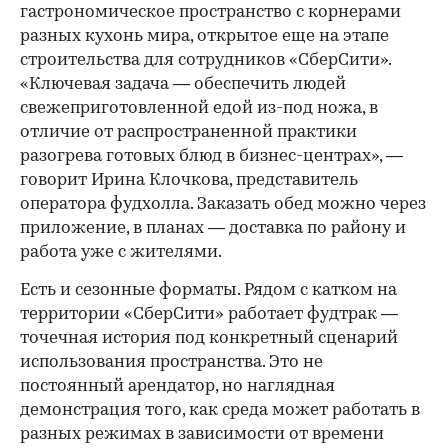
гастрономическое пространство с корнерами
разных кухонь мира, открытое еще на этапе
строительства для сотрудников «СберСити».
«Ключевая задача — обеспечить людей
свежеприготовленной едой из-под ножа, в
отличие от распространенной практики
разогрева готовых блюд в бизнес-центрах», —
говорит Ирина Клочкова, представитель
оператора фудхолла. Заказать обед можно через
приложение, в планах — доставка по району и
работа уже с жителями.
Есть и сезонные форматы. Рядом с катком на
территории «СберСити» работает фудтрак —
точечная история под конкретный сценарий
использования пространства. Это не
постоянный арендатор, но наглядная
демонстрация того, как среда может работать в
разных режимах в зависимости от времени