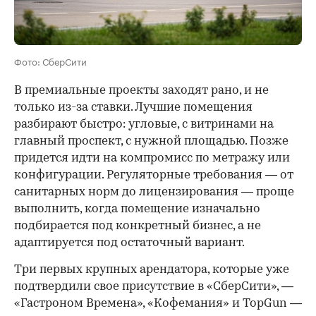
Фото: СберСити
В премиальные проекты заходят рано, и не
только из-за ставки. Лучшие помещения
разбирают быстро: угловые, с витринами на
главный проспект, с нужной площадью. Позже
придется идти на компромисс по метражу или
конфигурации. Регуляторные требования — от
санитарных норм до лицензирования — проще
выполнить, когда помещение изначально
подбирается под конкретный бизнес, а не
адаптируется под остаточный вариант.
Три первых крупных арендатора, которые уже
подтвердили свое присутствие в «СберСити», —
«Гастроном Времена», «Кофемания» и TopGun —