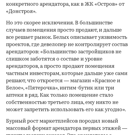
конкретного арендатора, как в ЖК «Остров» от
«Донстроя».
Но это скорее исключения. В большинстве
случаев помещения просто продают, и дальше
все решает рынок. Белых описывает уязвимость
проектов, где девелопер не контролирует состав
арендаторов: «Большинство застройщиков не
слишком заботятся о составе и уровне
арендаторов, а просто продают помещения
частным инвесторам, которые дальше уже сами
решают, что откроется — магазин «Красное и
Белое», «Пятерочка», интим-бутик или три
аптеки в ряд. Как только помещение стало
собственностью третьего лица, ему никто не
может запретить использовать его как угодно».
Бурный рост маркетплейсов породил новый
массовый формат арендатора первых этажей —