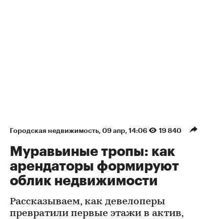
Городская недвижимость
⁠,
09 апр, 14:06
19 840
Муравьиные тропы: как
арендаторы формируют
облик недвижимости
Рассказываем, как девелоперы
превратили первые этажи в актив,