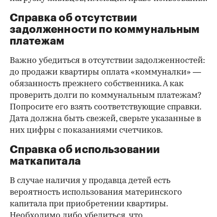
Справка об отсутствии
задолженности по коммунальным
платежам
Важно убедиться в отсутствии задолженностей:
до продажи квартиры оплата «коммуналки» —
обязанность прежнего собственника. А как
проверить долги по коммунальным платежам?
Попросите его взять соответствующие справки.
Дата должна быть свежей, сверьте указанные в
них цифры с показаниями счетчиков.
Справка об использовании
маткапитала
В случае наличия у продавца детей есть
вероятность использования материнского
капитала при приобретении квартиры.
Необходимо либо убедиться, что