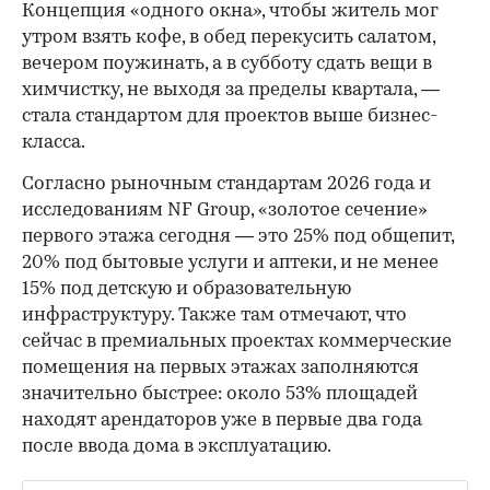
Концепция «одного окна», чтобы житель мог
утром взять кофе, в обед перекусить салатом,
вечером поужинать, а в субботу сдать вещи в
химчистку, не выходя за пределы квартала, —
стала стандартом для проектов выше бизнес-
класса.
Согласно рыночным стандартам 2026 года и
исследованиям NF Group, «золотое сечение»
первого этажа сегодня — это 25% под общепит,
20% под бытовые услуги и аптеки, и не менее
15% под детскую и образовательную
инфраструктуру. Также там отмечают, что
сейчас в премиальных проектах коммерческие
помещения на первых этажах заполняются
значительно быстрее: около 53% площадей
находят арендаторов уже в первые два года
после ввода дома в эксплуатацию.