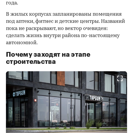
года.
В жилых корпусах запланированы помещения
под аптеки, фитнес и детские центры. Названий
пока не раскрывают, но вектор очевиден:
сделать жизнь внутри района по-настоящему
автономной.
Почему заходят на этапе
строительства