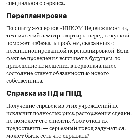
специального сервиса.
Перепланировка
По опыту экспертов «ИНКОМ-Недвижимости»,
технический осмотр квартиры перед покупкой
поможет избежать проблем, связанных с
несанкционированной перепланировкой. Если
факт ее проведения всплывет в будущем, то
приведение помещения в первоначальное
состояние станет обязанностью нового
собственника.
Справка из НД и ПНД
Получение справок из этих учреждений не
исключит полностью риск расторжения сделки,
но поможет его снизить. А вот отказ их
предоставить — серьезный повод задуматься:
может быть, есть что скрывать?