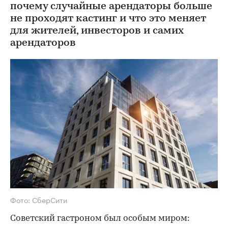
почему случайные арендаторы больше
не проходят кастинг и что это меняет
для жителей, инвесторов и самих
арендаторов
Фото: СберСити
Советский гастроном был особым миром: