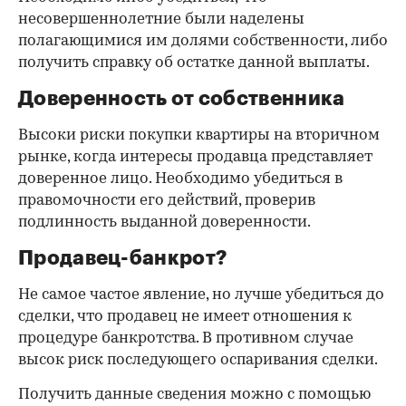
несовершеннолетние были наделены
полагающимися им долями собственности, либо
получить справку об остатке данной выплаты.
Доверенность от собственника
Высоки риски покупки квартиры на вторичном
рынке, когда интересы продавца представляет
доверенное лицо. Необходимо убедиться в
правомочности его действий, проверив
подлинность выданной доверенности.
Продавец-банкрот?
Не самое частое явление, но лучше убедиться до
сделки, что продавец не имеет отношения к
процедуре банкротства. В противном случае
высок риск последующего оспаривания сделки.
Получить данные сведения можно с помощью