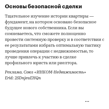
Основы безопасной сделки
Тщательное изучение истории квартиры —
фундамент, на котором основано безопасное
будущее нового собственника. Если вы
сомневаетесь, что сможете полноценно
провести системную проверку и в соответствии с
ее результатами избрать оптимальную тактику
проведения операции с недвижимостью, то
лучше привлечь к участию в сделке
профильного юриста или риелтора.
Реклама. Союз «ИНКОМ-Недвижимость»
Erid: 2SDnjeuEHQn