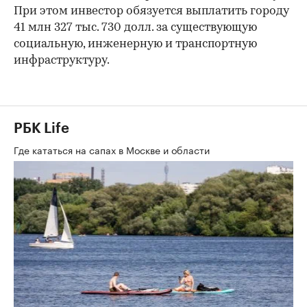
При этом инвестор обязуется выплатить городу
41 млн 327 тыс. 730 долл. за существующую
социальную, инженерную и транспортную
инфраструктуру.
РБК Life
Где кататься на сапах в Москве и области