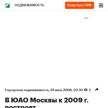
НЕДВИЖИМОСТЬ
Городская недвижимость
⁠,
01 июн 2006, 07:35
2
В ЮАО Москвы к 2009 г.
построят