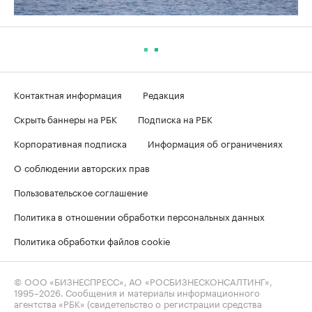
Контактная информация
Редакция
Скрыть баннеры на РБК
Подписка на РБК
Корпоративная подписка
Информация об ограничениях
О соблюдении авторских прав
Пользовательское соглашение
Политика в отношении обработки персональных данных
Политика обработки файлов cookie
© ООО «БИЗНЕСПРЕСС», АО «РОСБИЗНЕСКОНСАЛТИНГ»,
1995–2026
. Сообщения и материалы информационного
агентства «РБК» (свидетельство о регистрации средства