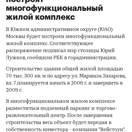
многофункциональный
жилой комплекс
В Южном административном округе (ЮАО)
Москвы будет построен многофункциональный
жилой комплекс. Соответствующее
распоряжение подписал мэр столицы Юрий
Лужков, сообщили РБК в горадминистрации.
Строительство здания общей жилой площадью
70 тыс. 300 кв. м по адресу ул. Маршала Захарова,
вл. 7.планируется начать в 2006 г. и завершить в
2009 г.
В многофункциональном жилом комплексе
разместиться подземный паркинг и торгово-
развлекательный центр. После завершения
строительства весь объект будет передан в
собственность инвестора - компании "Вейстоун".