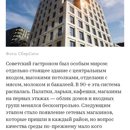
Фото: СберСити
Советский гастроном был особым миром:
отдельно стоящее здание с центральным
входом, высокими потолками, отделами с
мясом, молоком и бакалеей. В 90-е эта система
распалась. Палатки, ларьки, кафешки, магазины
на первых этажах — облик домов и входных
групп менялся бесконтрольно. Следующим
этапом стало появление сетевых магазинов,
которые пришли в каждый район, но вопрос
качества среды по-прежнему мало кого