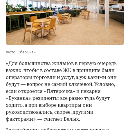
Фото: СберСити
«Для большинства жильцов в первую очередь
важно, чтобы в составе ЖК в принципе были
операторы торговли и услуг, а уж какими они
будут — вопрос не самый ключевой. Условно,
если откроется «Пятерочка» и пекарня
«Буханка», резиденты все равно туда будут
ходить, а при выборе квартиры они
руководствовались, скорее, другими
факторами», — считает Белых.