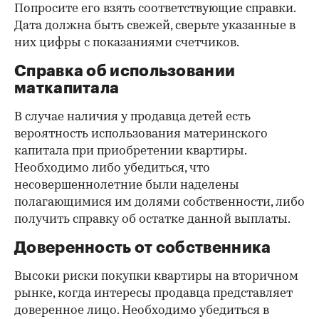
Попросите его взять соответствующие справки.
Дата должна быть свежей, сверьте указанные в
них цифры с показаниями счетчиков.
Справка об использовании
маткапитала
В случае наличия у продавца детей есть
вероятность использования материнского
капитала при приобретении квартиры.
Необходимо либо убедиться, что
несовершеннолетние были наделены
полагающимися им долями собственности, либо
получить справку об остатке данной выплаты.
Доверенность от собственника
Высоки риски покупки квартиры на вторичном
рынке, когда интересы продавца представляет
доверенное лицо. Необходимо убедиться в