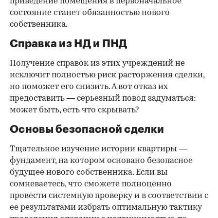
приведение помещения в первоначальное
состояние станет обязанностью нового
собственника.
Справка из НД и ПНД
Получение справок из этих учреждений не
исключит полностью риск расторжения сделки,
но поможет его снизить. А вот отказ их
предоставить — серьезный повод задуматься:
может быть, есть что скрывать?
Основы безопасной сделки
Тщательное изучение истории квартиры —
фундамент, на котором основано безопасное
будущее нового собственника. Если вы
сомневаетесь, что сможете полноценно
провести системную проверку и в соответствии с
ее результатами избрать оптимальную тактику