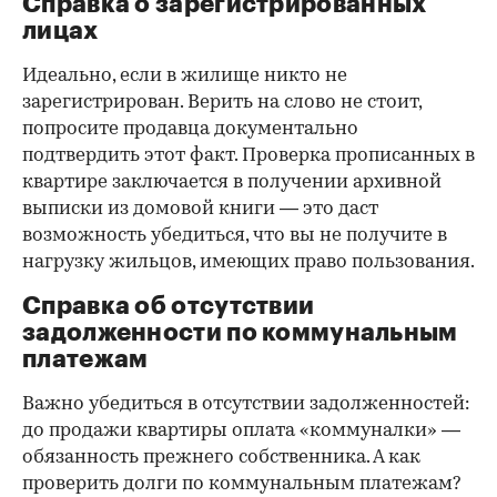
Справка о зарегистрированных
лицах
Идеально, если в жилище никто не
зарегистрирован. Верить на слово не стоит,
попросите продавца документально
подтвердить этот факт. Проверка прописанных в
квартире заключается в получении архивной
выписки из домовой книги — это даст
возможность убедиться, что вы не получите в
нагрузку жильцов, имеющих право пользования.
Справка об отсутствии
задолженности по коммунальным
платежам
Важно убедиться в отсутствии задолженностей:
до продажи квартиры оплата «коммуналки» —
обязанность прежнего собственника. А как
проверить долги по коммунальным платежам?