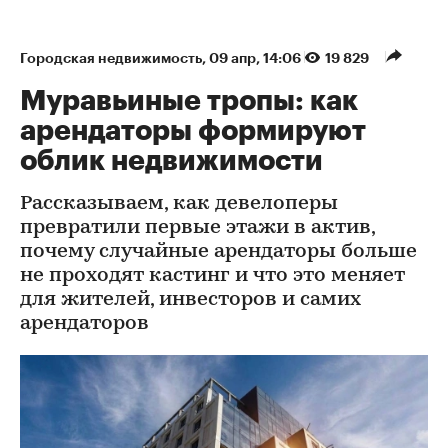
Городская недвижимость
⁠,
09 апр, 14:06
19 829
Муравьиные тропы: как
арендаторы формируют
облик недвижимости
Рассказываем, как девелоперы
превратили первые этажи в актив,
почему случайные арендаторы больше
не проходят кастинг и что это меняет
для жителей, инвесторов и самих
арендаторов