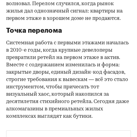
волновал. Перелом случился, когда рынок
жилья дал однозначный сигнал: квартиры на
первом этаже в хорошем доме не продаются.
Точка перелома
Системная работа с первыми этажами началась
в 2010-е годы, когда крупные девелоперы
превратили ретейл на первом этаже в актив.
Вместе с содержанием изменилась и форма:
закрытые дворы, единый дизайн-код фасадов,
строгие требования к вывескам — всё это стало
инструментом, чтобы причесать тот
визуальный хаос, который накопился за
десятилетия стихийного ретейла. Сегодня даже
алкомагазины в премиальных жилых
комплексах выглядят как бутики.