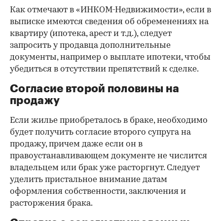
Как отмечают в «ИНКОМ-Недвижимости», если в
выписке имеются сведения об обременениях на
квартиру (ипотека, арест и т.д.), следует
запросить у продавца дополнительные
документы, например о выплате ипотеки, чтобы
убедиться в отсутствии препятствий к сделке.
Согласие второй половины на
продажу
Если жилье приобреталось в браке, необходимо
будет получить согласие второго супруга на
продажу, причем даже если он в
правоустанавливающем документе не числится
владельцем или брак уже расторгнут. Следует
уделить пристальное внимание датам
оформления собственности, заключения и
расторжения брака.