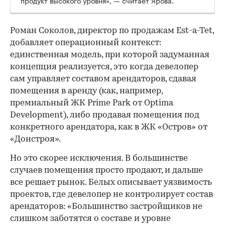
Роман Соколов, директор по продажам Est-a-Tet,
добавляет операционный контекст:
единственная модель, при которой задуманная
концепция реализуется, это когда девелопер
сам управляет составом арендаторов, сдавая
помещения в аренду (как, например,
премиальный ЖК Prime Park от Optima
Development), либо продавая помещения под
конкретного арендатора, как в ЖК «Остров» от
«Донстроя».
Но это скорее исключения. В большинстве
случаев помещения просто продают, и дальше
все решает рынок. Белых описывает уязвимость
проектов, где девелопер не контролирует состав
арендаторов: «Большинство застройщиков не
слишком заботятся о составе и уровне