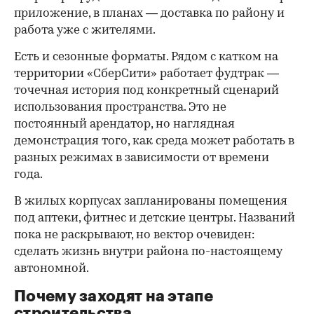
приложение, в планах — доставка по району и
работа уже с жителями.
Есть и сезонные форматы. Рядом с катком на
территории «СберСити» работает фудтрак —
точечная история под конкретный сценарий
использования пространства. Это не
постоянный арендатор, но наглядная
демонстрация того, как среда может работать в
разных режимах в зависимости от времени
года.
В жилых корпусах запланированы помещения
под аптеки, фитнес и детские центры. Названий
пока не раскрывают, но вектор очевиден:
сделать жизнь внутри района по-настоящему
автономной.
Почему заходят на этапе
строительства