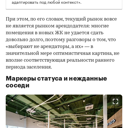
адаптировать под любой контекст».
При этом, по его словам, текущий рынок вовсе
не является рынком арендодателя: многие
помещения в новых ЖК не удается сдать
довольно долго, поэтому разговоры о том, что
«выбирают не арендаторы, а их» — в
значительной мере оптимистичная картина, не
вполне соответствующая реальности раннего
периода заселения.
Маркеры статуса и нежданные
соседи