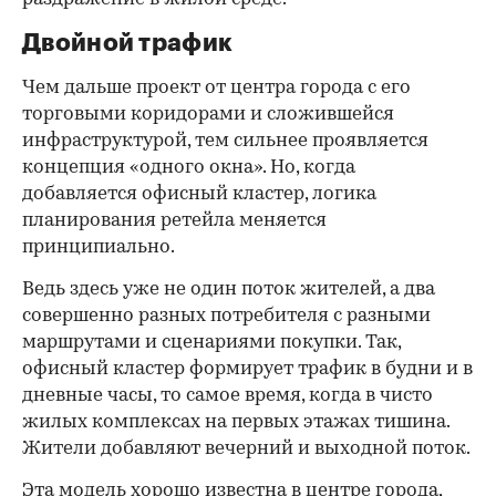
Двойной трафик
Чем дальше проект от центра города с его
торговыми коридорами и сложившейся
инфраструктурой, тем сильнее проявляется
концепция «одного окна». Но, когда
добавляется офисный кластер, логика
планирования ретейла меняется
принципиально.
Ведь здесь уже не один поток жителей, а два
совершенно разных потребителя с разными
маршрутами и сценариями покупки. Так,
офисный кластер формирует трафик в будни и в
дневные часы, то самое время, когда в чисто
жилых комплексах на первых этажах тишина.
Жители добавляют вечерний и выходной поток.
Эта модель хорошо известна в центре города,