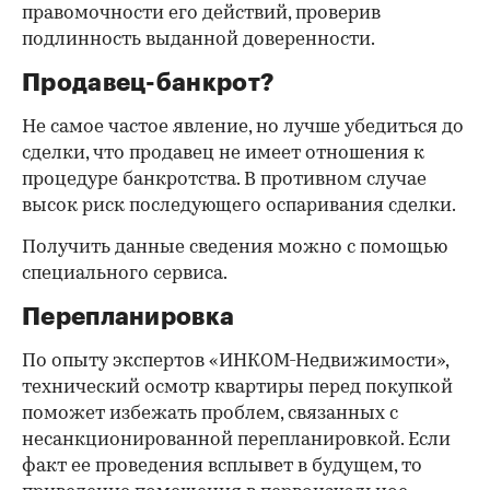
правомочности его действий, проверив
подлинность выданной доверенности.
Продавец-банкрот?
Не самое частое явление, но лучше убедиться до
сделки, что продавец не имеет отношения к
процедуре банкротства. В противном случае
высок риск последующего оспаривания сделки.
Получить данные сведения можно с помощью
специального сервиса.
Перепланировка
По опыту экспертов «ИНКОМ-Недвижимости»,
технический осмотр квартиры перед покупкой
поможет избежать проблем, связанных с
несанкционированной перепланировкой. Если
факт ее проведения всплывет в будущем, то