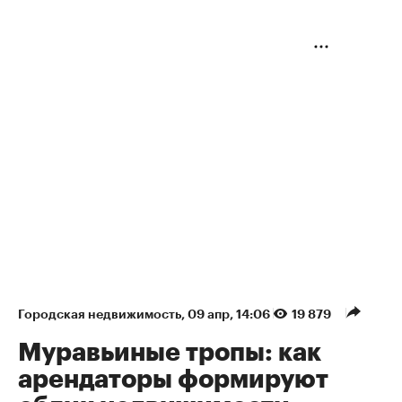
Городская недвижимость
⁠,
09 апр, 14:06
19 879
Муравьиные тропы: как
арендаторы формируют