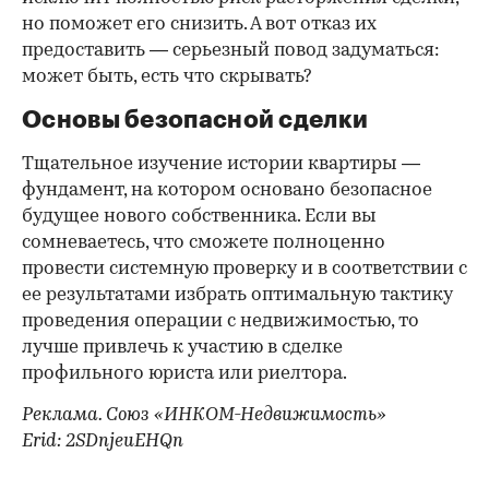
но поможет его снизить. А вот отказ их
предоставить — серьезный повод задуматься:
может быть, есть что скрывать?
Основы безопасной сделки
Тщательное изучение истории квартиры —
фундамент, на котором основано безопасное
будущее нового собственника. Если вы
сомневаетесь, что сможете полноценно
провести системную проверку и в соответствии с
ее результатами избрать оптимальную тактику
проведения операции с недвижимостью, то
лучше привлечь к участию в сделке
профильного юриста или риелтора.
Реклама. Союз «ИНКОМ-Недвижимость»
Erid: 2SDnjeuEHQn