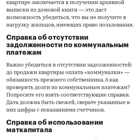
квартире заключается в получении архивной
выписки из домовой книги — это даст
возможность убедиться, что вы не получите в
нагрузку жильцов, имеющих право пользования.
Справка об отсутствии
задолженности по коммунальным
платежам
Важно убедиться в отсутствии задолженностей:
до продажи квартиры оплата «коммуналки» —
обязанность прежнего собственника. А как
проверить долги по коммунальным платежам?
Попросите его взять соответствующие справки.
Дата должна быть свежей, сверьте указанные в
них цифры с показаниями счетчиков.
Справка об использовании
маткапитала