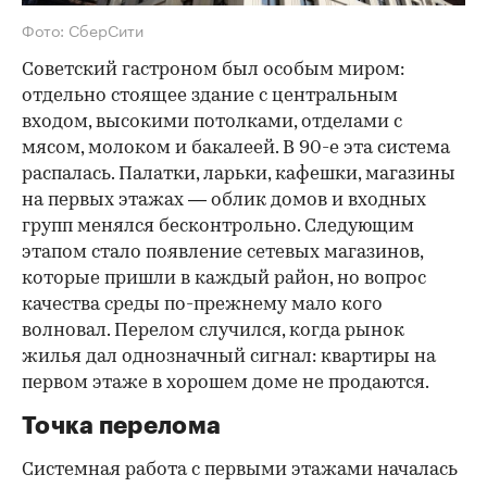
Фото: СберСити
Советский гастроном был особым миром:
отдельно стоящее здание с центральным
входом, высокими потолками, отделами с
мясом, молоком и бакалеей. В 90-е эта система
распалась. Палатки, ларьки, кафешки, магазины
на первых этажах — облик домов и входных
групп менялся бесконтрольно. Следующим
этапом стало появление сетевых магазинов,
которые пришли в каждый район, но вопрос
качества среды по-прежнему мало кого
волновал. Перелом случился, когда рынок
жилья дал однозначный сигнал: квартиры на
первом этаже в хорошем доме не продаются.
Точка перелома
Системная работа с первыми этажами началась