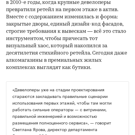
в 2010-е годы, когда крупные девелоперы
превратили ретейл на первом этаже в актив.
Вместе с содержанием изменилась и форма:
закрытые дворы, единый дизайн-код фасадов,
строгие требования к вывескам — всё это стало
инструментом, чтобы причесать тот
визуальный хаос, который накопился за
десятилетия стихийного ретейла. Сегодня даже
алкомагазины в премиальных жилых
комплексах выглядят как бутики.
«Девелоперы уже на стадии проектирования
стараются закладывать правильные сценарии
использования первых этажей, чтобы там могли
работать сильные операторы — с витринами,
правильной инженерией и возможностью
размещения полноценного сервиса», — говорит
Светлана Ярова, директор департамента