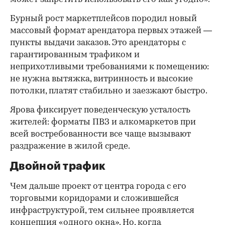
Бурный рост маркетплейсов породил новый
массовый формат арендатора первых этажей —
пункты выдачи заказов. Это арендаторы с
гарантированным трафиком и
неприхотливыми требованиями к помещению:
не нужна вытяжка, витринность и высокие
потолки, платят стабильно и заезжают быстро.
Ярова фиксирует поведенческую усталость
жителей: форматы ПВЗ и алкомаркетов при
всей востребованности все чаще вызывают
раздражение в жилой среде.
Двойной трафик
Чем дальше проект от центра города с его
торговыми коридорами и сложившейся
инфраструктурой, тем сильнее проявляется
концепция «одного окна». Но, когда