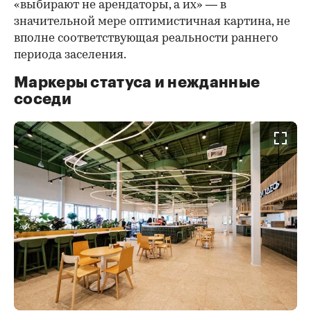
«выбирают не арендаторы, а их» — в
значительной мере оптимистичная картина, не
вполне соответствующая реальности раннего
периода заселения.
Маркеры статуса и нежданные
соседи