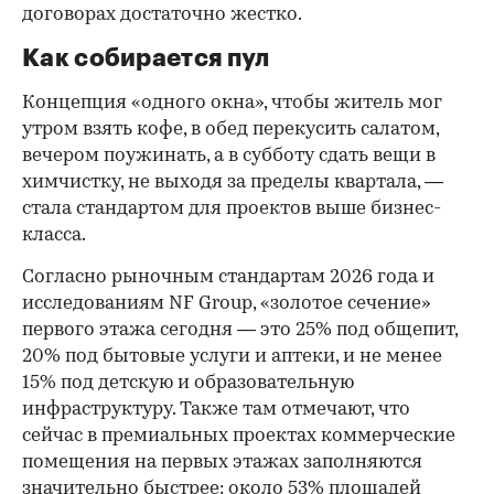
договорах достаточно жестко.
Как собирается пул
Концепция «одного окна», чтобы житель мог
утром взять кофе, в обед перекусить салатом,
вечером поужинать, а в субботу сдать вещи в
химчистку, не выходя за пределы квартала, —
стала стандартом для проектов выше бизнес-
класса.
Согласно рыночным стандартам 2026 года и
исследованиям NF Group, «золотое сечение»
первого этажа сегодня — это 25% под общепит,
20% под бытовые услуги и аптеки, и не менее
15% под детскую и образовательную
инфраструктуру. Также там отмечают, что
сейчас в премиальных проектах коммерческие
помещения на первых этажах заполняются
значительно быстрее: около 53% площадей