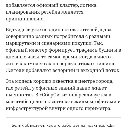
добавляется офисный кластер, логика
планирования ретейла меняется
принципиально.
Ведь здесь уже не один поток жителей, а два
совершенно разных потребителя с разными
маршрутами и сценариями покупки. Так,
офисный кластер формирует трафик в будни и в
дневные часы, то самое время, когда в чисто
жилых комплексах на первых этажах тишина.
Жители добавляют вечерний и выходной поток.
Эта модель хорошо известна в центре города,
где ретейл у офисных зданий давно живет
именно так. В «СберСити» она реализуется в
масштабе целого квартала: с жильем, офисами и
инфраструктурой внутри одного периметра.
Белых объясняет, как это работает на практике: «Для