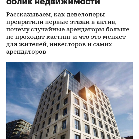
облик недвижимости
Рассказываем, как девелоперы
превратили первые этажи в актив,
почему случайные арендаторы больше
не проходят кастинг и что это меняет
для жителей, инвесторов и самих
арендаторов