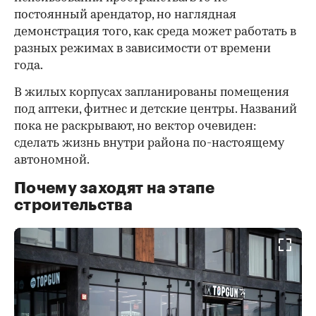
постоянный арендатор, но наглядная
демонстрация того, как среда может работать в
разных режимах в зависимости от времени
года.
В жилых корпусах запланированы помещения
под аптеки, фитнес и детские центры. Названий
пока не раскрывают, но вектор очевиден:
сделать жизнь внутри района по-настоящему
автономной.
Почему заходят на этапе
строительства