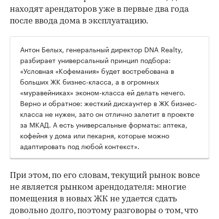
находят арендаторов уже в первые два года
после ввода дома в эксплуатацию.
Антон Белых, генеральный директор DNA Realty,
разбирает универсальный принцип подбора:
«Условная «Кофемания» будет востребована в
больших ЖК бизнес-класса, а в огромных
«муравейниках» эконом-класса ей делать нечего.
Верно и обратное: жесткий дискаунтер в ЖК бизнес-
класса не нужен, зато он отлично залетит в проекте
за МКАД. А есть универсальные форматы: аптека,
кофейня у дома или пекарня, которые можно
адаптировать под любой контекст».
При этом, по его словам, текущий рынок вовсе
не является рынком арендодателя: многие
помещения в новых ЖК не удается сдать
довольно долго, поэтому разговоры о том, что