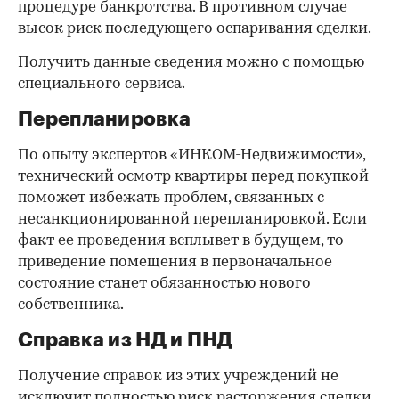
процедуре банкротства. В противном случае
высок риск последующего оспаривания сделки.
Получить данные сведения можно с помощью
специального сервиса.
Перепланировка
По опыту экспертов «ИНКОМ-Недвижимости»,
технический осмотр квартиры перед покупкой
поможет избежать проблем, связанных с
несанкционированной перепланировкой. Если
факт ее проведения всплывет в будущем, то
приведение помещения в первоначальное
состояние станет обязанностью нового
собственника.
Справка из НД и ПНД
Получение справок из этих учреждений не
исключит полностью риск расторжения сделки,