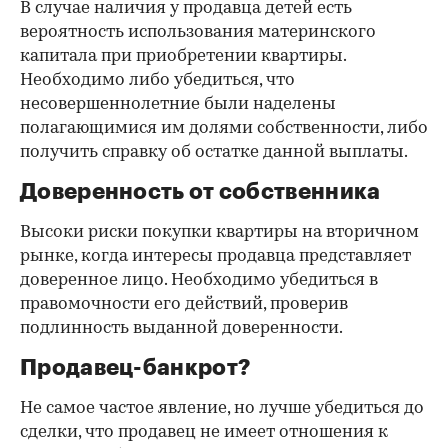
В случае наличия у продавца детей есть
вероятность использования материнского
капитала при приобретении квартиры.
Необходимо либо убедиться, что
несовершеннолетние были наделены
полагающимися им долями собственности, либо
получить справку об остатке данной выплаты.
Доверенность от собственника
Высоки риски покупки квартиры на вторичном
рынке, когда интересы продавца представляет
доверенное лицо. Необходимо убедиться в
правомочности его действий, проверив
подлинность выданной доверенности.
Продавец-банкрот?
Не самое частое явление, но лучше убедиться до
сделки, что продавец не имеет отношения к