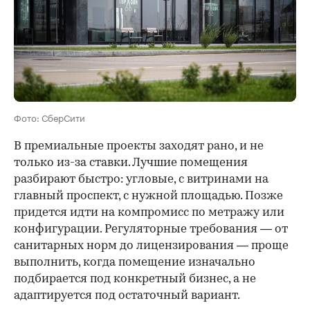
Фото: СберСити
В премиальные проекты заходят рано, и не
только из-за ставки. Лучшие помещения
разбирают быстро: угловые, с витринами на
главный проспект, с нужной площадью. Позже
придется идти на компромисс по метражу или
конфигурации. Регуляторные требования — от
санитарных норм до лицензирования — проще
выполнить, когда помещение изначально
подбирается под конкретный бизнес, а не
адаптируется под остаточный вариант.