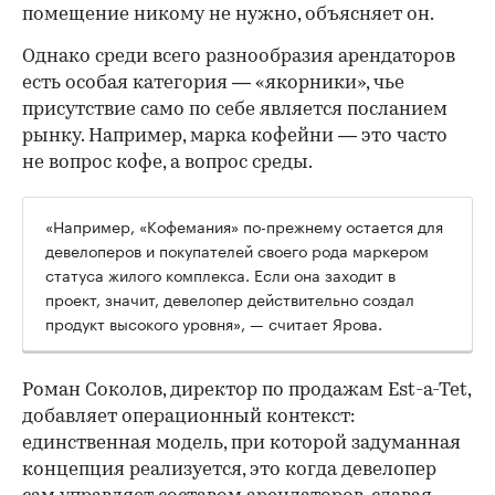
помещение никому не нужно, объясняет он.
Однако среди всего разнообразия арендаторов
есть особая категория — «якорники», чье
присутствие само по себе является посланием
рынку. Например, марка кофейни — это часто
не вопрос кофе, а вопрос среды.
«Например, «Кофемания» по-прежнему остается для
девелоперов и покупателей своего рода маркером
статуса жилого комплекса. Если она заходит в
проект, значит, девелопер действительно создал
продукт высокого уровня», — считает Ярова.
Роман Соколов, директор по продажам Est-a-Tet,
добавляет операционный контекст:
единственная модель, при которой задуманная
концепция реализуется, это когда девелопер