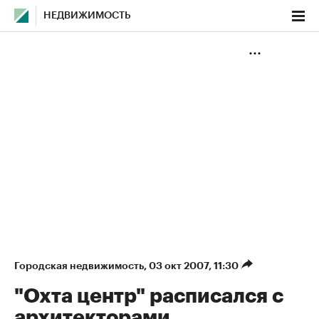
НЕДВИЖИМОСТЬ
Городская недвижимость
⁠,
03 окт 2007, 11:30
"Охта центр" расписался с
архитекторами