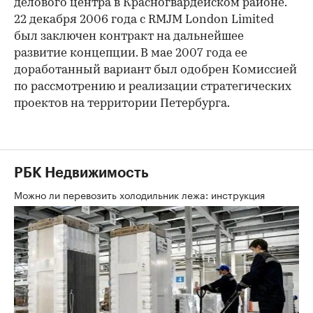
делового центра в Красногвардейском районе.
22 декабря 2006 года с RMJM London Limited
был заключен контракт на дальнейшее
развитие концепции. В мае 2007 года ее
доработанный вариант был одобрен Комиссией
по рассмотрению и реализации стратегических
проектов на территории Петербурга.
РБК Недвижимость
Можно ли перевозить холодильник лежа: инструкция