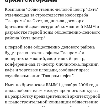
Компания "Общественно-деловой центр "Охта",
отвечающая за строительство небоскреба
"Газпрома" на Охте, подписала договор с
британской архитектурной компанией RMJM о
разработке первой зоны общественно-делового
района "Охта центр".
В первой зоне общественно-делового района
будут расположены офисы "Газпрома" и
дочерних компаний, спортивный центр,
конференц-зал, IT-центр, библиотека, паркинг,
кафе и торговые площади, сообщает пресс-
служба компании "Газпром нефть".
Именно британская RMJM 1 декабря 2006 года
стала победителем международного конкурса
на разработку предварительной архитектурной
и градостроительной концепции общественно-