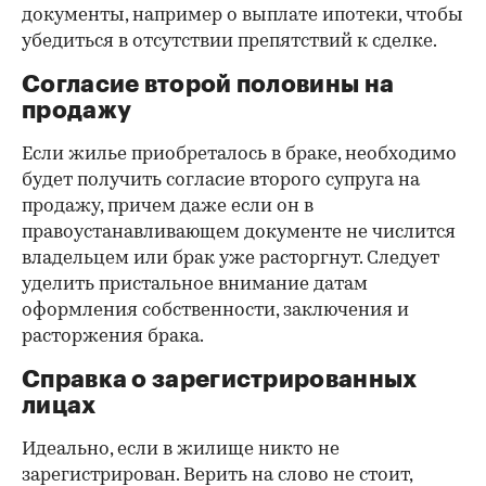
документы, например о выплате ипотеки, чтобы
убедиться в отсутствии препятствий к сделке.
Согласие второй половины на
продажу
Если жилье приобреталось в браке, необходимо
будет получить согласие второго супруга на
продажу, причем даже если он в
правоустанавливающем документе не числится
владельцем или брак уже расторгнут. Следует
уделить пристальное внимание датам
оформления собственности, заключения и
расторжения брака.
Справка о зарегистрированных
лицах
Идеально, если в жилище никто не
зарегистрирован. Верить на слово не стоит,