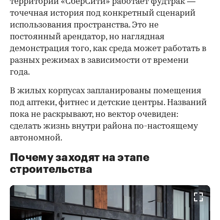
территории «СберСити» работает фудтрак —
точечная история под конкретный сценарий
использования пространства. Это не
постоянный арендатор, но наглядная
демонстрация того, как среда может работать в
разных режимах в зависимости от времени
года.
В жилых корпусах запланированы помещения
под аптеки, фитнес и детские центры. Названий
пока не раскрывают, но вектор очевиден:
сделать жизнь внутри района по-настоящему
автономной.
Почему заходят на этапе
строительства