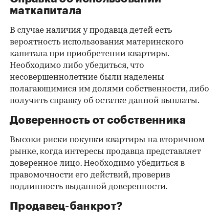
маткапитала
В случае наличия у продавца детей есть
вероятность использования материнского
капитала при приобретении квартиры.
Необходимо либо убедиться, что
несовершеннолетние были наделены
полагающимися им долями собственности, либо
получить справку об остатке данной выплаты.
Доверенность от собственника
Высоки риски покупки квартиры на вторичном
рынке, когда интересы продавца представляет
доверенное лицо. Необходимо убедиться в
правомочности его действий, проверив
подлинность выданной доверенности.
Продавец-банкрот?