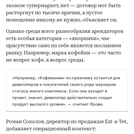
эконом-супермаркет, нет — договор мог быть
расторгнут по тысяче причин, а пустое
помещение никому не нужно, объясняет он.
Однако среди всего разнообразия арендаторов
есть особая категория — «якорники», чье
присутствие само по себе является посланием
рынку. Например, марка кофейни — это часто
не вопрос кофе, а вопрос среды.
«Например, «Кофемания» по-прежнему остается для
девелоперов и покупателей своего рода маркером
статуса жилого комплекса. Если она заходит в
проект, значит, девелопер действительно создал
продукт высокого уровня», — считает Ярова.
Роман Соколов, директор по продажам Est-a-Tet,
добавляет операционный контекст: