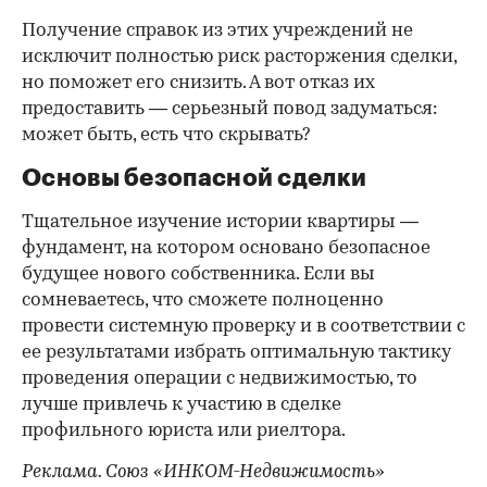
Получение справок из этих учреждений не
исключит полностью риск расторжения сделки,
но поможет его снизить. А вот отказ их
предоставить — серьезный повод задуматься:
может быть, есть что скрывать?
Основы безопасной сделки
Тщательное изучение истории квартиры —
фундамент, на котором основано безопасное
будущее нового собственника. Если вы
сомневаетесь, что сможете полноценно
провести системную проверку и в соответствии с
ее результатами избрать оптимальную тактику
проведения операции с недвижимостью, то
лучше привлечь к участию в сделке
профильного юриста или риелтора.
Реклама. Союз «ИНКОМ-Недвижимость»