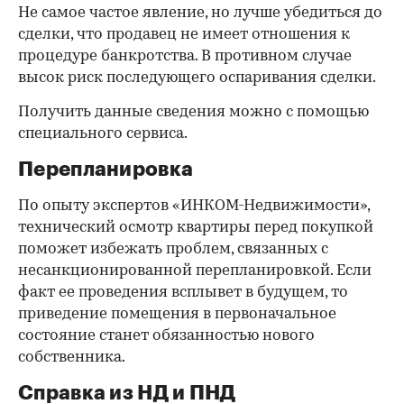
Не самое частое явление, но лучше убедиться до
сделки, что продавец не имеет отношения к
процедуре банкротства. В противном случае
высок риск последующего оспаривания сделки.
Получить данные сведения можно с помощью
специального сервиса.
Перепланировка
По опыту экспертов «ИНКОМ-Недвижимости»,
технический осмотр квартиры перед покупкой
поможет избежать проблем, связанных с
несанкционированной перепланировкой. Если
факт ее проведения всплывет в будущем, то
приведение помещения в первоначальное
состояние станет обязанностью нового
собственника.
Справка из НД и ПНД