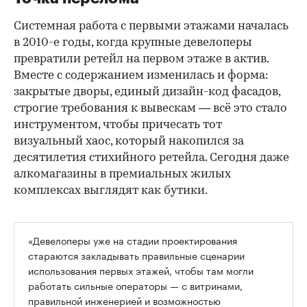
Системная работа с первыми этажами началась
в 2010-е годы, когда крупные девелоперы
превратили ретейл на первом этаже в актив.
Вместе с содержанием изменилась и форма:
закрытые дворы, единый дизайн-код фасадов,
строгие требования к вывескам — всё это стало
инструментом, чтобы причесать тот
визуальный хаос, который накопился за
десятилетия стихийного ретейла. Сегодня даже
алкомагазины в премиальных жилых
комплексах выглядят как бутики.
«Девелоперы уже на стадии проектирования
стараются закладывать правильные сценарии
использования первых этажей, чтобы там могли
работать сильные операторы — с витринами,
правильной инженерией и возможностью