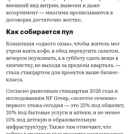
внешний вид витрин, вывески и даже
ассортимент — многими прописываются в
договорах достаточно жестко.
Как собирается пул
Концепция «одного окна», чтобы житель мог
утром взять кофе, в обед перекусить салатом,
вечером поужинать, а в субботу сдать вещи в
химчистку, не выходя за пределы квартала, —
стала стандартом для проектов выше бизнес-
класса.
Согласно рыночным стандартам 2026 года и
исследованиям NF Group, «золотое сечение»
первого этажа сегодня — это 25% под общепит,
20% под бытовые услуги и аптеки, и не менее
15% под детскую и образовательную
инфраструктуру. Также там отмечают, что