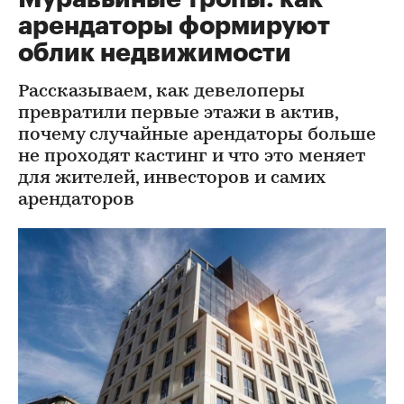
арендаторы формируют
облик недвижимости
Рассказываем, как девелоперы
превратили первые этажи в актив,
почему случайные арендаторы больше
не проходят кастинг и что это меняет
для жителей, инвесторов и самих
арендаторов