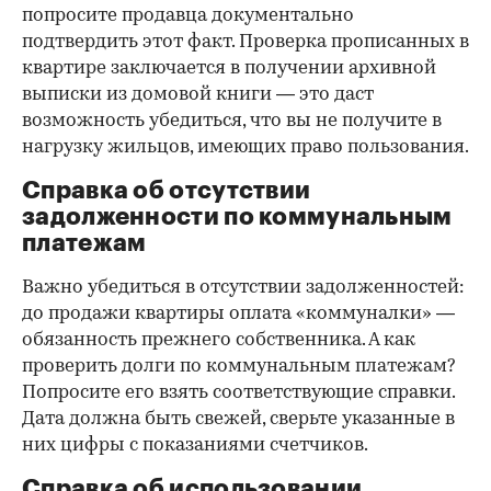
попросите продавца документально
подтвердить этот факт. Проверка прописанных в
квартире заключается в получении архивной
выписки из домовой книги — это даст
возможность убедиться, что вы не получите в
нагрузку жильцов, имеющих право пользования.
Справка об отсутствии
задолженности по коммунальным
платежам
Важно убедиться в отсутствии задолженностей:
до продажи квартиры оплата «коммуналки» —
обязанность прежнего собственника. А как
проверить долги по коммунальным платежам?
Попросите его взять соответствующие справки.
Дата должна быть свежей, сверьте указанные в
них цифры с показаниями счетчиков.
Справка об использовании