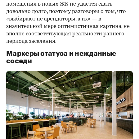
помещения в новых ЖК не удается сдать
довольно долго, поэтому разговоры о том, что
«выбирают не арендаторы, а их» — в
значительной мере оптимистичная картина, не
вполне соответствующая реальности раннего
периода заселения.
Маркеры статуса и нежданные
соседи