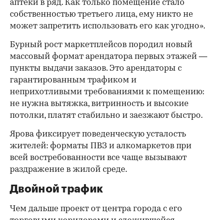
аптеки в ряд. Как только помещение стало
собственностью третьего лица, ему никто не
может запретить использовать его как угодно».
Бурный рост маркетплейсов породил новый
массовый формат арендатора первых этажей —
пункты выдачи заказов. Это арендаторы с
гарантированным трафиком и
неприхотливыми требованиями к помещению:
не нужна вытяжка, витринность и высокие
потолки, платят стабильно и заезжают быстро.
Ярова фиксирует поведенческую усталость
жителей: форматы ПВЗ и алкомаркетов при
всей востребованности все чаще вызывают
раздражение в жилой среде.
Двойной трафик
Чем дальше проект от центра города с его