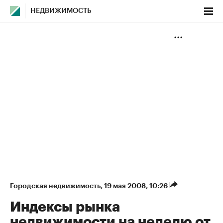
НЕДВИЖИМОСТЬ
Городская недвижимость
⁠,
19 мая 2008, 10:26
Индексы рынка
недвижимости на неделю от