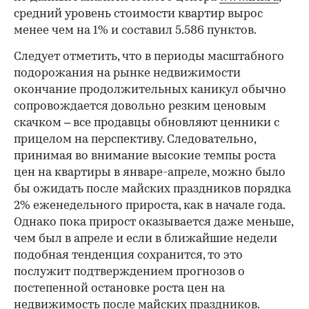
средний уровень стоимости квартир вырос
менее чем на 1% и составил 5.586 пунктов.
Следует отметить, что в периоды масштабного
подорожания на рынке недвижимости
окончание продолжительных каникул обычно
сопровождается довольно резким ценовым
скачком – все продавцы обновляют ценники с
прицелом на перспективу. Следовательно,
принимая во внимание высокие темпы роста
цен на квартиры в январе-апреле, можно было
бы ожидать после майских праздников порядка
2% еженедельного прироста, как в начале года.
Однако пока прирост оказывается даже меньше,
чем был в апреле и если в ближайшие недели
подобная тенденция сохранится, то это
послужит подтверждением прогнозов о
постепенной остановке роста цен на
недвижимость после майских праздников.