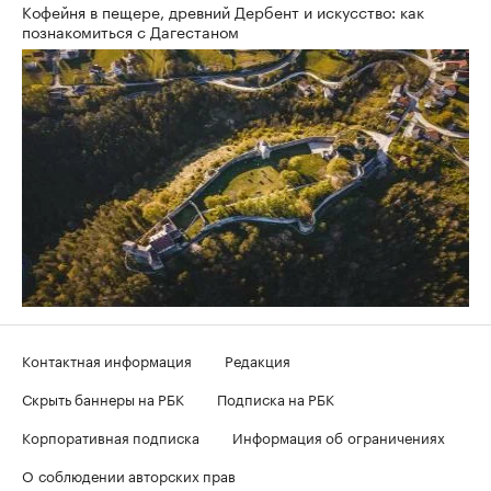
Кофейня в пещере, древний Дербент и искусство: как
познакомиться с Дагестаном
Контактная информация
Редакция
Скрыть баннеры на РБК
Подписка на РБК
Корпоративная подписка
Информация об ограничениях
О соблюдении авторских прав