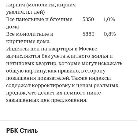
кирпич (монолиты, кирпич
увелич. пл-дей)
Все панельные и блочные
5350
1,0%
дома
Все монолитные и
5889
0,8%
кирпичные дома
Индексы цен на квартиры в Москве
вычисляются без учета элитного жилья и
нетиповых квартир, которые могут искажать
общую картину, как правило, в сторону
повышения показателей. Также индексы
содержат корректировку к ценам реальных
продаж, что делает их немного ниже
завышенных цен предложения.
РБК Стиль