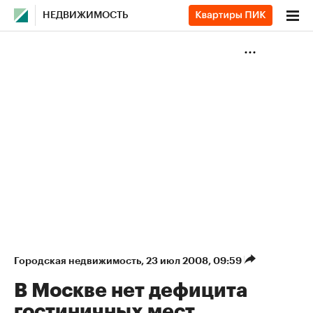
НЕДВИЖИМОСТЬ
Городская недвижимость
⁠,
23 июл 2008, 09:59
В Москве нет дефицита
гостиничных мест