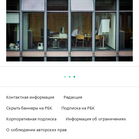
Контактная информация
Редакция
Скрыть баннеры на РБК
Подписка на РБК
Корпоративная подписка
Информация об ограничениях
О соблюдении авторских прав