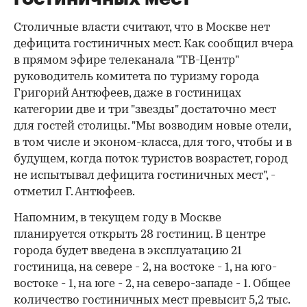
Столичные власти считают, что в Москве нет
дефицита гостиничных мест. Как сообщил вчера
в прямом эфире телеканала "ТВ-Центр"
руководитель комитета по туризму города
Григорий Антюфеев, даже в гостиницах
категории две и три "звезды" достаточно мест
для гостей столицы. "Мы возводим новые отели,
в том числе и эконом-класса, для того, чтобы и в
будущем, когда поток туристов возрастет, город
не испытывал дефицита гостиничных мест", -
отметил Г. Антюфеев.
Напомним, в текущем году в Москве
планируется открыть 28 гостиниц. В центре
города будет введена в эксплуатацию 21
гостиница, на севере - 2, на востоке - 1, на юго-
востоке - 1, на юге - 2, на северо-западе - 1. Общее
количество гостиничных мест превысит 5,2 тыс.