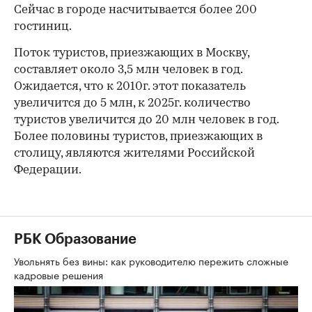
Сейчас в городе насчитывается более 200
гостиниц.
Поток туристов, приезжающих в Москву,
составляет около 3,5 млн человек в год.
Ожидается, что к 2010г. этот показатель
увеличится до 5 млн, к 2025г. количество
туристов увеличится до 20 млн человек в год.
Более половины туристов, приезжающих в
столицу, являются жителями Российской
Федерации.
РБК Образование
Увольнять без вины: как руководителю пережить сложные
кадровые решения