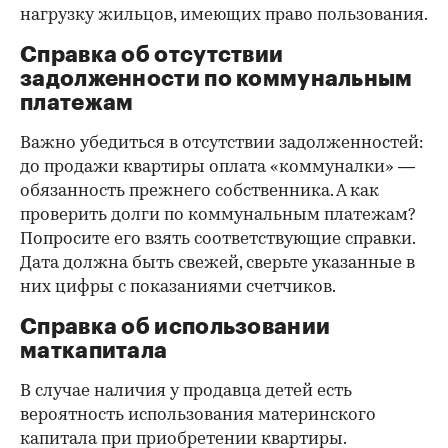
нагрузку жильцов, имеющих право пользования.
Справка об отсутствии
задолженности по коммунальным
платежам
Важно убедиться в отсутствии задолженностей:
до продажи квартиры оплата «коммуналки» —
обязанность прежнего собственника. А как
проверить долги по коммунальным платежам?
Попросите его взять соответствующие справки.
Дата должна быть свежей, сверьте указанные в
них цифры с показаниями счетчиков.
Справка об использовании
маткапитала
В случае наличия у продавца детей есть
вероятность использования материнского
капитала при приобретении квартиры.