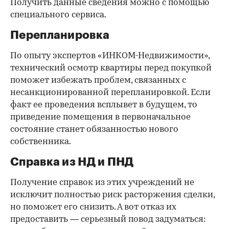
Получить данные сведения можно с помощью
специального сервиса.
Перепланировка
По опыту экспертов «ИНКОМ-Недвижимости»,
технический осмотр квартиры перед покупкой
поможет избежать проблем, связанных с
несанкционированной перепланировкой. Если
факт ее проведения всплывет в будущем, то
приведение помещения в первоначальное
состояние станет обязанностью нового
собственника.
Справка из НД и ПНД
Получение справок из этих учреждений не
исключит полностью риск расторжения сделки,
но поможет его снизить. А вот отказ их
предоставить — серьезный повод задуматься: