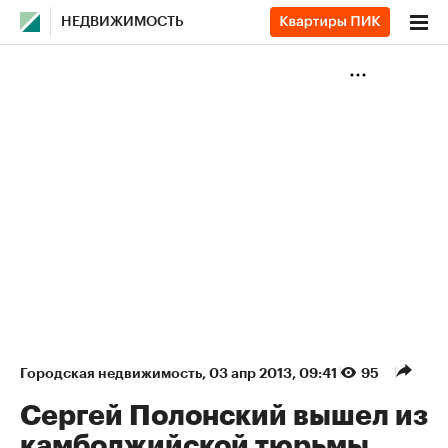
НЕДВИЖИМОСТЬ
Городская недвижимость
⁠,
03 апр 2013, 09:41
95
Сергей Полонский вышел из
камбоджийской тюрьмы