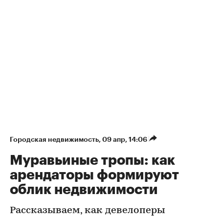
Городская недвижимость
⁠,
09 апр, 14:06
Муравьиные тропы: как
арендаторы формируют
облик недвижимости
Рассказываем, как девелоперы