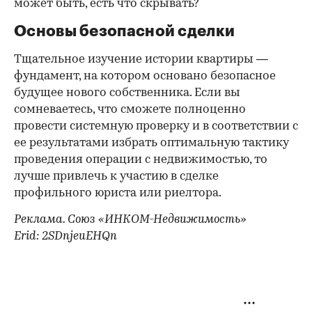
может быть, есть что скрывать?
Основы безопасной сделки
Тщательное изучение истории квартиры —
фундамент, на котором основано безопасное
будущее нового собственника. Если вы
сомневаетесь, что сможете полноценно
провести системную проверку и в соответствии с
ее результатами избрать оптимальную тактику
проведения операции с недвижимостью, то
лучше привлечь к участию в сделке
профильного юриста или риелтора.
Реклама. Союз «ИНКОМ-Недвижимость»
Erid: 2SDnjeuEHQn