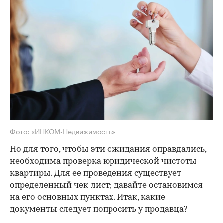
Фото: «ИНКОМ-Недвижимость»
Но для того, чтобы эти ожидания оправдались,
необходима проверка юридической чистоты
квартиры. Для ее проведения существует
определенный чек-лист; давайте остановимся
на его основных пунктах. Итак, какие
документы следует попросить у продавца?