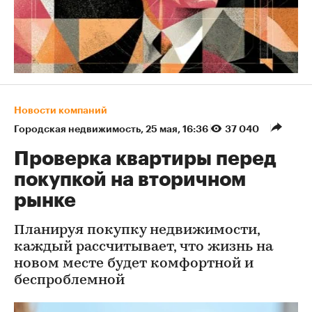
Новости компаний
Городская недвижимость
⁠,
25 мая, 16:36
37 040
Проверка квартиры перед
покупкой на вторичном
рынке
Планируя покупку недвижимости,
каждый рассчитывает, что жизнь на
новом месте будет комфортной и
беспроблемной