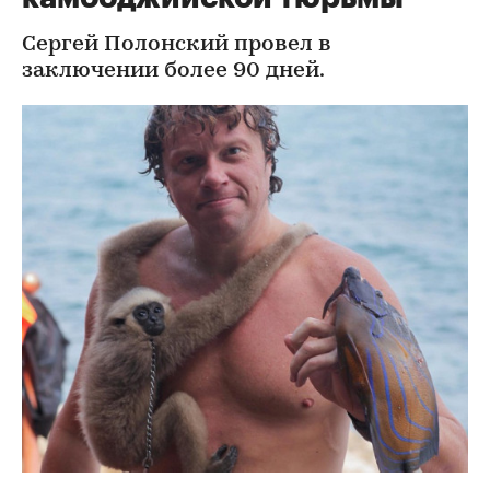
Сергей Полонский провел в
заключении более 90 дней.