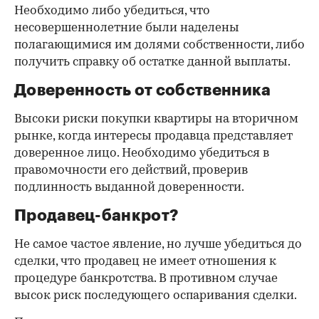
Необходимо либо убедиться, что
несовершеннолетние были наделены
полагающимися им долями собственности, либо
получить справку об остатке данной выплаты.
Доверенность от собственника
Высоки риски покупки квартиры на вторичном
рынке, когда интересы продавца представляет
доверенное лицо. Необходимо убедиться в
правомочности его действий, проверив
подлинность выданной доверенности.
Продавец-банкрот?
Не самое частое явление, но лучше убедиться до
сделки, что продавец не имеет отношения к
процедуре банкротства. В противном случае
высок риск последующего оспаривания сделки.