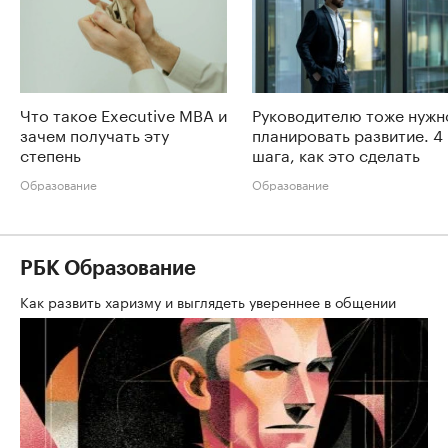
Что такое Executive MBA и
Руководителю тоже нужн
зачем получать эту
планировать развитие. 4
степень
шага, как это сделать
Образование
Образование
РБК Образование
Как развить харизму и выглядеть увереннее в общении