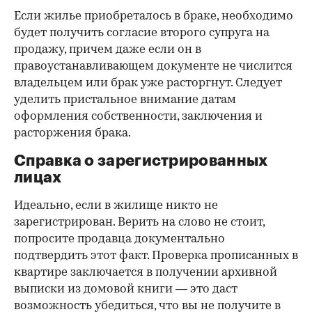
Если жилье приобреталось в браке, необходимо
будет получить согласие второго супруга на
продажу, причем даже если он в
правоустанавливающем документе не числится
владельцем или брак уже расторгнут. Следует
уделить пристальное внимание датам
оформления собственности, заключения и
расторжения брака.
Справка о зарегистрированных
лицах
Идеально, если в жилище никто не
зарегистрирован. Верить на слово не стоит,
попросите продавца документально
подтвердить этот факт. Проверка прописанных в
квартире заключается в получении архивной
выписки из домовой книги — это даст
возможность убедиться, что вы не получите в