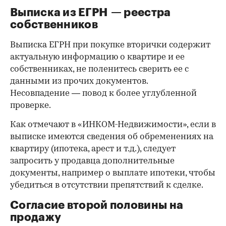
Выписка из ЕГРН — реестра
собственников
Выписка ЕГРН при покупке вторички содержит
актуальную информацию о квартире и ее
собственниках, не поленитесь сверить ее с
данными из прочих документов.
Несовпадение — повод к более углубленной
проверке.
Как отмечают в «ИНКОМ-Недвижимости», если в
выписке имеются сведения об обременениях на
квартиру (ипотека, арест и т.д.), следует
запросить у продавца дополнительные
документы, например о выплате ипотеки, чтобы
убедиться в отсутствии препятствий к сделке.
Согласие второй половины на
продажу