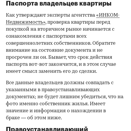
Паспорта владельцев квартиры
Как утверждают эксперты агентства
«ИНКОМ-
Недвижимость»
, проверка квартиры перед
покупкой на вторичном рынке начинается с
ознакомления с паспортами всех
совершеннолетних собственников. Обратите
внимание на состояние документа и не
просрочен ли он. Бывает, что срок действия
паспорта вот-вот закончится, и в этом случае
имеет смысл заменить его до сделки.
Все данные владельцев должны совпадать с
указанными в правоустанавливающих
документах; не будет лишним убедиться, что на
фото именно собственник жилья. Имеет
значение и информация о нахождении в
браке — об этом ниже.
Правоустанавливающий