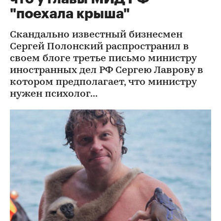
"поехала крыша"
Скандально известный бизнесмен
Сергей Полонский распространил в
своем блоге третье письмо министру
иностранных дел РФ Сергею Лаврову в
котором предполагает, что министру
нужен психолог...