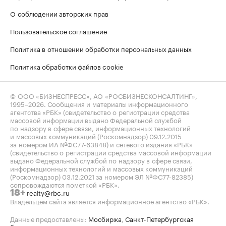
О соблюдении авторских прав
Пользовательское соглашение
Политика в отношении обработки персональных данных
Политика обработки файлов cookie
© ООО «БИЗНЕСПРЕСС», АО «РОСБИЗНЕСКОНСАЛТИНГ»,
1995–2026
. Сообщения и материалы информационного
агентства «РБК» (свидетельство о регистрации средства
массовой информации выдано Федеральной службой
по надзору в сфере связи, информационных технологий
и массовых коммуникаций (Роскомнадзор) 09.12.2015
за номером ИА №ФС77-63848) и сетевого издания «РБК»
(свидетельство о регистрации средства массовой информации
выдано Федеральной службой по надзору в сфере связи,
информационных технологий и массовых коммуникаций
(Роскомнадзор) 03.12.2021 за номером ЭЛ №ФС77-82385)
сопровождаются пометкой «РБК».
realty@rbc.ru
18+
Владельцем сайта является информационное агентство «РБК».
Данные предоставлены:
Мосбиржа
,
Санкт-Петербургская