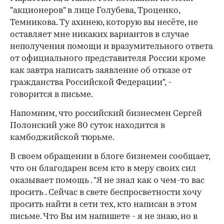
"акционеров" в лице Голубева, Троценко,
Темникова. Ту ахинею, которую вы несёте, не
оставляет мне никаких вариантов в случае
неполучения помощи и вразумительного ответа
от официального представителя России кроме
как завтра написать заявление об отказе от
гражданства Российской Федерации", -
говорится в письме.
Напомним, что российский бизнесмен Сергей
Полонский уже 80 суток находится в
камбоджийской тюрьме.
В своем обращении в блоге бизнемен сообщает,
что он благодарен всем кто в меру своих сил
оказывает помощь . "Я не знал как о чем-то вас
просить . Сейчас в свете беспросветности хочу
просить найти в сети тех, кто написан в этом
письме. Что Вы им напишете - я не знаю, но в