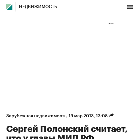
НЕДВИЖИМОСТЬ
Зарубежная недвижимость
⁠,
19 мар 2013, 13:08
Сергей Полонский считает,
что у главы МИД РФ