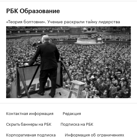
РБК Образование
«Теория болтовни». Ученые раскрыли тайну лидерства
Контактная информация
Редакция
Скрыть баннеры на РБК
Подписка на РБК
Корпоративная подписка
Информация об ограничениях