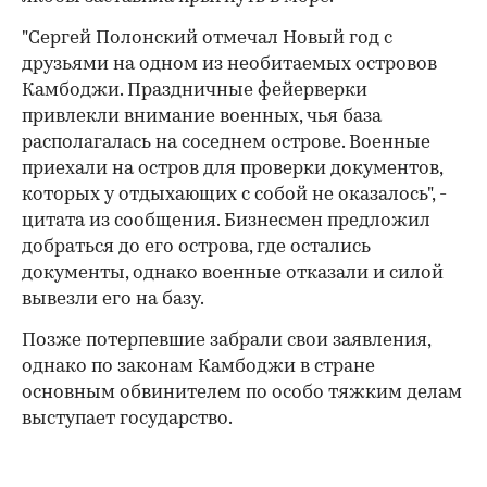
"Сергей Полонский отмечал Новый год с
друзьями на одном из необитаемых островов
Камбоджи. Праздничные фейерверки
привлекли внимание военных, чья база
располагалась на соседнем острове. Военные
приехали на остров для проверки документов,
которых у отдыхающих с собой не оказалось", -
цитата из сообщения. Бизнесмен предложил
добраться до его острова, где остались
документы, однако военные отказали и силой
вывезли его на базу.
Позже потерпевшие забрали свои заявления,
однако по законам Камбоджи в стране
основным обвинителем по особо тяжким делам
выступает государство.