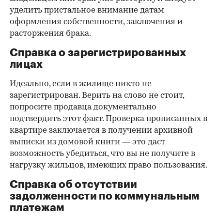
уделить пристальное внимание датам
оформления собственности, заключения и
расторжения брака.
Справка о зарегистрированных
лицах
Идеально, если в жилище никто не
зарегистрирован. Верить на слово не стоит,
попросите продавца документально
подтвердить этот факт. Проверка прописанных в
квартире заключается в получении архивной
выписки из домовой книги — это даст
возможность убедиться, что вы не получите в
нагрузку жильцов, имеющих право пользования.
Справка об отсутствии
задолженности по коммунальным
платежам