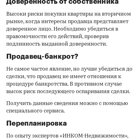
Доверенность от собственника
Высоки риски покупки квартиры на вторичном
рынке, когда интересы продавца представляет
доверенное лицо. Необходимо убедиться в
правомочности его действий, проверив
подлинность выданной доверенности.
Продавец-банкрот?
Не самое частое явление, но лучше убедиться до
сделки, что продавец не имеет отношения к
процедуре банкротства. В противном случае
высок риск последующего оспаривания сделки.
Получить данные сведения можно с помощью
специального сервиса.
Перепланировка
По опыту экспертов «ИНКОМ-Недвижимости»,