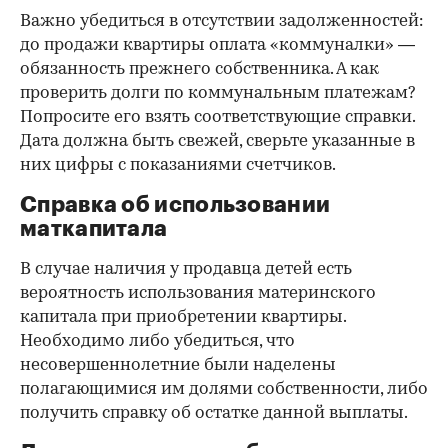
Важно убедиться в отсутствии задолженностей:
до продажи квартиры оплата «коммуналки» —
обязанность прежнего собственника. А как
проверить долги по коммунальным платежам?
Попросите его взять соответствующие справки.
Дата должна быть свежей, сверьте указанные в
них цифры с показаниями счетчиков.
Справка об использовании
маткапитала
В случае наличия у продавца детей есть
вероятность использования материнского
капитала при приобретении квартиры.
Необходимо либо убедиться, что
несовершеннолетние были наделены
полагающимися им долями собственности, либо
получить справку об остатке данной выплаты.