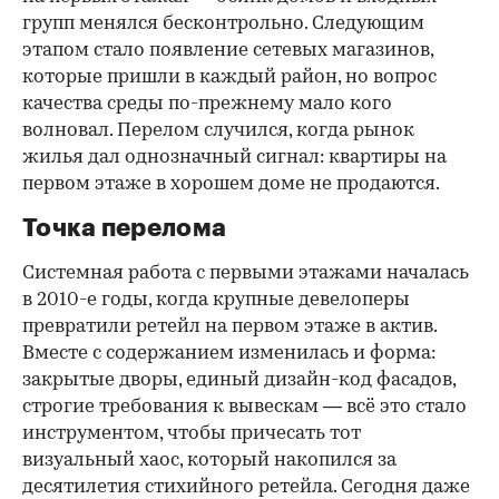
групп менялся бесконтрольно. Следующим
этапом стало появление сетевых магазинов,
которые пришли в каждый район, но вопрос
качества среды по-прежнему мало кого
волновал. Перелом случился, когда рынок
жилья дал однозначный сигнал: квартиры на
первом этаже в хорошем доме не продаются.
Точка перелома
Системная работа с первыми этажами началась
в 2010-е годы, когда крупные девелоперы
превратили ретейл на первом этаже в актив.
Вместе с содержанием изменилась и форма:
закрытые дворы, единый дизайн-код фасадов,
строгие требования к вывескам — всё это стало
инструментом, чтобы причесать тот
визуальный хаос, который накопился за
десятилетия стихийного ретейла. Сегодня даже