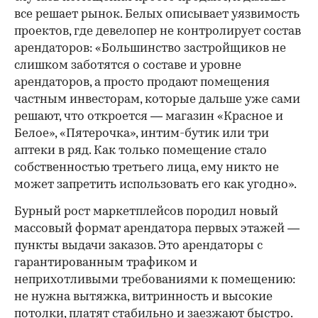
все решает рынок. Белых описывает уязвимость
проектов, где девелопер не контролирует состав
арендаторов: «Большинство застройщиков не
слишком заботятся о составе и уровне
арендаторов, а просто продают помещения
частным инвесторам, которые дальше уже сами
решают, что откроется — магазин «Красное и
Белое», «Пятерочка», интим-бутик или три
аптеки в ряд. Как только помещение стало
собственностью третьего лица, ему никто не
может запретить использовать его как угодно».
Бурный рост маркетплейсов породил новый
массовый формат арендатора первых этажей —
пункты выдачи заказов. Это арендаторы с
гарантированным трафиком и
неприхотливыми требованиями к помещению:
не нужна вытяжка, витринность и высокие
потолки, платят стабильно и заезжают быстро.