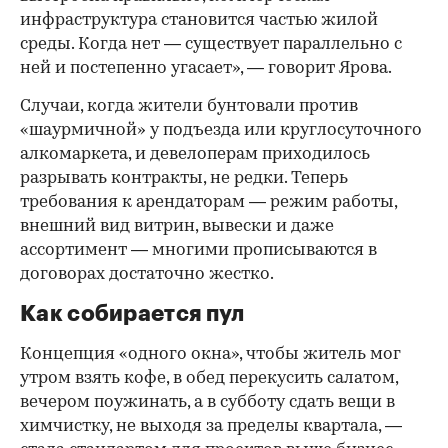
инфраструктура становится частью жилой
среды. Когда нет — существует параллельно с
ней и постепенно угасает», — говорит Ярова.
Случаи, когда жители бунтовали против
«шаурмичной» у подъезда или круглосуточного
алкомаркета, и девелоперам приходилось
разрывать контракты, не редки. Теперь
требования к арендаторам — режим работы,
внешний вид витрин, вывески и даже
ассортимент — многими прописываются в
договорах достаточно жестко.
Как собирается пул
Концепция «одного окна», чтобы житель мог
утром взять кофе, в обед перекусить салатом,
вечером поужинать, а в субботу сдать вещи в
химчистку, не выходя за пределы квартала, —