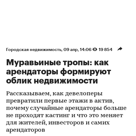
Городская недвижимость
⁠,
09 апр, 14:06
19 854
Муравьиные тропы: как
арендаторы формируют
облик недвижимости
Рассказываем, как девелоперы
превратили первые этажи в актив,
почему случайные арендаторы больше
не проходят кастинг и что это меняет
для жителей, инвесторов и самих
арендаторов