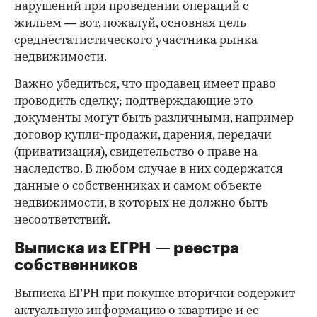
нарушений при проведении операций с
жильем — вот, пожалуй, основная цель
среднестатистического участника рынка
недвижимости.
Важно убедиться, что продавец имеет право
проводить сделку; подтверждающие это
документы могут быть различными, например
договор купли-продажи, дарения, передачи
(приватизация), свидетельство о праве на
наследство. В любом случае в них содержатся
данные о собственниках и самом объекте
недвижимости, в которых не должно быть
несоответствий.
Выписка из ЕГРН — реестра
собственников
Выписка ЕГРН при покупке вторички содержит
актуальную информацию о квартире и ее