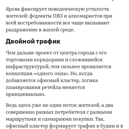
Ярова фиксирует поведенческую усталость
жителей: форматы ПВЗ и алкомаркетов при
всей востребованности все чаще вызывают
раздражение в жилой среде.
Двойной трафик
Чем дальше проект от центра города с его
торговыми коридорами и сложившейся
инфраструктурой, тем сильнее проявляется
концепция «одного окна». Но, когда
добавляется офисный кластер, логика
планирования ретейла меняется
принципиально.
Ведь здесь уже не один поток жителей, а два
совершенно разных потребителя с разными
маршрутами и сценариями покупки. Так,
офисный кластер формирует трафик в будни и в