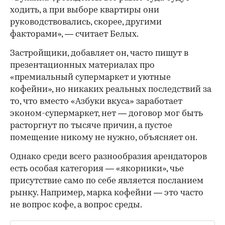
ходить, а при выборе квартиры они
руководствовались, скорее, другими
факторами», — считает Белых.
Застройщики, добавляет он, часто пишут в
презентационных материалах про
«премиальный супермаркет и уютные
кофейни», но никаких реальных последствий за
то, что вместо «Азбуки вкуса» заработает
эконом-супермаркет, нет — договор мог быть
расторгнут по тысяче причин, а пустое
помещение никому не нужно, объясняет он.
Однако среди всего разнообразия арендаторов
есть особая категория — «якорники», чье
присутствие само по себе является посланием
рынку. Например, марка кофейни — это часто
не вопрос кофе, а вопрос среды.