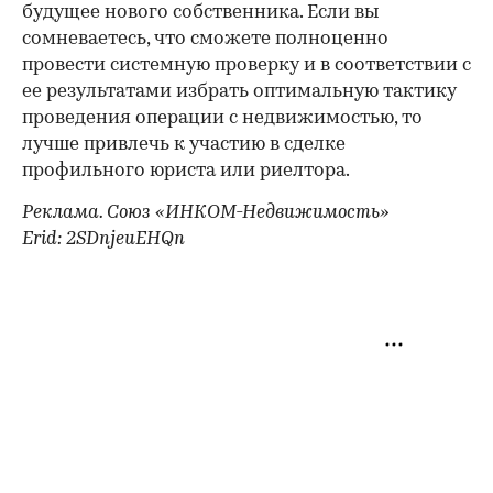
будущее нового собственника. Если вы
сомневаетесь, что сможете полноценно
провести системную проверку и в соответствии с
ее результатами избрать оптимальную тактику
проведения операции с недвижимостью, то
лучше привлечь к участию в сделке
профильного юриста или риелтора.
Реклама. Союз «ИНКОМ-Недвижимость»
Erid: 2SDnjeuEHQn