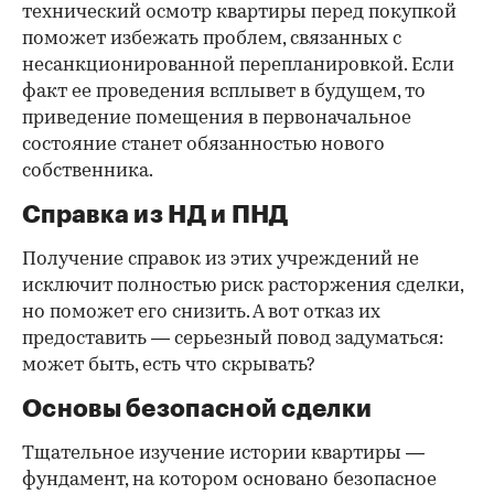
технический осмотр квартиры перед покупкой
поможет избежать проблем, связанных с
несанкционированной перепланировкой. Если
факт ее проведения всплывет в будущем, то
приведение помещения в первоначальное
состояние станет обязанностью нового
собственника.
Справка из НД и ПНД
Получение справок из этих учреждений не
исключит полностью риск расторжения сделки,
но поможет его снизить. А вот отказ их
предоставить — серьезный повод задуматься:
может быть, есть что скрывать?
Основы безопасной сделки
Тщательное изучение истории квартиры —
фундамент, на котором основано безопасное