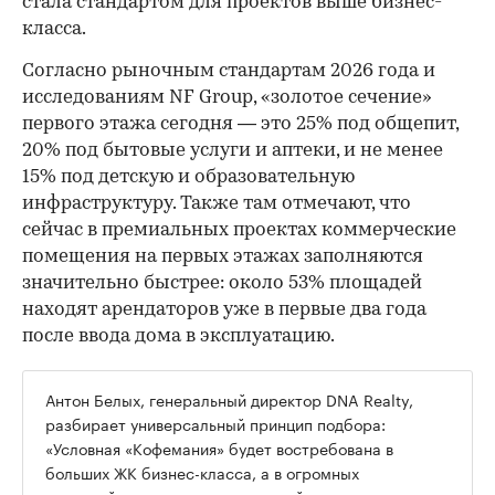
стала стандартом для проектов выше бизнес-
класса.
Согласно рыночным стандартам 2026 года и
исследованиям NF Group, «золотое сечение»
первого этажа сегодня — это 25% под общепит,
20% под бытовые услуги и аптеки, и не менее
15% под детскую и образовательную
инфраструктуру. Также там отмечают, что
сейчас в премиальных проектах коммерческие
помещения на первых этажах заполняются
значительно быстрее: около 53% площадей
находят арендаторов уже в первые два года
после ввода дома в эксплуатацию.
Антон Белых, генеральный директор DNA Realty,
разбирает универсальный принцип подбора:
«Условная «Кофемания» будет востребована в
больших ЖК бизнес-класса, а в огромных