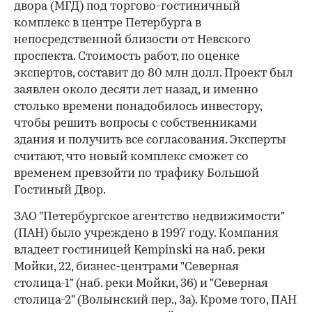
двора (МГД) под торгово-гостиничный
комплекс в центре Петербурга в
непосредственной близости от Невского
проспекта. Стоимость работ, по оценке
экспертов, составит до 80 млн долл. Проект был
заявлен около десяти лет назад, и именно
столько времени понадобилось инвестору,
чтобы решить вопросы с собственниками
здания и получить все согласования. Эксперты
считают, что новый комплекс сможет со
временем превзойти по трафику Большой
Гостиный Двор.
ЗАО "Петербургское агентство недвижимости"
(ПАН) было учреждено в 1997 году. Компания
владеет гостиницей Kempinski на наб. реки
Мойки, 22, бизнес-центрами "Северная
столица-1" (наб. реки Мойки, 36) и "Северная
столица-2" (Волынский пер., 3а). Кроме того, ПАН