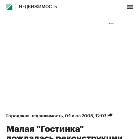
НЕДВИЖИМОСТЬ
Городская недвижимость
⁠,
04 июл 2008, 12:07
Малая "Гостинка"
дождалась реконструкции