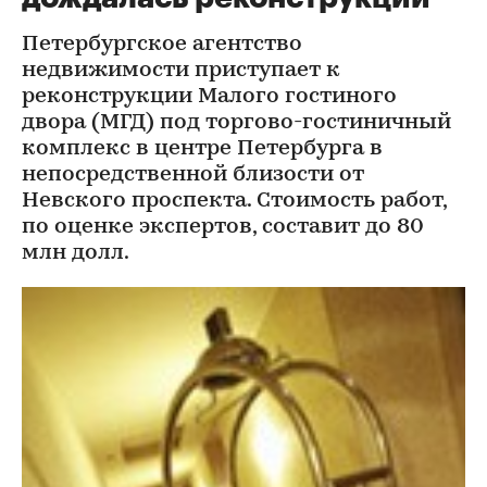
Петербургское агентство
недвижимости приступает к
реконструкции Малого гостиного
двора (МГД) под торгово-гостиничный
комплекс в центре Петербурга в
непосредственной близости от
Невского проспекта. Стоимость работ,
по оценке экспертов, составит до 80
млн долл.