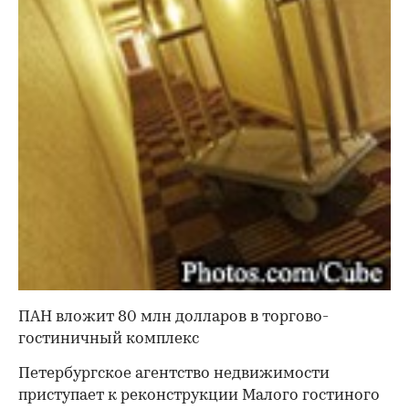
ПАН вложит 80 млн долларов в торгово-
гостиничный комплекс
Петербургское агентство недвижимости
приступает к реконструкции Малого гостиного