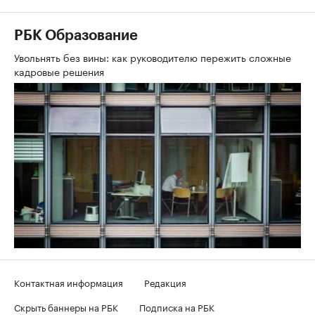
РБК Образование
Увольнять без вины: как руководителю пережить сложные
кадровые решения
Контактная информация
Редакция
Скрыть баннеры на РБК
Подписка на РБК