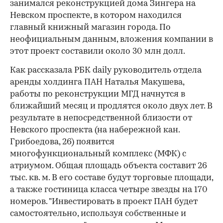
занимался реконструкцией дома Зингера на
Невском проспекте, в котором находился
главный книжный магазин города. По
неофициальным данным, вложения компании в
этот проект составили около 30 млн долл.
Как рассказала РБК daily руководитель отдела
аренды холдинга ПАН Наталья Макушева,
работы по реконструкции МГД начнутся в
ближайший месяц и продлятся около двух лет. В
результате в непосредственной близости от
Невского проспекта (на набережной кан.
Грибоедова, 26) появится
многофункциональный комплекс (МФК) с
атриумом. Общая площадь объекта составит 26
тыс. кв. м. В его составе будут торговые площади,
а также гостиница класса четыре звезды на 170
номеров. "Инвестировать в проект ПАН будет
самостоятельно, используя собственные и