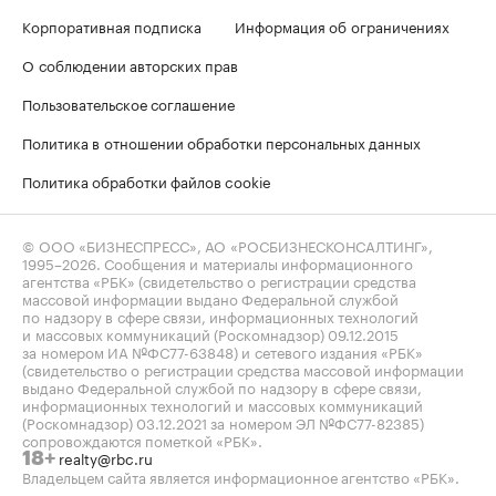
Корпоративная подписка
Информация об ограничениях
О соблюдении авторских прав
Пользовательское соглашение
Политика в отношении обработки персональных данных
Политика обработки файлов cookie
© ООО «БИЗНЕСПРЕСС», АО «РОСБИЗНЕСКОНСАЛТИНГ»,
1995–2026
. Сообщения и материалы информационного
агентства «РБК» (свидетельство о регистрации средства
массовой информации выдано Федеральной службой
по надзору в сфере связи, информационных технологий
и массовых коммуникаций (Роскомнадзор) 09.12.2015
за номером ИА №ФС77-63848) и сетевого издания «РБК»
(свидетельство о регистрации средства массовой информации
выдано Федеральной службой по надзору в сфере связи,
информационных технологий и массовых коммуникаций
(Роскомнадзор) 03.12.2021 за номером ЭЛ №ФС77-82385)
сопровождаются пометкой «РБК».
realty@rbc.ru
18+
Владельцем сайта является информационное агентство «РБК».