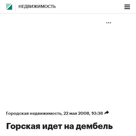
НЕДВИЖИМОСТЬ
Городская недвижимость
⁠,
22 мая 2008, 10:38
Горская идет на дембель