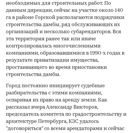
необходимых для строительных работ. По
данным дирекции, сейчас на участке около 140
га в районе Горской располагаются подрядчики
строительства дамбы, ряд обслуживающих их
организаций и несколько субарендаторов. Вся
эта территория ранее так или иначе
контролировалась многочисленными
компаниями, образовавшимися в 1990-х годах в
результате приватизации имущества,
простаивающего во время приостановки
строительства дамбы.
Город постоянно инициирует судебные
разбирательства с этими компаниями,
оспаривая их право на аренду земли. Как
рассказал вчера Александр Викторов,
председатель комитета по градостроительству и
архитектуре Петербурга, КЗС удалось
"договориться" со всеми арендаторами и сейчас