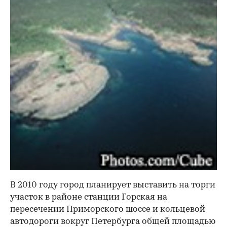
В 2010 году город планирует выставить на торги
участок в районе станции Горская на
пересечении Приморского шоссе и кольцевой
автодороги вокруг Петербурга общей площадью