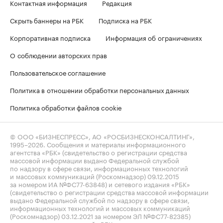
Контактная информация
Редакция
Скрыть баннеры на РБК
Подписка на РБК
Корпоративная подписка
Информация об ограничениях
О соблюдении авторских прав
Пользовательское соглашение
Политика в отношении обработки персональных данных
Политика обработки файлов cookie
© ООО «БИЗНЕСПРЕСС», АО «РОСБИЗНЕСКОНСАЛТИНГ»,
1995–2026
. Сообщения и материалы информационного
агентства «РБК» (свидетельство о регистрации средства
массовой информации выдано Федеральной службой
по надзору в сфере связи, информационных технологий
и массовых коммуникаций (Роскомнадзор) 09.12.2015
за номером ИА №ФС77-63848) и сетевого издания «РБК»
(свидетельство о регистрации средства массовой информации
выдано Федеральной службой по надзору в сфере связи,
информационных технологий и массовых коммуникаций
(Роскомнадзор) 03.12.2021 за номером ЭЛ №ФС77-82385)