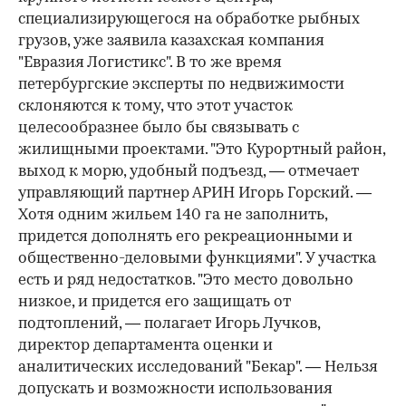
специализирующегося на обработке рыбных
грузов, уже заявила казахская компания
"Евразия Логистикс". В то же время
петербургские эксперты по недвижимости
склоняются к тому, что этот участок
целесообразнее было бы связывать с
жилищными проектами. "Это Курортный район,
выход к морю, удобный подъезд, — отмечает
управляющий партнер АРИН Игорь Горский. —
Хотя одним жильем 140 га не заполнить,
придется дополнять его рекреационными и
общественно-деловыми функциями". У участка
есть и ряд недостатков. "Это место довольно
низкое, и придется его защищать от
подтоплений, — полагает Игорь Лучков,
директор департамента оценки и
аналитических исследований "Бекар". — Нельзя
допускать и возможности использования