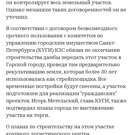
он контролирует весь земельный участок.
Однако механизм таких договоренностей он не
уточнил.
В соответствии с договором безвозмездного
срочного пользования с комитетом по
управлению городским имуществом Санкт-
Петербурга (КУГИ) КЗС обязан по окончании
строительства дамбы передать этот участок в
Горской городу, проведя там предварительно
рекультивацию земли, которая более 30 лет
использовалась как стройплощадка. Все
временные постройки будут снесены, а участок
подготовлен для реализации "гражданских"
проектов. Игорь Метельский, глава КУГИ, также
подтвердил планы города по выставлению
участка на торги.
О планах по строительству на этом участке
крупного логистического центра,