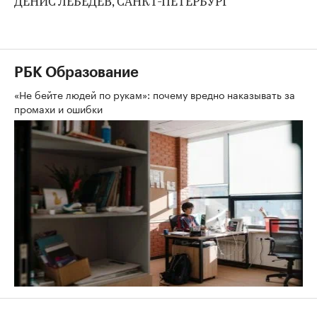
ДЕНИС ЛЕБЕДЕВ, САНКТ-ПЕТЕРБУРГ
РБК Образование
«Не бейте людей по рукам»: почему вредно наказывать за
промахи и ошибки