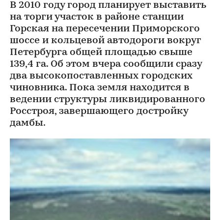
В 2010 году город планирует выставить
на торги участок в районе станции
Горская на пересечении Приморского
шоссе и кольцевой автодороги вокруг
Петербурга общей площадью свыше
139,4 га. Об этом вчера сообщили сразу
два высокопоставленных городских
чиновника. Пока земля находится в
ведении структуры ликвидированного
Росстроя, завершающего достройку
дамбы.