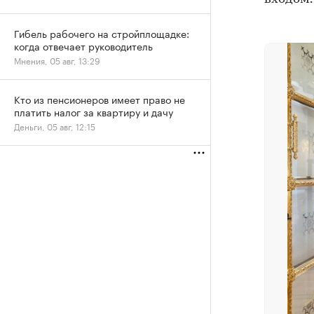
Гибель рабочего на стройплощадке:
когда отвечает руководитель
Мнения, 05 авг, 13:29
Кто из пенсионеров имеет право не
платить налог за квартиру и дачу
Деньги, 05 авг, 12:15