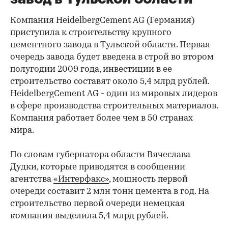
Компания HeidelbergCement AG (Германия)
приступила к строительству крупного
цементного завода в Тульской области. Первая
очередь завода будет введена в строй во втором
полугодии 2009 года, инвестиции в ее
строительство составят около 5,4 млрд рублей.
HeidelbergCement AG - один из мировых лидеров
в сфере производства строительных материалов.
Компания работает более чем в 50 странах
мира.
По словам губернатора области Вячеслава
Дудки, которые приводятся в сообщении
агентства
«Интерфакс»
, мощность первой
очереди составит 2 млн тонн цемента в год. На
строительство первой очереди немецкая
компания выделила 5,4 млрд рублей.