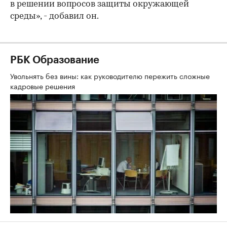
в решении вопросов защиты окружающей
среды», - добавил он.
РБК Образование
Увольнять без вины: как руководителю пережить сложные
кадровые решения