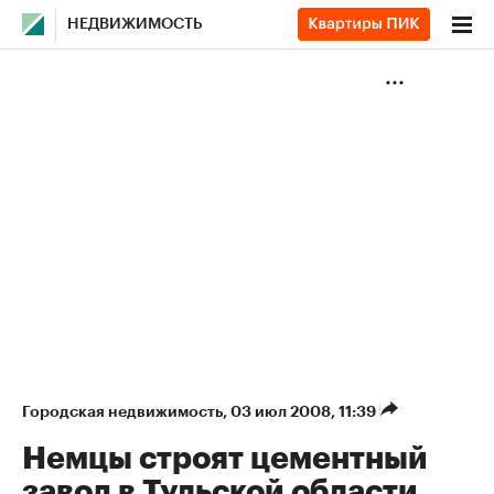
НЕДВИЖИМОСТЬ
Городская недвижимость
⁠,
03 июл 2008, 11:39
Немцы строят цементный
завод в Тульской области