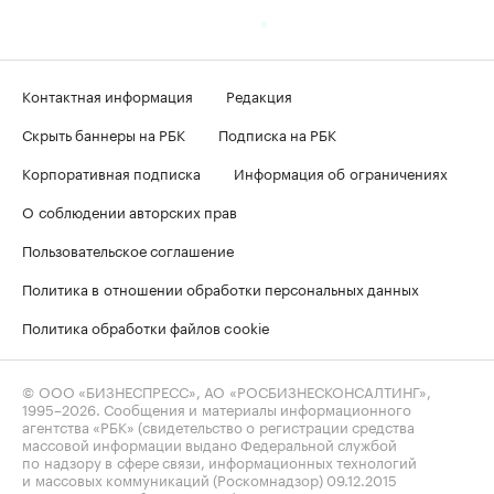
Контактная информация
Редакция
Скрыть баннеры на РБК
Подписка на РБК
Корпоративная подписка
Информация об ограничениях
О соблюдении авторских прав
Пользовательское соглашение
Политика в отношении обработки персональных данных
Политика обработки файлов cookie
© ООО «БИЗНЕСПРЕСС», АО «РОСБИЗНЕСКОНСАЛТИНГ»,
1995–2026
. Сообщения и материалы информационного
агентства «РБК» (свидетельство о регистрации средства
массовой информации выдано Федеральной службой
по надзору в сфере связи, информационных технологий
и массовых коммуникаций (Роскомнадзор) 09.12.2015