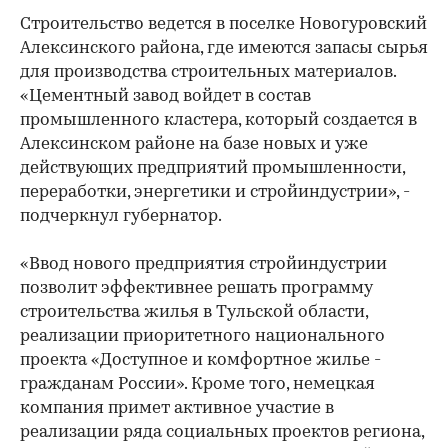
Строительство ведется в поселке Новогуровский
Алексинского района, где имеются запасы сырья
для производства строительных материалов.
«Цементный завод войдет в состав
промышленного кластера, который создается в
Алексинском районе на базе новых и уже
действующих предприятий промышленности,
переработки, энергетики и стройиндустрии», -
подчеркнул губернатор.
«Ввод нового предприятия стройиндустрии
позволит эффективнее решать программу
строительства жилья в Тульской области,
реализации приоритетного национального
проекта «Доступное и комфортное жилье -
гражданам России». Кроме того, немецкая
компания примет активное участие в
реализации ряда социальных проектов региона,