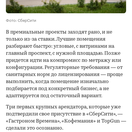
Фото: СберСити
В премиальные проекты заходят рано, и не
только из-за ставки. Лучшие помещения
разбирают быстро: угловые, с витринами на
главный проспект, с нужной площадью. Позже
придется идти на компромисс по метражу или
конфигурации. Регуляторные требования — от
санитарных норм до лицензирования — проще
выполнить, когда помещение изначально
подбирается под конкретный бизнес, а не
адаптируется под остаточный вариант.
Три первых крупных арендатора, которые уже
подтвердили свое присутствие в «СберСити», —
«Гастроном Времена», «Кофемания» и TopGun —
сделали это осознанно.