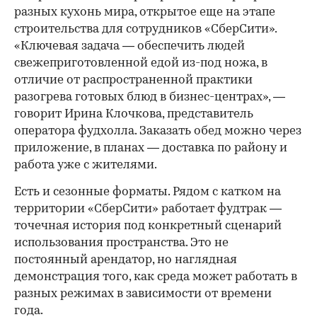
разных кухонь мира, открытое еще на этапе
строительства для сотрудников «СберСити».
«Ключевая задача — обеспечить людей
свежеприготовленной едой из-под ножа, в
отличие от распространенной практики
разогрева готовых блюд в бизнес-центрах», —
говорит Ирина Клочкова, представитель
оператора фудхолла. Заказать обед можно через
приложение, в планах — доставка по району и
работа уже с жителями.
Есть и сезонные форматы. Рядом с катком на
территории «СберСити» работает фудтрак —
точечная история под конкретный сценарий
использования пространства. Это не
постоянный арендатор, но наглядная
демонстрация того, как среда может работать в
разных режимах в зависимости от времени
года.