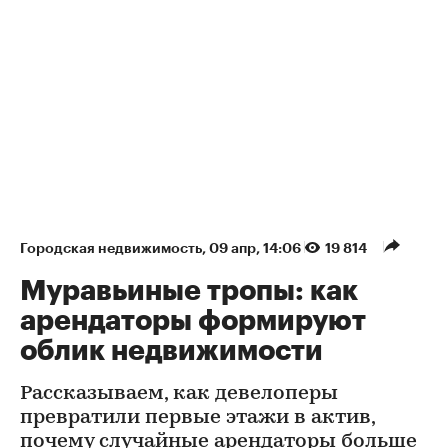
Городская недвижимость
⁠,
09 апр, 14:06
19 814
Муравьиные тропы: как
арендаторы формируют
облик недвижимости
Рассказываем, как девелоперы
превратили первые этажи в актив,
почему случайные арендаторы больше