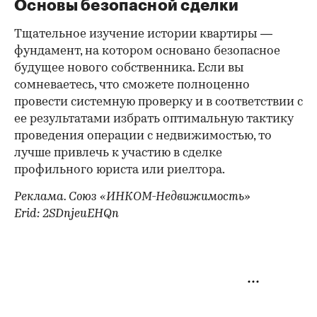
Основы безопасной сделки
Тщательное изучение истории квартиры —
фундамент, на котором основано безопасное
будущее нового собственника. Если вы
сомневаетесь, что сможете полноценно
провести системную проверку и в соответствии с
ее результатами избрать оптимальную тактику
проведения операции с недвижимостью, то
лучше привлечь к участию в сделке
профильного юриста или риелтора.
Реклама. Союз «ИНКОМ-Недвижимость»
Erid: 2SDnjeuEHQn