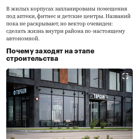
В жилых корпусах запланированы помещения
под аптеки, фитнес и детские центры. Названий
пока не раскрывают, но вектор очевиден:
сделать жизнь внутри района по-настоящему
автономной.
Почему заходят на этапе
строительства