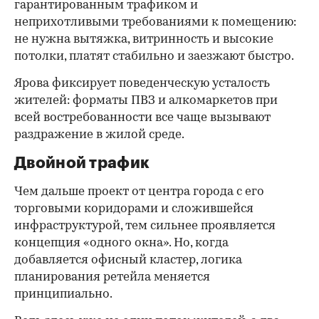
гарантированным трафиком и
неприхотливыми требованиями к помещению:
не нужна вытяжка, витринность и высокие
потолки, платят стабильно и заезжают быстро.
Ярова фиксирует поведенческую усталость
жителей: форматы ПВЗ и алкомаркетов при
всей востребованности все чаще вызывают
раздражение в жилой среде.
Двойной трафик
Чем дальше проект от центра города с его
торговыми коридорами и сложившейся
инфраструктурой, тем сильнее проявляется
концепция «одного окна». Но, когда
добавляется офисный кластер, логика
планирования ретейла меняется
принципиально.