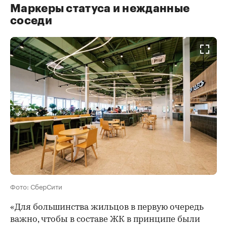
Маркеры статуса и нежданные
соседи
Фото: СберСити
«Для большинства жильцов в первую очередь
важно, чтобы в составе ЖК в принципе были