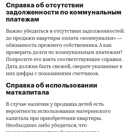
Справка об отсутствии
задолженности по коммунальным
платежам
Важно убедиться в отсутствии задолженностей:
до продажи квартиры оплата «коммуналки» —
обязанность прежнего собственника. А как
проверить долги по коммунальным платежам?
Попросите его взять соответствующие справки.
Дата должна быть свежей, сверьте указанные в
них цифры с показаниями счетчиков.
Справка об использовании
маткапитала
В случае наличия у продавца детей есть
вероятность использования материнского
капитала при приобретении квартиры.
Необходимо либо убедиться, что