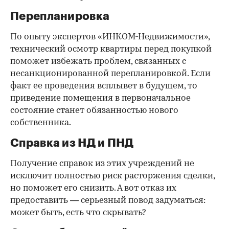
Перепланировка
По опыту экспертов «ИНКОМ-Недвижимости»,
технический осмотр квартиры перед покупкой
поможет избежать проблем, связанных с
несанкционированной перепланировкой. Если
факт ее проведения всплывет в будущем, то
приведение помещения в первоначальное
состояние станет обязанностью нового
собственника.
Справка из НД и ПНД
Получение справок из этих учреждений не
исключит полностью риск расторжения сделки,
но поможет его снизить. А вот отказ их
предоставить — серьезный повод задуматься:
может быть, есть что скрывать?