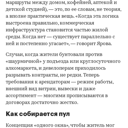
маршруты между домом, кофейней, аптекой и
детской студией), — это, по ее словам, не теория,
а вполне практическая вещь. «Когда эта логика
выстроена правильно, коммерческая
инфраструктура становится частью жилой
среды. Когда нет — существует параллельно с
ней и постепенно угасает», — говорит Ярова.
Случаи, когда жители бунтовали против
«шаурмичной» у подъезда или круглосуточного
алкомаркета, и девелоперам приходилось
разрывать контракты, не редки. Теперь
требования к арендаторам — режим работы,
внешний вид витрин, вывески и даже
ассортимент — многими прописываются в
договорах достаточно жестко.
Как собирается пул
Концепция «одного окна», чтобы житель мог