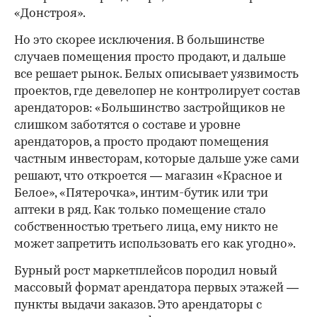
«Донстроя».
Но это скорее исключения. В большинстве
случаев помещения просто продают, и дальше
все решает рынок. Белых описывает уязвимость
проектов, где девелопер не контролирует состав
арендаторов: «Большинство застройщиков не
слишком заботятся о составе и уровне
арендаторов, а просто продают помещения
частным инвесторам, которые дальше уже сами
решают, что откроется — магазин «Красное и
Белое», «Пятерочка», интим-бутик или три
аптеки в ряд. Как только помещение стало
собственностью третьего лица, ему никто не
может запретить использовать его как угодно».
Бурный рост маркетплейсов породил новый
массовый формат арендатора первых этажей —
пункты выдачи заказов. Это арендаторы с