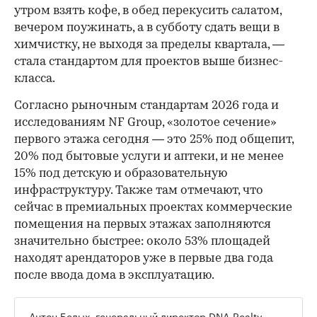
утром взять кофе, в обед перекусить салатом,
вечером поужинать, а в субботу сдать вещи в
химчистку, не выходя за пределы квартала, —
стала стандартом для проектов выше бизнес-
класса.
Согласно рыночным стандартам 2026 года и
исследованиям NF Group, «золотое сечение»
первого этажа сегодня — это 25% под общепит,
20% под бытовые услуги и аптеки, и не менее
15% под детскую и образовательную
инфраструктуру. Также там отмечают, что
сейчас в премиальных проектах коммерческие
помещения на первых этажах заполняются
значительно быстрее: около 53% площадей
находят арендаторов уже в первые два года
после ввода дома в эксплуатацию.
Антон Белых, генеральный директор DNA Realty,