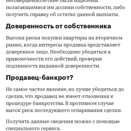
несовершеннолетние были наделены
полагающимися им долями собственности, либо
получить справку об остатке данной выплаты.
Доверенность от собственника
Высоки риски покупки квартиры на вторичном
рынке, когда интересы продавца представляет
доверенное лицо. Необходимо убедиться в
правомочности его действий, проверив
подлинность выданной доверенности.
Продавец-банкрот?
Не самое частое явление, но лучше убедиться до
сделки, что продавец не имеет отношения к
процедуре банкротства. В противном случае
высок риск последующего оспаривания сделки.
Получить данные сведения можно с помощью
специального сервиса.