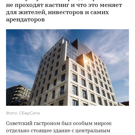
не проходят кастинг и что это меняет
для жителей, инвесторов и самих
арендаторов
Фото: СберСити
Советский гастроном был особым миром:
отдельно стоящее здание с центральным