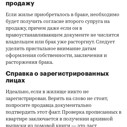
продажу
Если жилье приобреталось в браке, необходимо
будет получить согласие второго супруга на
продажу, причем даже если он в
правоустанавливающем документе не числится
владельцем или брак уже расторгнут. Следует
уделить пристальное внимание датам
оформления собственности, заключения и
расторжения брака.
Справка о зарегистрированных
лицах
Идеально, если в жилище никто не
зарегистрирован. Верить на слово не стоит,
попросите продавца документально
подтвердить этот факт. Проверка прописанных в
квартире заключается в получении архивной
выписки из домовой книги — это даст