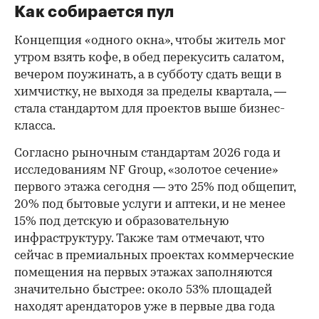
Как собирается пул
Концепция «одного окна», чтобы житель мог
утром взять кофе, в обед перекусить салатом,
вечером поужинать, а в субботу сдать вещи в
химчистку, не выходя за пределы квартала, —
стала стандартом для проектов выше бизнес-
класса.
Согласно рыночным стандартам 2026 года и
исследованиям NF Group, «золотое сечение»
первого этажа сегодня — это 25% под общепит,
20% под бытовые услуги и аптеки, и не менее
15% под детскую и образовательную
инфраструктуру. Также там отмечают, что
сейчас в премиальных проектах коммерческие
помещения на первых этажах заполняются
значительно быстрее: около 53% площадей
находят арендаторов уже в первые два года