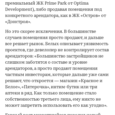
премиальный ЖК Prime Park от Optima
Development), либо продавая помещения под
конкретного арендатора, как в ЖК «Остров» от
«Донстроя».
Но это скорее исключения. В большинстве
случаев помещения просто продают, и дальше
все решает рынок. Белых описывает уязвимость
проектов, где девелопер не контролирует состав
арендаторов: «Большинство застройщиков не
слишком заботятся о составе и уровне
арендаторов, а просто продают помещения
частным инвесторам, которые дальше уже сами
решают, что откроется — магазин «Красное и
Белое», «Пятерочка», интим-бутик или три
аптеки в ряд. Как только помещение стало
собственностью третьего лица, ему никто не
может запретить использовать его как угодно».