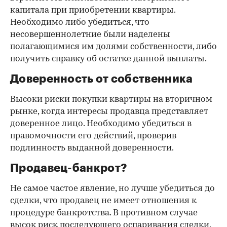
капитала при приобретении квартиры.
Необходимо либо убедиться, что
несовершеннолетние были наделены
полагающимися им долями собственности, либо
получить справку об остатке данной выплаты.
Доверенность от собственника
Высоки риски покупки квартиры на вторичном
рынке, когда интересы продавца представляет
доверенное лицо. Необходимо убедиться в
правомочности его действий, проверив
подлинность выданной доверенности.
Продавец-банкрот?
Не самое частое явление, но лучше убедиться до
сделки, что продавец не имеет отношения к
процедуре банкротства. В противном случае
высок риск последующего оспаривания сделки.