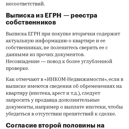
несоответствий.
Выписка из ЕГРН — реестра
собственников
Выписка ЕГРН при покупке вторички содержит
актуальную информацию о квартире и ее
собственниках, не поленитесь сверить ее с
данными из прочих документов.
Несовпадение — повод к более углубленной
проверке.
Как отмечают в «ИНКОМ-Недвижимости», если в
выписке имеются сведения об обременениях на
квартиру (ипотека, арест и т.д.), следует
запросить у продавца дополнительные
документы, например о выплате ипотеки, чтобы
убедиться в отсутствии препятствий к сделке.
Согласие второй половины на