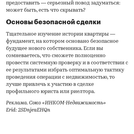
предоставить — серьезный повод задуматься:
может быть, есть что скрывать?
Основы безопасной сделки
Тщательное изучение истории квартиры —
фундамент, на котором основано безопасное
будущее нового собственника. Если вы
сомневаетесь, что сможете полноценно
провести системную проверку и в соответствии с
ее результатами избрать оптимальную тактику
проведения операции с недвижимостью, то
лучше привлечь к участию в сделке
профильного юриста или риелтора.
Реклама. Союз «ИНКОМ-Недвижимость»
Erid: 2SDnjeuEHQn