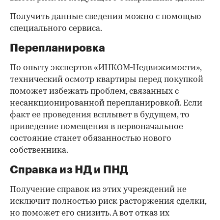
Получить данные сведения можно с помощью
специального сервиса.
Перепланировка
По опыту экспертов «ИНКОМ-Недвижимости»,
технический осмотр квартиры перед покупкой
поможет избежать проблем, связанных с
несанкционированной перепланировкой. Если
факт ее проведения всплывет в будущем, то
приведение помещения в первоначальное
состояние станет обязанностью нового
собственника.
Справка из НД и ПНД
Получение справок из этих учреждений не
исключит полностью риск расторжения сделки,
но поможет его снизить. А вот отказ их