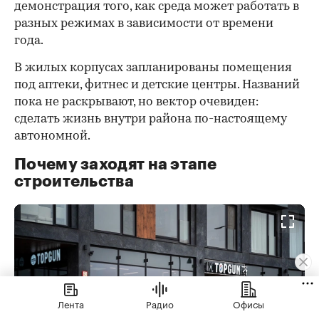
демонстрация того, как среда может работать в
разных режимах в зависимости от времени
года.
В жилых корпусах запланированы помещения
под аптеки, фитнес и детские центры. Названий
пока не раскрывают, но вектор очевиден:
сделать жизнь внутри района по-настоящему
автономной.
Почему заходят на этапе
строительства
Лента
Радио
Офисы