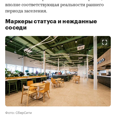
вполне соответствующая реальности раннего
периода заселения.
Маркеры статуса и нежданные
соседи
Фото: СберСити