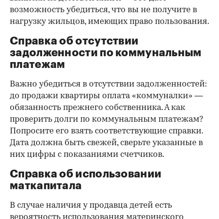
возможность убедиться, что вы не получите в
нагрузку жильцов, имеющих право пользования.
Справка об отсутствии
задолженности по коммунальным
платежам
Важно убедиться в отсутствии задолженностей:
до продажи квартиры оплата «коммуналки» —
обязанность прежнего собственника. А как
проверить долги по коммунальным платежам?
Попросите его взять соответствующие справки.
Дата должна быть свежей, сверьте указанные в
них цифры с показаниями счетчиков.
Справка об использовании
маткапитала
В случае наличия у продавца детей есть
вероятность использования материнского