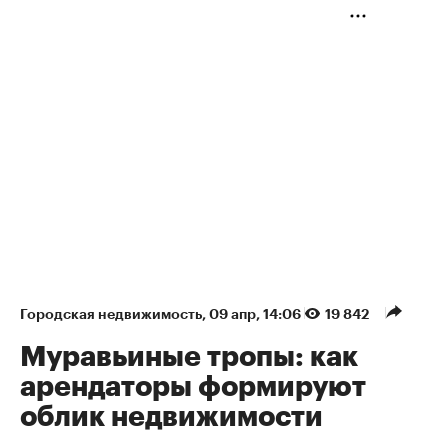
Городская недвижимость
⁠,
09 апр, 14:06
19 842
Муравьиные тропы: как
арендаторы формируют
облик недвижимости