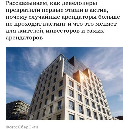
Рассказываем, как девелоперы
превратили первые этажи в актив,
почему случайные арендаторы больше
не проходят кастинг и что это меняет
для жителей, инвесторов и самих
арендаторов
Фото: СберСити