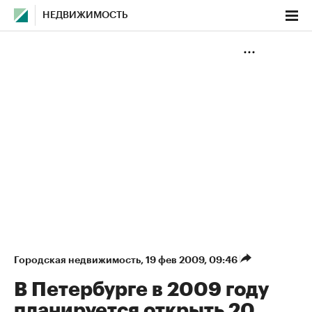
НЕДВИЖИМОСТЬ
Городская недвижимость
⁠,
19 фев 2009, 09:46
В Петербурге в 2009 году
планируется открыть 20