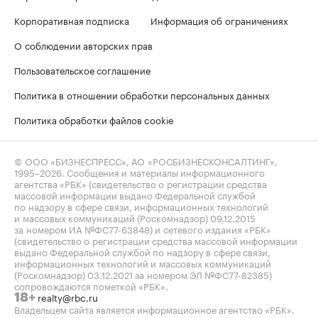
Корпоративная подписка
Информация об ограничениях
О соблюдении авторских прав
Пользовательское соглашение
Политика в отношении обработки персональных данных
Политика обработки файлов cookie
© ООО «БИЗНЕСПРЕСС», АО «РОСБИЗНЕСКОНСАЛТИНГ»,
1995–2026
. Сообщения и материалы информационного
агентства «РБК» (свидетельство о регистрации средства
массовой информации выдано Федеральной службой
по надзору в сфере связи, информационных технологий
и массовых коммуникаций (Роскомнадзор) 09.12.2015
за номером ИА №ФС77-63848) и сетевого издания «РБК»
(свидетельство о регистрации средства массовой информации
выдано Федеральной службой по надзору в сфере связи,
информационных технологий и массовых коммуникаций
(Роскомнадзор) 03.12.2021 за номером ЭЛ №ФС77-82385)
сопровождаются пометкой «РБК».
realty@rbc.ru
18+
Владельцем сайта является информационное агентство «РБК».