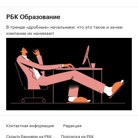
РБК Образование
В тренде «дробные» начальники: что это такое и зачем
компании их нанимают
Контактная информация
Редакция
Скрыть баннеры на РБК
Подписка на РБК