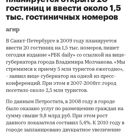
гостиниц и ввести около 1,5
тыс. гостиничных номеров
агнр
В Санкт-Петербурге в 2009 году планируется
ввести 20 гостиниц на 1,5 тыс. номеров, пишет
сегодня издание «РБК daily» со ссылкой на вице-
губернатора города Владимира Молчанова. «Мы
стремимся к приему 5 млн туристов ежегодно»,
- заявил вице-губернатор на одной из пресс-
конференций. При этом в 2007-2008гг. город
посетило около 2,5 млн туристов.
По данным Петростата, в 2008 году в городе
было оказано услуг по размещению граждан на
сумму свыше 9,8 млрд руб. При этом рост
данного показателя составил 5,4%. К 2010 году в
городе запланировано двукратное увеличение