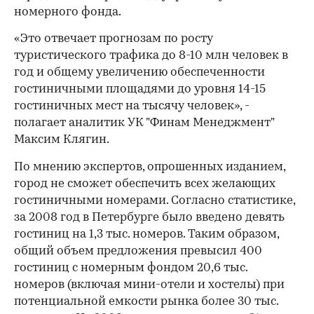
номерного фонда.
«Это отвечает прогнозам по росту
туристического трафика до 8-10 млн человек в
год и общему увеличению обеспеченности
гостиничными площадями до уровня 14-15
гостиничных мест на тысячу человек», -
полагает аналитик УК "Финам Менеджмент"
Максим Клягин.
По мнению экспертов, опрошенных изданием,
город не сможет обеспечить всех желающих
гостиничными номерами. Согласно статистике,
за 2008 год в Петербурге было введено девять
гостиниц на 1,3 тыс. номеров. Таким образом,
общий объем предложения превысил 400
гостиниц с номерным фондом 20,6 тыс.
номеров (включая мини-отели и хостелы) при
потенциальной емкости рынка более 30 тыс.