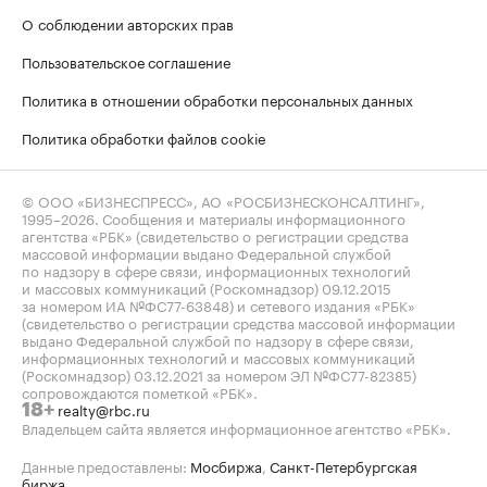
О соблюдении авторских прав
Пользовательское соглашение
Политика в отношении обработки персональных данных
Политика обработки файлов cookie
© ООО «БИЗНЕСПРЕСС», АО «РОСБИЗНЕСКОНСАЛТИНГ»,
1995–2026
. Сообщения и материалы информационного
агентства «РБК» (свидетельство о регистрации средства
массовой информации выдано Федеральной службой
по надзору в сфере связи, информационных технологий
и массовых коммуникаций (Роскомнадзор) 09.12.2015
за номером ИА №ФС77-63848) и сетевого издания «РБК»
(свидетельство о регистрации средства массовой информации
выдано Федеральной службой по надзору в сфере связи,
информационных технологий и массовых коммуникаций
(Роскомнадзор) 03.12.2021 за номером ЭЛ №ФС77-82385)
сопровождаются пометкой «РБК».
realty@rbc.ru
18+
Владельцем сайта является информационное агентство «РБК».
Данные предоставлены:
Мосбиржа
,
Санкт-Петербургская
биржа
.