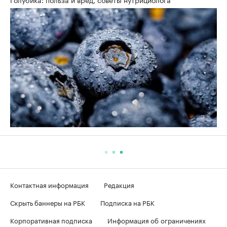
Контактная информация
Редакция
Скрыть баннеры на РБК
Подписка на РБК
Корпоративная подписка
Информация об ограничениях