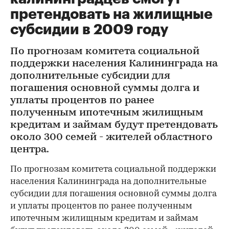
претендовать на жилищные
субсидии в 2009 году
По прогнозам комитета социальной
поддержки населения Калининграда на
дополнительные субсидии для
погашения основной суммы долга и
уплаты процентов по ранее
полученным ипотечным жилищным
кредитам и займам будут претендовать
около 300 семей - жителей областного
центра.
По прогнозам комитета социальной поддержки
населения Калининграда на дополнительные
субсидии для погашения основной суммы долга
и уплаты процентов по ранее полученным
ипотечным жилищным кредитам и займам