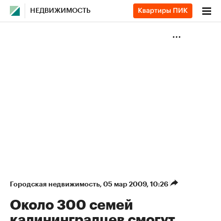
НЕДВИЖИМОСТЬ
Городская недвижимость
⁠,
05 мар 2009, 10:26
Около 300 семей
калининградцев смогут