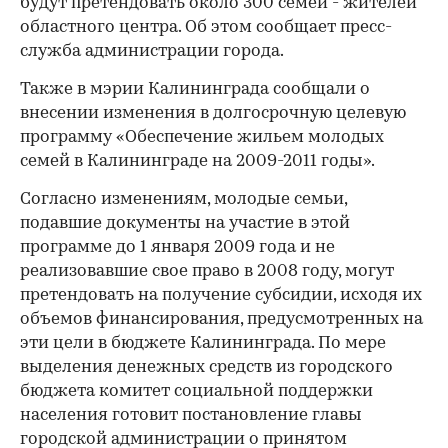
будут претендовать около 300 семей - жителей
областного центра. Об этом сообщает пресс-
служба администрации города.
Также в мэрии Калининграда сообщали о
внесении изменения в долгосрочную целевую
программу «Обеспечение жильем молодых
семей в Калининграде на 2009-2011 годы».
Согласно изменениям, молодые семьи,
подавшие документы на участие в этой
программе до 1 января 2009 года и не
реализовавшие свое право в 2008 году, могут
претендовать на получение субсидии, исходя их
объемов финансирования, предусмотренных на
эти цели в бюджете Калининграда. По мере
выделения денежных средств из городского
бюджета комитет социальной поддержки
населения готовит постановление главы
городской администрации о принятом