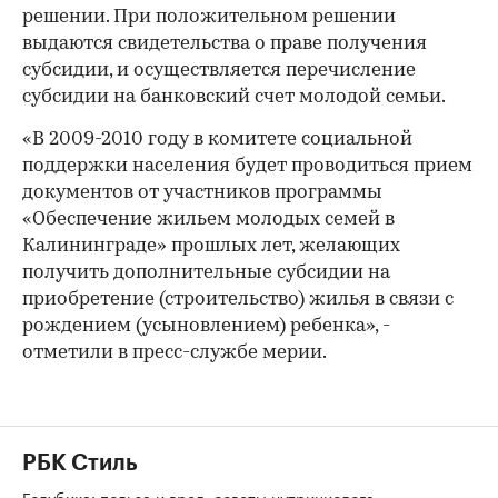
решении. При положительном решении
выдаются свидетельства о праве получения
субсидии, и осуществляется перечисление
субсидии на банковский счет молодой семьи.
«В 2009-2010 году в комитете социальной
поддержки населения будет проводиться прием
документов от участников программы
«Обеспечение жильем молодых семей в
Калининграде» прошлых лет, желающих
получить дополнительные субсидии на
приобретение (строительство) жилья в связи с
рождением (усыновлением) ребенка», -
отметили в пресс-службе мерии.
РБК Стиль
Голубика: польза и вред, советы нутрициолога