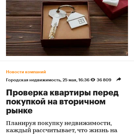
Новости компаний
Городская недвижимость
⁠,
25 мая, 16:36
36 809
Проверка квартиры перед
покупкой на вторичном
рынке
Планируя покупку недвижимости,
каждый рассчитывает, что жизнь на