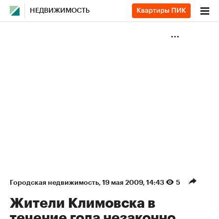
НЕДВИЖИМОСТЬ
Городская недвижимость
⁠,
19 мая 2009, 14:43
5
Жители Климовска в
течение года незаконно