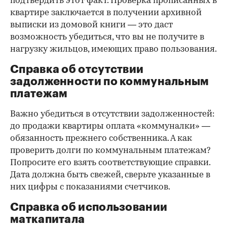
подтвердить этот факт. Проверка прописанных в
квартире заключается в получении архивной
выписки из домовой книги — это даст
возможность убедиться, что вы не получите в
нагрузку жильцов, имеющих право пользования.
Справка об отсутствии
задолженности по коммунальным
платежам
Важно убедиться в отсутствии задолженностей:
до продажи квартиры оплата «коммуналки» —
обязанность прежнего собственника. А как
проверить долги по коммунальным платежам?
Попросите его взять соответствующие справки.
Дата должна быть свежей, сверьте указанные в
них цифры с показаниями счетчиков.
Справка об использовании
маткапитала