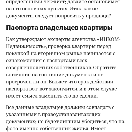
определенный чек-лист; давайте остановимся
на его основных пунктах. Итак, какие
документы следует попросить у продавца?
Паспорта владельцев квартиры
Как утверждают эксперты агентства
«ИНКОМ-
Недвижимость»
, проверка квартиры перед
покупкой на вторичном рынке начинается с
ознакомления с паспортами всех
совершеннолетних собственников. Обратите
внимание на состояние документа и не
просрочен ли он. Бывает, что срок действия
паспорта вот-вот закончится, и в этом случае
имеет смысл заменить его до сделки.
Все данные владельцев должны совпадать с
указанными в правоустанавливающих
документах; не будет лишним убедиться, что на
фото именно собственник жилья. Имеет