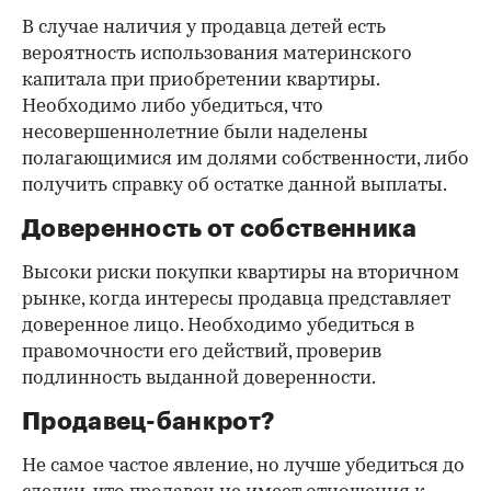
В случае наличия у продавца детей есть
вероятность использования материнского
капитала при приобретении квартиры.
Необходимо либо убедиться, что
несовершеннолетние были наделены
полагающимися им долями собственности, либо
получить справку об остатке данной выплаты.
Доверенность от собственника
Высоки риски покупки квартиры на вторичном
рынке, когда интересы продавца представляет
доверенное лицо. Необходимо убедиться в
правомочности его действий, проверив
подлинность выданной доверенности.
Продавец-банкрот?
Не самое частое явление, но лучше убедиться до