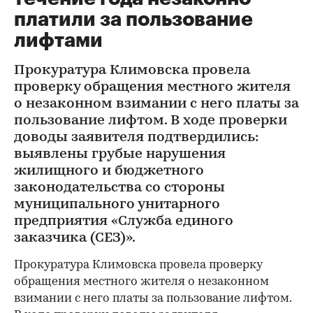
платили за пользование
лифтами
Прокуратура Климовска провела
проверку обращения местного жителя
о незаконном взимании с него платы за
пользование лифтом. В ходе проверки
доводы заявителя подтвердились:
выявлены грубые нарушения
жилищного и бюджетного
законодательства со стороны
муниципального унитарного
предприятия «Служба единого
заказчика (СЕЗ)».
Прокуратура Климовска провела проверку
обращения местного жителя о незаконном
взимании с него платы за пользование лифтом.