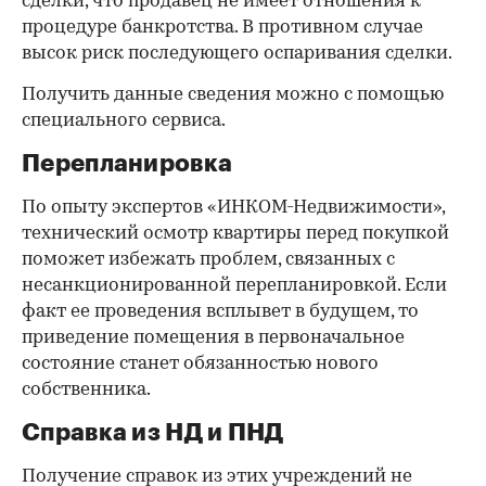
сделки, что продавец не имеет отношения к
процедуре банкротства. В противном случае
высок риск последующего оспаривания сделки.
Получить данные сведения можно с помощью
специального сервиса.
Перепланировка
По опыту экспертов «ИНКОМ-Недвижимости»,
технический осмотр квартиры перед покупкой
поможет избежать проблем, связанных с
несанкционированной перепланировкой. Если
факт ее проведения всплывет в будущем, то
приведение помещения в первоначальное
состояние станет обязанностью нового
собственника.
Справка из НД и ПНД
Получение справок из этих учреждений не