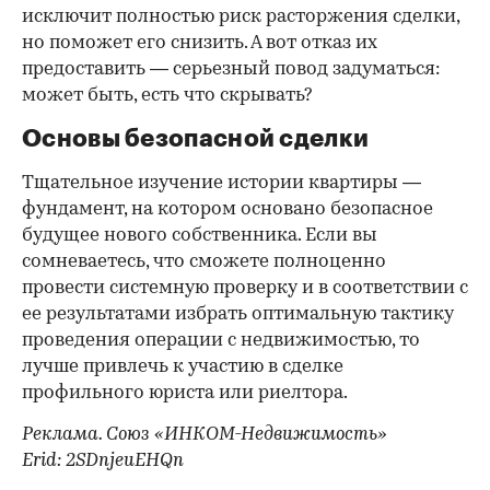
исключит полностью риск расторжения сделки,
но поможет его снизить. А вот отказ их
предоставить — серьезный повод задуматься:
может быть, есть что скрывать?
Основы безопасной сделки
Тщательное изучение истории квартиры —
фундамент, на котором основано безопасное
будущее нового собственника. Если вы
сомневаетесь, что сможете полноценно
провести системную проверку и в соответствии с
ее результатами избрать оптимальную тактику
проведения операции с недвижимостью, то
лучше привлечь к участию в сделке
профильного юриста или риелтора.
Реклама. Союз «ИНКОМ-Недвижимость»
Erid: 2SDnjeuEHQn