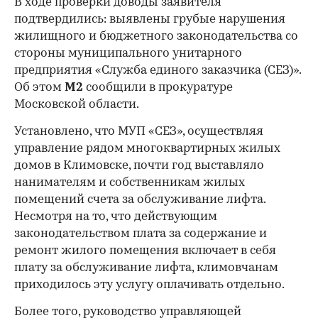
В ходе проверки доводы заявителя
подтвердились: выявлены грубые нарушения
жилищного и бюджетного законодательства со
стороны муниципального унитарного
предприятия «Служба единого заказчика (СЕЗ)».
Об этом
М2
сообщили в прокуратуре
Московской области.
Установлено, что МУП «СЕЗ», осуществляя
управление рядом многоквартирных жилых
домов в Климовске, почти год выставляло
нанимателям и собственникам жилых
помещений счета за обслуживание лифта.
Несмотря на то, что действующим
законодательством плата за содержание и
ремонт жилого помещения включает в себя
плату за обслуживание лифта, климовчанам
приходилось эту услугу оплачивать отдельно.
Более того, руководство управляющей