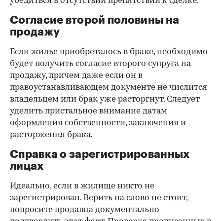
убедиться в отсутствии препятствий к сделке.
Согласие второй половины на
продажу
Если жилье приобреталось в браке, необходимо
будет получить согласие второго супруга на
продажу, причем даже если он в
правоустанавливающем документе не числится
владельцем или брак уже расторгнут. Следует
уделить пристальное внимание датам
оформления собственности, заключения и
расторжения брака.
Справка о зарегистрированных
лицах
Идеально, если в жилище никто не
зарегистрирован. Верить на слово не стоит,
попросите продавца документально