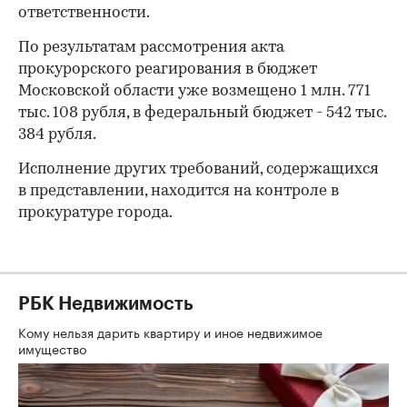
ответственности.
По результатам рассмотрения акта
прокурорского реагирования в бюджет
Московской области уже возмещено 1 млн. 771
тыс. 108 рубля, в федеральный бюджет - 542 тыс.
384 рубля.
Исполнение других требований, содержащихся
в представлении, находится на контроле в
прокуратуре города.
РБК Недвижимость
Кому нельзя дарить квартиру и иное недвижимое
имущество