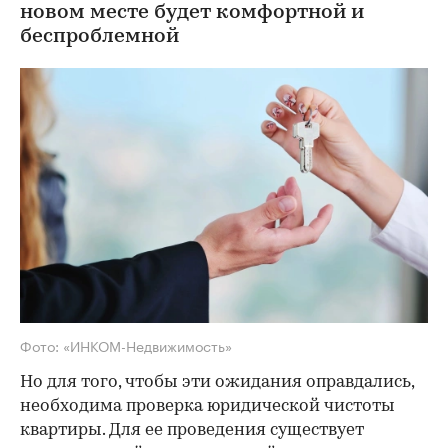
новом месте будет комфортной и
беспроблемной
Фото: «ИНКОМ-Недвижимость»
Но для того, чтобы эти ожидания оправдались,
необходима проверка юридической чистоты
квартиры. Для ее проведения существует