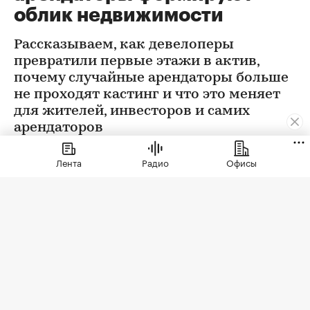
облик недвижимости
Рассказываем, как девелоперы
превратили первые этажи в актив,
почему случайные арендаторы больше
не проходят кастинг и что это меняет
для жителей, инвесторов и самих
арендаторов
Лента
Радио
Офисы