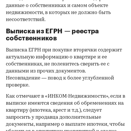
данные о собственниках и самом объекте
недвижимости, в которых не должно быть
несоответствий.
Выписка из ЕГРН — реестра
собственников
Выписка ЕГРН при покупке вторички содержит
актуальную информацию о квартире и ее
собственниках, не поленитесь сверить ее с
данными из прочих документов.
Несовпадение — повод к более углубленной
проверке.
Как отмечают в «ИНКОМ-Недвижимости», если в
выписке имеются сведения об обременениях на
квартиру (ипотека, арест и т.д.), следует
запросить у продавца дополнительные
документы, например о выплате ипотеки, чтобы