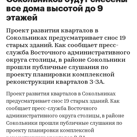
все дома высотой до 9
этажей
Проект развития кварталов в
Сокольниках предусматривает снос 19
старых зданий. Как сообщает пресс-
служба Восточного административного
округа столицы, в районе Сокольники
прошли публичные слушания по
проекту планировки комплексной
реконструкции кварталов З-ЗА.
Проект развития кварталов в Сокольниках
предусматривает снос 19 старых зданий. Как
сообщает пресс-служба Восточного
административного округа столицы, в районе
Сокольники прошли публичные слушания по
проекту планировки комплексной