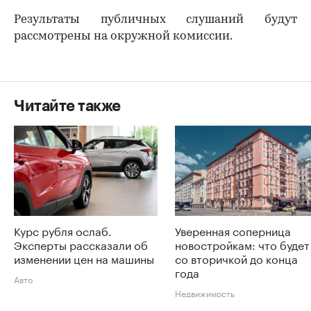
Результаты публичных слушаний будут
рассмотрены на окружной комиссии.
Читайте также
Курс рубля ослаб.
Уверенная соперница
Эксперты рассказали об
новостройкам: что будет
изменении цен на машины
со вторичкой до конца
года
Авто
Недвижимость