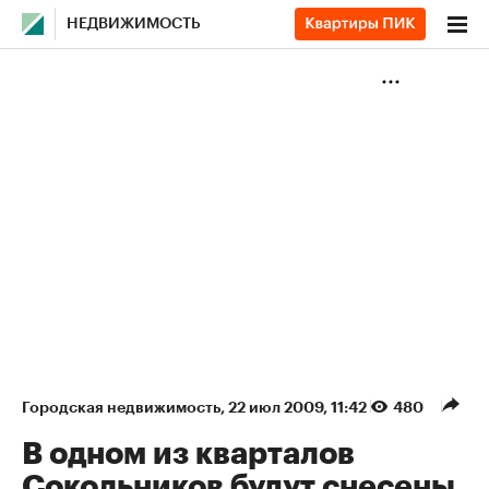
НЕДВИЖИМОСТЬ
Городская недвижимость
⁠,
22 июл 2009, 11:42
480
В одном из кварталов
Сокольников будут снесены