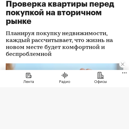
Проверка квартиры перед
покупкой на вторичном
рынке
Планируя покупку недвижимости,
каждый рассчитывает, что жизнь на
новом месте будет комфортной и
беспроблемной
Лента
Радио
Офисы