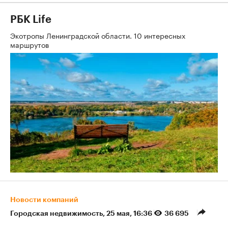
РБК Life
Экотропы Ленинградской области. 10 интересных
маршрутов
Новости компаний
Городская недвижимость
⁠,
25 мая, 16:36
36 695