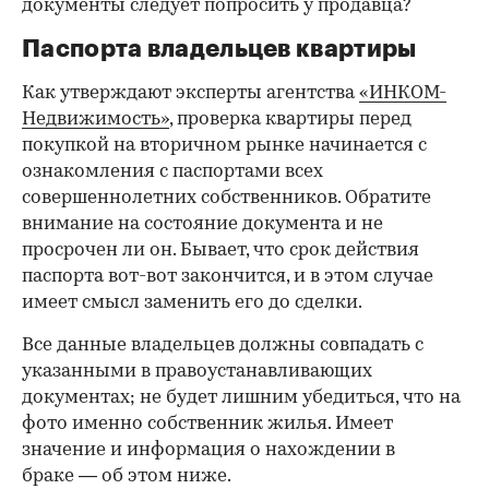
документы следует попросить у продавца?
Паспорта владельцев квартиры
Как утверждают эксперты агентства
«ИНКОМ-
Недвижимость»
, проверка квартиры перед
покупкой на вторичном рынке начинается с
ознакомления с паспортами всех
совершеннолетних собственников. Обратите
внимание на состояние документа и не
просрочен ли он. Бывает, что срок действия
паспорта вот-вот закончится, и в этом случае
имеет смысл заменить его до сделки.
Все данные владельцев должны совпадать с
указанными в правоустанавливающих
документах; не будет лишним убедиться, что на
фото именно собственник жилья. Имеет
значение и информация о нахождении в
браке — об этом ниже.