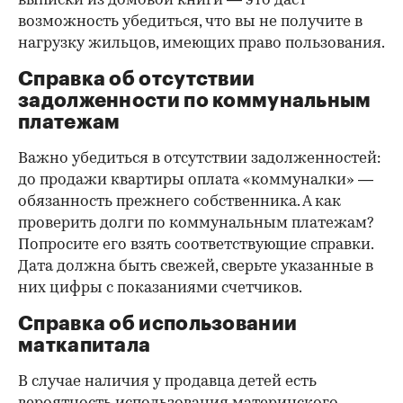
выписки из домовой книги — это даст
возможность убедиться, что вы не получите в
нагрузку жильцов, имеющих право пользования.
Справка об отсутствии
задолженности по коммунальным
платежам
Важно убедиться в отсутствии задолженностей:
до продажи квартиры оплата «коммуналки» —
обязанность прежнего собственника. А как
проверить долги по коммунальным платежам?
Попросите его взять соответствующие справки.
Дата должна быть свежей, сверьте указанные в
них цифры с показаниями счетчиков.
Справка об использовании
маткапитала
В случае наличия у продавца детей есть