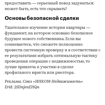
предоставить — серьезный повод задуматься:
может быть, есть что скрывать?
Основы безопасной сделки
Тщательное изучение истории квартиры —
фундамент, на котором основано безопасное
будущее нового собственника. Если вы
сомневаетесь, что сможете полноценно
провести системную проверку и в соответствии с
ее результатами избрать оптимальную тактику
проведения операции с недвижимостью, то
лучше привлечь к участию в сделке
профильного юриста или риелтора.
Реклама. Союз «ИНКОМ-Недвижимость»
Erid: 2SDnjeuEHQn