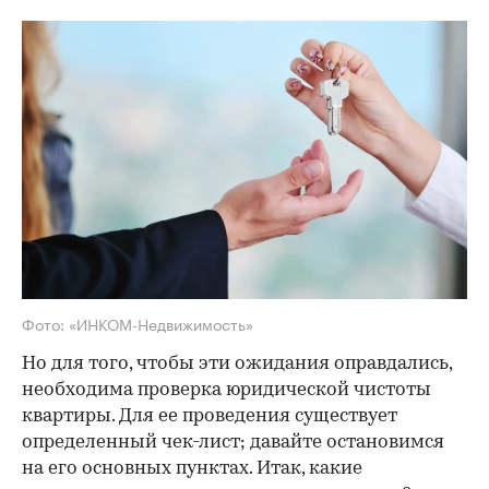
Фото: «ИНКОМ-Недвижимость»
Но для того, чтобы эти ожидания оправдались,
необходима проверка юридической чистоты
квартиры. Для ее проведения существует
определенный чек-лист; давайте остановимся
на его основных пунктах. Итак, какие