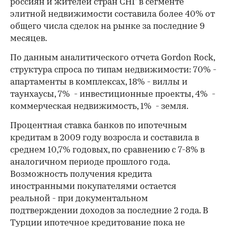
россиян и жителей стран СНГ в сегменте
элитной недвижимости составила более 40% от
общего числа сделок на рынке за последние 9
месяцев.
По данным аналитического отчета Gordon Rock,
структура спроса по типам недвижимости: 70% -
апартаменты в комплексах, 18% - виллы и
таунхаусы, 7% - инвестиционные проекты, 4% -
коммерческая недвижимость, 1% - земля.
Процентная ставка банков по ипотечным
кредитам в 2009 году возросла и составила в
среднем 10,7% годовых, по сравнению с 7-8% в
аналогичном периоде прошлого года.
Возможность получения кредита
иностранными покупателями остается
реальной - при документальном
подтверждении доходов за последние 2 года. В
Турции ипотечное кредитование пока не