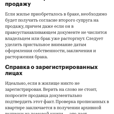
продажу
Если жилье приобреталось в браке, необходимо
будет получить согласие второго супруга на
продажу, причем даже если он в
правоустанавливающем документе не числится
владельцем или брак уже расторгнут. Следует
уделить пристальное внимание датам
оформления собственности, заключения и
расторжения брака.
Справка о зарегистрированных
лицах
Идеально, если в жилище никто не
зарегистрирован. Верить на слово не стоит,
попросите продавца документально
подтвердить этот факт. Проверка прописанных в
квартире заключается в получении архивной