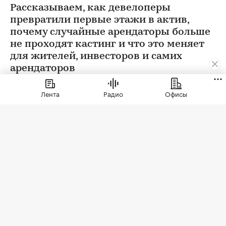
Рассказываем, как девелоперы
превратили первые этажи в актив,
почему случайные арендаторы больше
не проходят кастинг и что это меняет
для жителей, инвесторов и самих
арендаторов
Лента
Радио
Офисы
Фото: СберСити