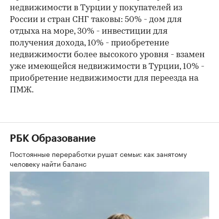
недвижимости в Турции у покупателей из
России и стран СНГ таковы: 50% - дом для
отдыха на море, 30% - инвестиции для
получения дохода, 10% - приобретение
недвижимости более высокого уровня - взамен
уже имеющейся недвижимости в Турции, 10% -
приобретение недвижимости для переезда на
ПМЖ.
РБК Образование
Постоянные переработки рушат семьи: как занятому
человеку найти баланс