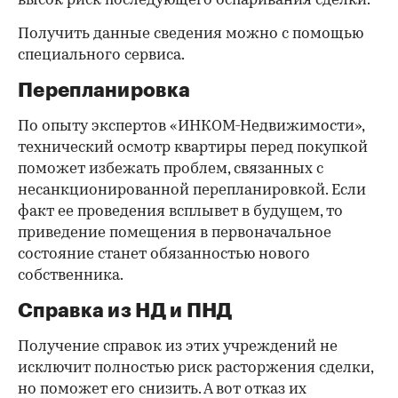
высок риск последующего оспаривания сделки.
Получить данные сведения можно с помощью
специального сервиса.
Перепланировка
По опыту экспертов «ИНКОМ-Недвижимости»,
технический осмотр квартиры перед покупкой
поможет избежать проблем, связанных с
несанкционированной перепланировкой. Если
факт ее проведения всплывет в будущем, то
приведение помещения в первоначальное
состояние станет обязанностью нового
собственника.
Справка из НД и ПНД
Получение справок из этих учреждений не
исключит полностью риск расторжения сделки,
но поможет его снизить. А вот отказ их