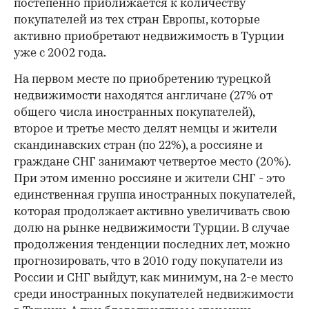
постепенно приближается к количеству
покупателей из тех стран Европы, которые
активно приобретают недвижимость в Турции
уже с 2002 года.
На первом месте по приобретению турецкой
недвижимости находятся англичане (27% от
общего числа иностранных покупателей),
второе и третье место делят немцы и жители
скандинавских стран (по 22%), а россияне и
граждане СНГ занимают четвертое место (20%).
При этом именно россияне и жители СНГ - это
единственная группа иностранных покупателей,
которая продолжает активно увеличивать свою
долю на рынке недвижимости Турции. В случае
продолжения тенденции последних лет, можно
прогнозировать, что в 2010 году покупатели из
России и СНГ выйдут, как минимум, на 2-е место
среди иностранных покупателей недвижимости