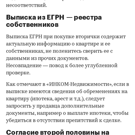
несоответствий.
Выписка из ЕГРН — реестра
собственников
Выписка ЕГРН при покупке вторички содержит
актуальную информацию о квартире и ее
собственниках, не поленитесь сверить ее с
данными из прочих документов.
Несовпадение — повод к более углубленной
проверке.
Как отмечают в «ИНКОМ-Недвижимости», если в
выписке имеются сведения об обременениях на
квартиру (ипотека, арест и т.д.), следует
запросить у продавца дополнительные
документы, например о выплате ипотеки, чтобы
убедиться в отсутствии препятствий к сделке.
Согласие второй половины на