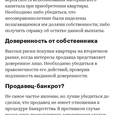
вероятность использования материнского
капитала при приобретении квартиры.
Необходимо либо убедиться, что
несовершеннолетние были наделены
полагающимися им долями собственности, либо
получить справку об остатке данной выплаты.
Доверенность от собственника
Высоки риски покупки квартиры на вторичном
рынке, когда интересы продавца представляет
доверенное лицо. Необходимо убедиться в
правомочности его действий, проверив
подлинность выданной доверенности.
Продавец-банкрот?
Не самое частое явление, но лучше убедиться до
сделки, что продавец не имеет отношения к
процедуре банкротства. В противном случае