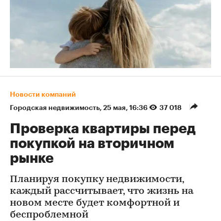
Новости компаний
Городская недвижимость
⁠,
25 мая, 16:36
37 018
Проверка квартиры перед
покупкой на вторичном
рынке
Планируя покупку недвижимости,
каждый рассчитывает, что жизнь на
новом месте будет комфортной и
беспроблемной