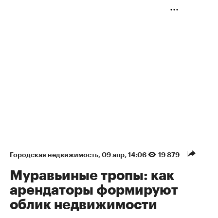
Городская недвижимость
⁠,
09 апр, 14:06
19 879
Муравьиные тропы: как
арендаторы формируют
облик недвижимости