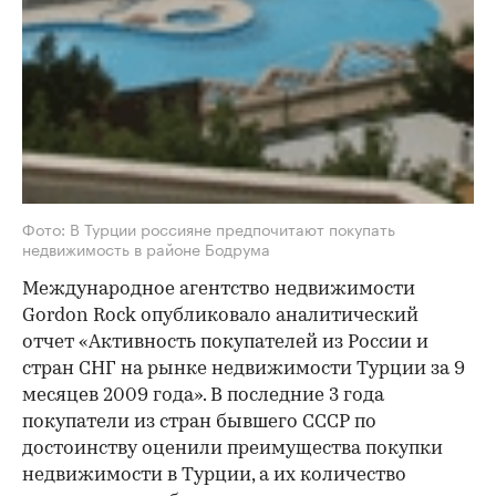
Фото: В Турции россияне предпочитают покупать
недвижимость в районе Бодрума
Международное агентство недвижимости
Gordon Rock опубликовало аналитический
отчет «Активность покупателей из России и
стран СНГ на рынке недвижимости Турции за 9
месяцев 2009 года». В последние 3 года
покупатели из стран бывшего СССР по
достоинству оценили преимущества покупки
недвижимости в Турции, а их количество