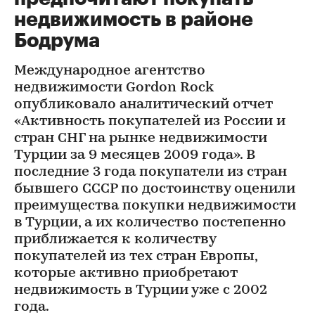
недвижимость в районе
Бодрума
Международное агентство
недвижимости Gordon Rock
опубликовало аналитический отчет
«Активность покупателей из России и
стран СНГ на рынке недвижимости
Турции за 9 месяцев 2009 года». В
последние 3 года покупатели из стран
бывшего СССР по достоинству оценили
преимущества покупки недвижимости
в Турции, а их количество постепенно
приближается к количеству
покупателей из тех стран Европы,
которые активно приобретают
недвижимость в Турции уже с 2002
года.