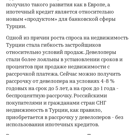
получило такого развития как в Европе, а
ипотечный кредит является относительно
новым «продуктом» для банковской сферы
Турции.
Одной из причин роста спроса на недвижимость
Турции стала гибкость застройщиков
относительно условий продаж. Девелоперы
стали более лояльны в установлении сроков и
процентов при продаже недвижимости с
рассрочкой платежа. Сейчас можно получить
рассрочку от девелопера на условиях 4-8 %
годовых на срок до 5 лет, а на срок до 1 года -
беспроцентную рассрочку. Российскими
покупателями и гражданами стран СНГ
недвижимость в Турции, как правило,
приобретается в рассрочку у девелоперов - без
использования ипотечных кредитов.