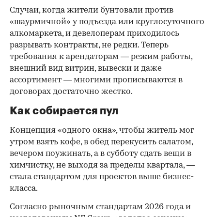
Случаи, когда жители бунтовали против
«шаурмичной» у подъезда или круглосуточного
алкомаркета, и девелоперам приходилось
разрывать контракты, не редки. Теперь
требования к арендаторам — режим работы,
внешний вид витрин, вывески и даже
ассортимент — многими прописываются в
договорах достаточно жестко.
Как собирается пул
Концепция «одного окна», чтобы житель мог
утром взять кофе, в обед перекусить салатом,
вечером поужинать, а в субботу сдать вещи в
химчистку, не выходя за пределы квартала, —
стала стандартом для проектов выше бизнес-
класса.
Согласно рыночным стандартам 2026 года и