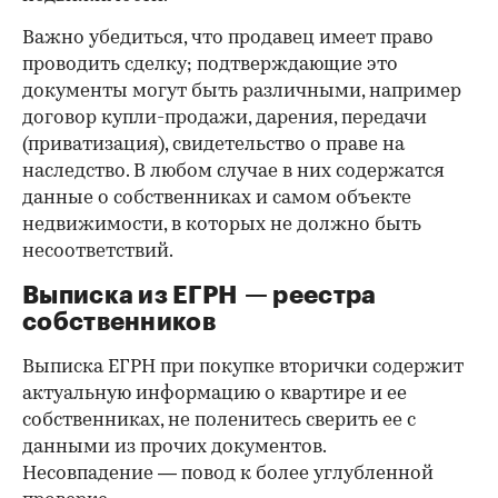
Важно убедиться, что продавец имеет право
проводить сделку; подтверждающие это
документы могут быть различными, например
договор купли-продажи, дарения, передачи
(приватизация), свидетельство о праве на
наследство. В любом случае в них содержатся
данные о собственниках и самом объекте
недвижимости, в которых не должно быть
несоответствий.
Выписка из ЕГРН — реестра
собственников
Выписка ЕГРН при покупке вторички содержит
актуальную информацию о квартире и ее
собственниках, не поленитесь сверить ее с
данными из прочих документов.
Несовпадение — повод к более углубленной