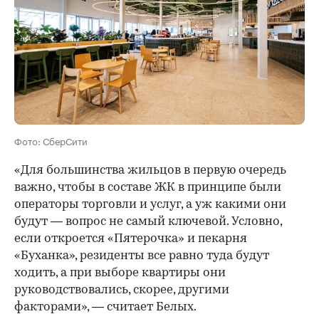
Фото: СберСити
«Для большинства жильцов в первую очередь
важно, чтобы в составе ЖК в принципе были
операторы торговли и услуг, а уж какими они
будут — вопрос не самый ключевой. Условно,
если откроется «Пятерочка» и пекарня
«Буханка», резиденты все равно туда будут
ходить, а при выборе квартиры они
руководствовались, скорее, другими
факторами», — считает Белых.