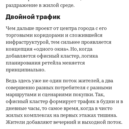
раздражение в жилой среде.
Двойной трафик
Чем дальше проект от центра города с его
торговыми коридорами и сложившейся
инфраструктурой, тем сильнее проявляется
концепция «одного окна». Но, когда
добавляется офисный кластер, логика
планирования ретейла меняется
принципиально.
Ведь здесь уже не один поток жителей, а два
совершенно разных потребителя с разными
маршрутами и сценариями покупки. Так,
офисный кластер формирует трафик в будни и в
дневные часы, то самое время, когда в чисто
жилых комплексах на первых этажах тишина.
Жители добавляют вечерний и выходной поток.