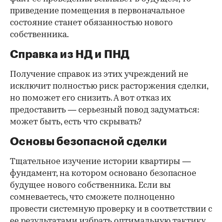
приведение помещения в первоначальное
состояние станет обязанностью нового
собственника.
Справка из НД и ПНД
Получение справок из этих учреждений не
исключит полностью риск расторжения сделки,
но поможет его снизить. А вот отказ их
предоставить — серьезный повод задуматься:
может быть, есть что скрывать?
Основы безопасной сделки
Тщательное изучение истории квартиры —
фундамент, на котором основано безопасное
будущее нового собственника. Если вы
сомневаетесь, что сможете полноценно
провести системную проверку и в соответствии с
ее результатами избрать оптимальную тактику