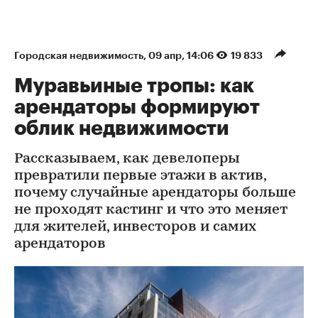
Городская недвижимость
⁠,
09 апр, 14:06
19 833
Муравьиные тропы: как
арендаторы формируют
облик недвижимости
Рассказываем, как девелоперы
превратили первые этажи в актив,
почему случайные арендаторы больше
не проходят кастинг и что это меняет
для жителей, инвесторов и самих
арендаторов