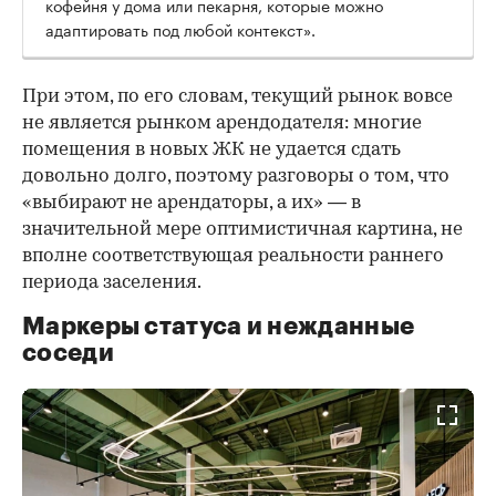
кофейня у дома или пекарня, которые можно
адаптировать под любой контекст».
При этом, по его словам, текущий рынок вовсе
не является рынком арендодателя: многие
помещения в новых ЖК не удается сдать
довольно долго, поэтому разговоры о том, что
«выбирают не арендаторы, а их» — в
значительной мере оптимистичная картина, не
вполне соответствующая реальности раннего
периода заселения.
Маркеры статуса и нежданные
соседи