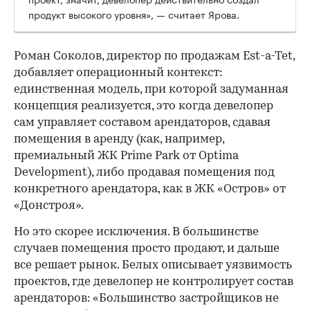
продукт высокого уровня», — считает Ярова.
Роман Соколов, директор по продажам Est-a-Tet,
добавляет операционный контекст:
единственная модель, при которой задуманная
концепция реализуется, это когда девелопер
сам управляет составом арендаторов, сдавая
помещения в аренду (как, например,
премиальный ЖК Prime Park от Optima
Development), либо продавая помещения под
конкретного арендатора, как в ЖК «Остров» от
«Донстроя».
Но это скорее исключения. В большинстве
случаев помещения просто продают, и дальше
все решает рынок. Белых описывает уязвимость
проектов, где девелопер не контролирует состав
арендаторов: «Большинство застройщиков не