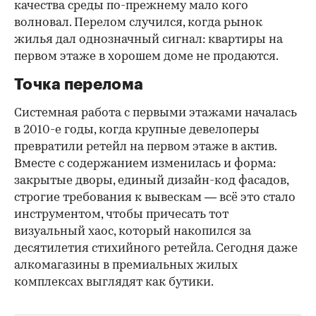
качества среды по-прежнему мало кого
волновал. Перелом случился, когда рынок
жилья дал однозначный сигнал: квартиры на
первом этаже в хорошем доме не продаются.
Точка перелома
Системная работа с первыми этажами началась
в 2010-е годы, когда крупные девелоперы
превратили ретейл на первом этаже в актив.
Вместе с содержанием изменилась и форма:
закрытые дворы, единый дизайн-код фасадов,
строгие требования к вывескам — всё это стало
инструментом, чтобы причесать тот
визуальный хаос, который накопился за
десятилетия стихийного ретейла. Сегодня даже
алкомагазины в премиальных жилых
комплексах выглядят как бутики.