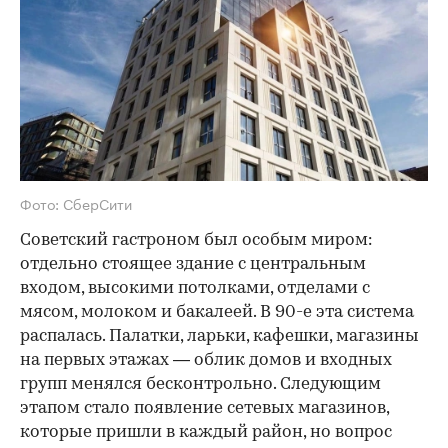
Фото: СберСити
Советский гастроном был особым миром:
отдельно стоящее здание с центральным
входом, высокими потолками, отделами с
мясом, молоком и бакалеей. В 90-е эта система
распалась. Палатки, ларьки, кафешки, магазины
на первых этажах — облик домов и входных
групп менялся бесконтрольно. Следующим
этапом стало появление сетевых магазинов,
которые пришли в каждый район, но вопрос