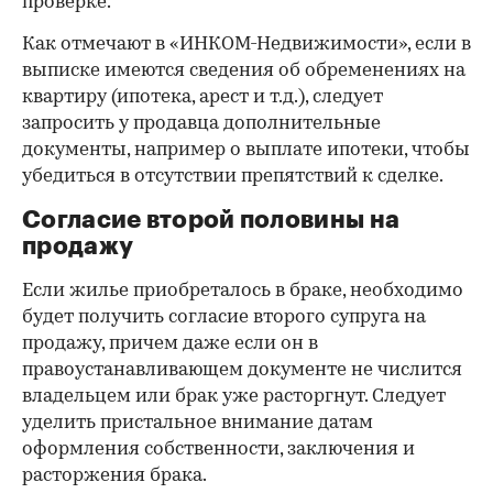
проверке.
Как отмечают в «ИНКОМ-Недвижимости», если в
выписке имеются сведения об обременениях на
квартиру (ипотека, арест и т.д.), следует
запросить у продавца дополнительные
документы, например о выплате ипотеки, чтобы
убедиться в отсутствии препятствий к сделке.
Согласие второй половины на
продажу
Если жилье приобреталось в браке, необходимо
будет получить согласие второго супруга на
продажу, причем даже если он в
правоустанавливающем документе не числится
владельцем или брак уже расторгнут. Следует
уделить пристальное внимание датам
оформления собственности, заключения и
расторжения брака.