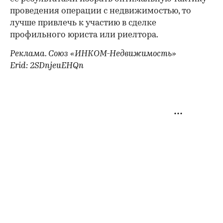
проведения операции с недвижимостью, то
лучше привлечь к участию в сделке
профильного юриста или риелтора.
Реклама. Союз «ИНКОМ-Недвижимость»
Erid: 2SDnjeuEHQn