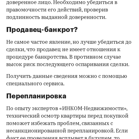
доверенное лицо. Необходимо убедиться в
правомочности его действий, проверив
подлинность выданной доверенности.
Продавец-банкрот?
Не самое частое явление, но лучше убедиться до
сделки, что продавец не имеет отношения к
процедуре банкротства. В противном случае
высок риск последующего оспаривания сделки.
Получить данные сведения можно с помощью
специального сервиса.
Перепланировка
По опыту экспертов «ИНКОМ-Недвижимости»,
технический осмотр квартиры перед покупкой
поможет избежать проблем, связанных с
несанкционированной перепланировкой. Если
факт ее проведения всплывет в будущем, то