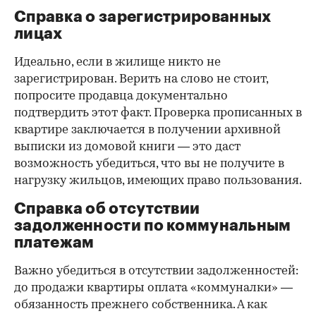
Справка о зарегистрированных
лицах
Идеально, если в жилище никто не
зарегистрирован. Верить на слово не стоит,
попросите продавца документально
подтвердить этот факт. Проверка прописанных в
квартире заключается в получении архивной
выписки из домовой книги — это даст
возможность убедиться, что вы не получите в
нагрузку жильцов, имеющих право пользования.
Справка об отсутствии
задолженности по коммунальным
платежам
Важно убедиться в отсутствии задолженностей:
до продажи квартиры оплата «коммуналки» —
обязанность прежнего собственника. А как