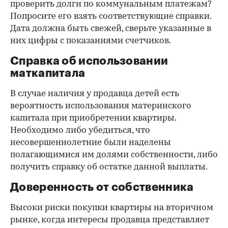
проверить долги по коммунальным платежам?
Попросите его взять соответствующие справки.
Дата должна быть свежей, сверьте указанные в
них цифры с показаниями счетчиков.
Справка об использовании
маткапитала
В случае наличия у продавца детей есть
вероятность использования материнского
капитала при приобретении квартиры.
Необходимо либо убедиться, что
несовершеннолетние были наделены
полагающимися им долями собственности, либо
получить справку об остатке данной выплаты.
Доверенность от собственника
Высоки риски покупки квартиры на вторичном
рынке, когда интересы продавца представляет