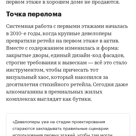
первом этаже в хорошем доме не продаются.
Точка перелома
Системная работа с первыми этажами началась
в 2010-е годы, когда крупные девелоперы
превратили ретейл на первом этаже в актив.
Вместе с содержанием изменилась и форма:
закрытые дворы, единый дизайн-код фасадов,
строгие требования к вывескам — всё это стало
инструментом, чтобы причесать тот
визуальный хаос, который накопился за
десятилетия стихийного ретейла. Сегодня даже
алкомагазины в премиальных жилых
комплексах выглядят как бутики.
«Девелоперы уже на стадии проектирования
стараются закладывать правильные сценарии
использования первых этажей, чтобы там могли