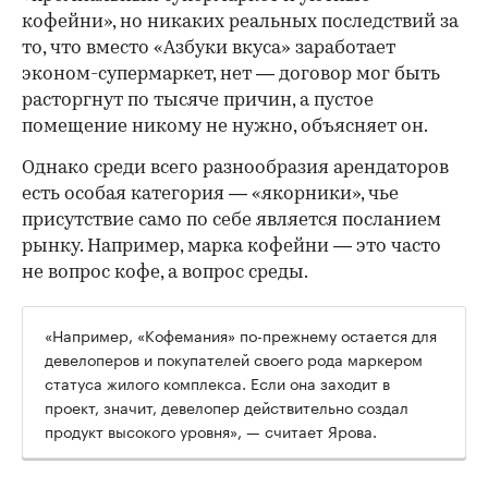
кофейни», но никаких реальных последствий за
то, что вместо «Азбуки вкуса» заработает
эконом-супермаркет, нет — договор мог быть
расторгнут по тысяче причин, а пустое
помещение никому не нужно, объясняет он.
Однако среди всего разнообразия арендаторов
есть особая категория — «якорники», чье
присутствие само по себе является посланием
рынку. Например, марка кофейни — это часто
не вопрос кофе, а вопрос среды.
«Например, «Кофемания» по-прежнему остается для
девелоперов и покупателей своего рода маркером
статуса жилого комплекса. Если она заходит в
проект, значит, девелопер действительно создал
продукт высокого уровня», — считает Ярова.