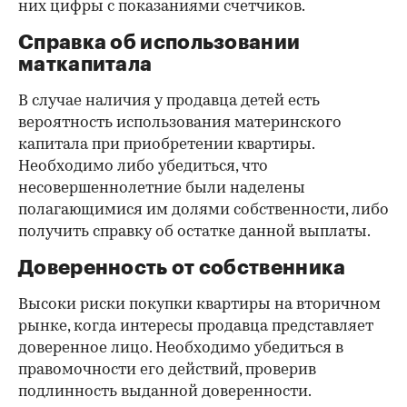
них цифры с показаниями счетчиков.
Справка об использовании
маткапитала
В случае наличия у продавца детей есть
вероятность использования материнского
капитала при приобретении квартиры.
Необходимо либо убедиться, что
несовершеннолетние были наделены
полагающимися им долями собственности, либо
получить справку об остатке данной выплаты.
Доверенность от собственника
Высоки риски покупки квартиры на вторичном
рынке, когда интересы продавца представляет
доверенное лицо. Необходимо убедиться в
правомочности его действий, проверив
подлинность выданной доверенности.