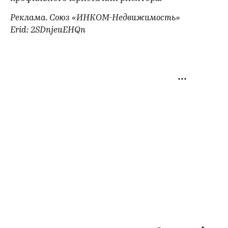
Реклама. Союз «ИНКОМ-Недвижимость»
Erid: 2SDnjeuEHQn