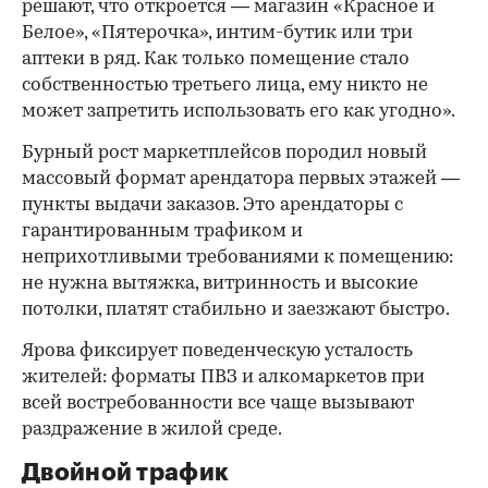
решают, что откроется — магазин «Красное и
Белое», «Пятерочка», интим-бутик или три
аптеки в ряд. Как только помещение стало
собственностью третьего лица, ему никто не
может запретить использовать его как угодно».
Бурный рост маркетплейсов породил новый
массовый формат арендатора первых этажей —
пункты выдачи заказов. Это арендаторы с
гарантированным трафиком и
неприхотливыми требованиями к помещению:
не нужна вытяжка, витринность и высокие
потолки, платят стабильно и заезжают быстро.
Ярова фиксирует поведенческую усталость
жителей: форматы ПВЗ и алкомаркетов при
всей востребованности все чаще вызывают
раздражение в жилой среде.
Двойной трафик