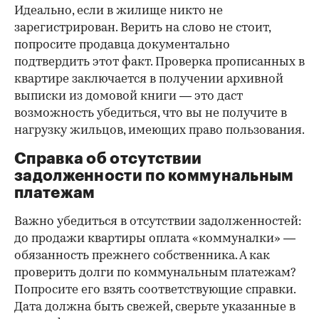
Идеально, если в жилище никто не
зарегистрирован. Верить на слово не стоит,
попросите продавца документально
подтвердить этот факт. Проверка прописанных в
квартире заключается в получении архивной
выписки из домовой книги — это даст
возможность убедиться, что вы не получите в
нагрузку жильцов, имеющих право пользования.
Справка об отсутствии
задолженности по коммунальным
платежам
Важно убедиться в отсутствии задолженностей:
до продажи квартиры оплата «коммуналки» —
обязанность прежнего собственника. А как
проверить долги по коммунальным платежам?
Попросите его взять соответствующие справки.
Дата должна быть свежей, сверьте указанные в