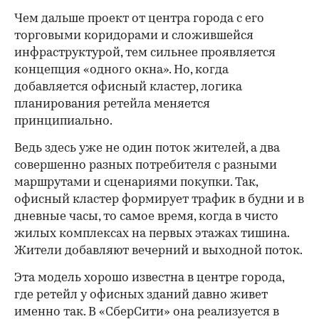
Чем дальше проект от центра города с его
торговыми коридорами и сложившейся
инфраструктурой, тем сильнее проявляется
концепция «одного окна». Но, когда
добавляется офисный кластер, логика
планирования ретейла меняется
принципиально.
Ведь здесь уже не один поток жителей, а два
совершенно разных потребителя с разными
маршрутами и сценариями покупки. Так,
офисный кластер формирует трафик в будни и в
дневные часы, то самое время, когда в чисто
жилых комплексах на первых этажах тишина.
Жители добавляют вечерний и выходной поток.
Эта модель хорошо известна в центре города,
где ретейл у офисных зданий давно живет
именно так. В «СберСити» она реализуется в