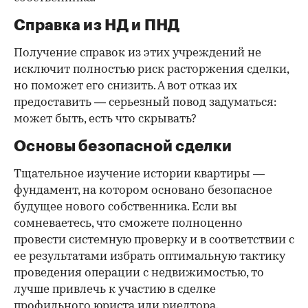
Справка из НД и ПНД
Получение справок из этих учреждений не
исключит полностью риск расторжения сделки,
но поможет его снизить. А вот отказ их
предоставить — серьезный повод задуматься:
может быть, есть что скрывать?
Основы безопасной сделки
Тщательное изучение истории квартиры —
фундамент, на котором основано безопасное
будущее нового собственника. Если вы
сомневаетесь, что сможете полноценно
провести системную проверку и в соответствии с
ее результатами избрать оптимальную тактику
проведения операции с недвижимостью, то
лучше привлечь к участию в сделке
профильного юриста или риелтора.