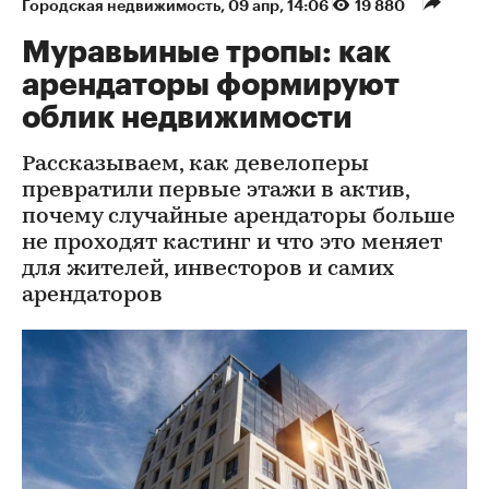
Городская недвижимость
⁠,
09 апр, 14:06
19 880
Муравьиные тропы: как
арендаторы формируют
облик недвижимости
Рассказываем, как девелоперы
превратили первые этажи в актив,
почему случайные арендаторы больше
не проходят кастинг и что это меняет
для жителей, инвесторов и самих
арендаторов