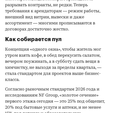
разрывать контракты, не редки. Теперь
требования к арендаторам — режим работы,
внешний вид витрин, вывески и даже
ассортимент — многими прописываются в
договорах достаточно жестко.
Как собирается пул
Концепция «одного окна», чтобы житель мог
утром взять кофе, в обед перекусить салатом,
вечером поужинать, а в субботу сдать вещи в
химчистку, не выходя за пределы квартала, —
стала стандартом для проектов выше бизнес-
класса.
Согласно рыночным стандартам 2026 года и
исследованиям NF Group, «золотое сечение»
первого этажа сегодня — это 25% под общепит,
20% под бытовые услуги и аптеки, и не менее