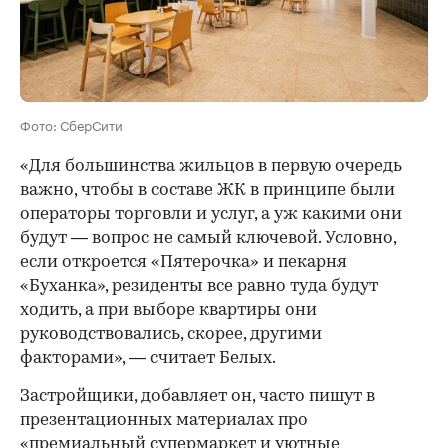
Фото: СберСити
«Для большинства жильцов в первую очередь
важно, чтобы в составе ЖК в принципе были
операторы торговли и услуг, а уж какими они
будут — вопрос не самый ключевой. Условно,
если откроется «Пятерочка» и пекарня
«Буханка», резиденты все равно туда будут
ходить, а при выборе квартиры они
руководствовались, скорее, другими
факторами», — считает Белых.
Застройщики, добавляет он, часто пишут в
презентационных материалах про
«премиальный супермаркет и уютные