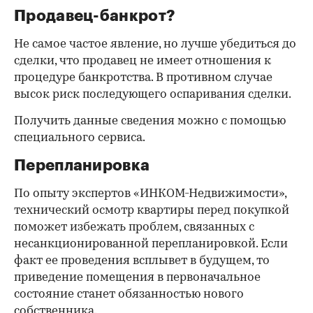
Продавец-банкрот?
Не самое частое явление, но лучше убедиться до
сделки, что продавец не имеет отношения к
процедуре банкротства. В противном случае
высок риск последующего оспаривания сделки.
Получить данные сведения можно с помощью
специального сервиса.
Перепланировка
По опыту экспертов «ИНКОМ-Недвижимости»,
технический осмотр квартиры перед покупкой
поможет избежать проблем, связанных с
несанкционированной перепланировкой. Если
факт ее проведения всплывет в будущем, то
приведение помещения в первоначальное
состояние станет обязанностью нового
собственника.