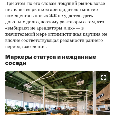
При этом, по его словам, текущий рынок вовсе
не является рынком арендодателя: многие
помещения в новых ЖК не удается сдать
довольно долго, поэтому разговоры о том, что
«выбирают не арендаторы, а их» — в
значительной мере оптимистичная картина, не
вполне соответствующая реальности раннего
периода заселения.
Маркеры статуса и нежданные
соседи