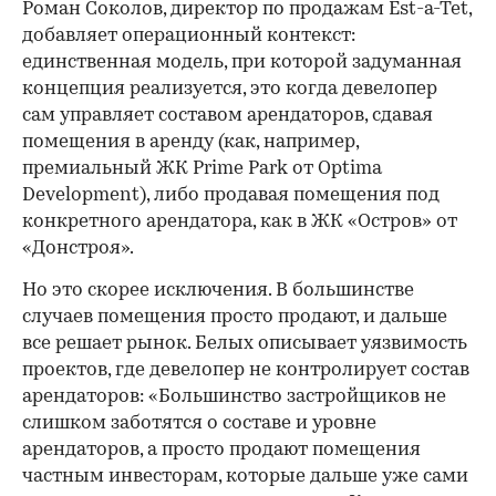
Роман Соколов, директор по продажам Est-a-Tet,
добавляет операционный контекст:
единственная модель, при которой задуманная
концепция реализуется, это когда девелопер
сам управляет составом арендаторов, сдавая
помещения в аренду (как, например,
премиальный ЖК Prime Park от Optima
Development), либо продавая помещения под
конкретного арендатора, как в ЖК «Остров» от
«Донстроя».
Но это скорее исключения. В большинстве
случаев помещения просто продают, и дальше
все решает рынок. Белых описывает уязвимость
проектов, где девелопер не контролирует состав
арендаторов: «Большинство застройщиков не
слишком заботятся о составе и уровне
арендаторов, а просто продают помещения
частным инвесторам, которые дальше уже сами