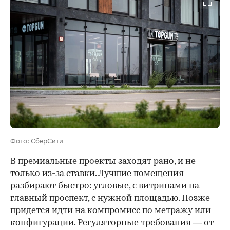
Фото: СберСити
В премиальные проекты заходят рано, и не
только из-за ставки. Лучшие помещения
разбирают быстро: угловые, с витринами на
главный проспект, с нужной площадью. Позже
придется идти на компромисс по метражу или
конфигурации. Регуляторные требования — от