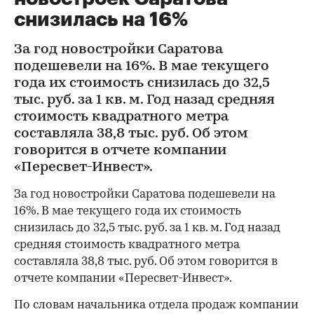
снизилась на 16%
За год новостройки Саратова
подешевели на 16%. В мае текущего
года их стоимость снизилась до 32,5
тыс. руб. за 1 кв. м. Год назад средняя
стоимость квадратного метра
составляла 38,8 тыс. руб. Об этом
говорится в отчете компании
«Пересвет-Инвест».
За год новостройки Саратова подешевели на
16%. В мае текущего года их стоимость
снизилась до 32,5 тыс. руб. за 1 кв. м. Год назад
средняя стоимость квадратного метра
составляла 38,8 тыс. руб. Об этом говорится в
отчете компании «Пересвет-Инвест».
По словам начальника отдела продаж компании