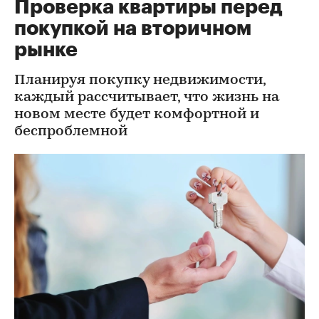
Проверка квартиры перед
покупкой на вторичном
рынке
Планируя покупку недвижимости,
каждый рассчитывает, что жизнь на
новом месте будет комфортной и
беспроблемной