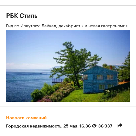
РБК Стиль
Гид по Иркутску: Байкал, декабристы и новая гастрономия
Новости компаний
Городская недвижимость
⁠,
25 мая, 16:36
36 937