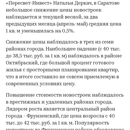
«Пересвет-Инвест» Натальи Деркач, в Саратове
небольшое снижение цены новостроек
наблюдается и текущей весной, за два
предыдущих месяца (апрель-май) средняя цена
1 кв. м уменьшилась на 0,5%.
Снижение цены наблюдалось в трех из семи
районах города. Наибольшее падение (с 40 тыс.
до 38,5 тыс. руб. за 1 кв. м) наблюдалось в районе
Октябрьский, где большой процент готового
жилья с просторными планировками квартир,
что в итоге составило не совсем приемлемую в
современных условиях цену.
Повышение стоимости новостроек наблюдалось
в престижных и удаленных районах города.
Лидером роста является центральный район
города - Фрунзенский, где цена возросла с 40
тыс. до 42 тыс. руб. за 1 кв. м. Популярность