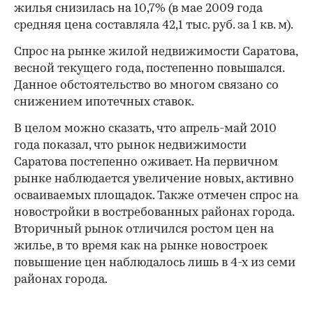
жилья снизилась на 10,7% (в мае 2009 года
средняя цена составляла 42,1 тыс. руб. за 1 кв. м).
Спрос на рынке жилой недвижимости Саратова,
весной текущего года, постепенно повышался.
Данное обстоятельство во многом связано со
снижением ипотечных ставок.
В целом можно сказать, что апрель-май 2010
года показал, что рынок недвижимости
Саратова постепенно оживает. На первичном
рынке наблюдается увеличение новых, активно
осваиваемых площадок. Также отмечен спрос на
новостройки в востребованных районах города.
Вторичный рынок отличился ростом цен на
жилье, в то время как на рынке новостроек
повышение цен наблюдалось лишь в 4-х из семи
районах города.