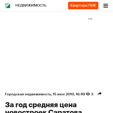
НЕДВИЖИМОСТЬ
Городская недвижимость
⁠,
15 июн 2010, 16:49
3
За год средняя цена
новостроек Саратова