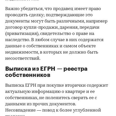
Важно убедиться, что продавец имеет право
проводить сделку; подтверждающие это
документы могут быть различными, например
договор купли-продажи, дарения, передачи
(приватизация), свидетельство о праве на
наследство. В любом случае в них содержатся
данные о собственниках и самом объекте
недвижимости, в которых не должно быть
несоответствий.
Выписка из ЕГРН — реестра
собственников
Выписка ЕГРН при покупке вторички содержит
актуальную информацию о квартире и ее
собственниках, не поленитесь сверить ее с
данными из прочих документов.
Несовпадение — повод к более углубленной