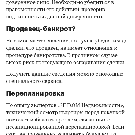
доверенное лицо. Необходимо убедиться в
правомочности его действий, проверив
подлинность выданной доверенности.
Продавец-банкрот?
Не самое частое явление, но лучше убедиться до
сделки, что продавец не имеет отношения к
процедуре банкротства. В противном случае
высок риск последующего оспаривания сделки.
Получить данные сведения можно с помощью
специального сервиса.
Перепланировка
По опыту экспертов «ИНКОМ-Недвижимости»,
технический осмотр квартиры перед покупкой
поможет избежать проблем, связанных с
несанкционированной перепланировкой. Если
факт ее проведения всплывет в будущем, то