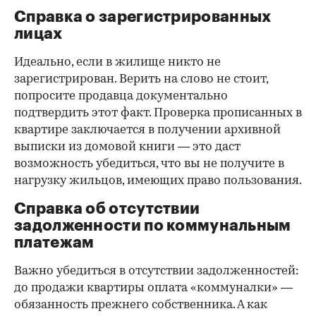
Справка о зарегистрированных
лицах
Идеально, если в жилище никто не
зарегистрирован. Верить на слово не стоит,
попросите продавца документально
подтвердить этот факт. Проверка прописанных в
квартире заключается в получении архивной
выписки из домовой книги — это даст
возможность убедиться, что вы не получите в
нагрузку жильцов, имеющих право пользования.
Справка об отсутствии
задолженности по коммунальным
платежам
Важно убедиться в отсутствии задолженностей:
до продажи квартиры оплата «коммуналки» —
обязанность прежнего собственника. А как