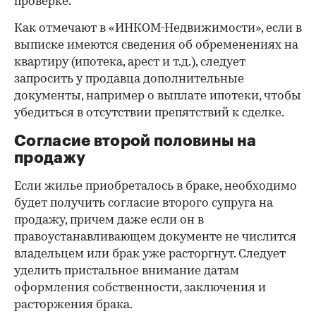
проверке.
Как отмечают в «ИНКОМ-Недвижимости», если в
выписке имеются сведения об обременениях на
квартиру (ипотека, арест и т.д.), следует
запросить у продавца дополнительные
документы, например о выплате ипотеки, чтобы
убедиться в отсутствии препятствий к сделке.
Согласие второй половины на
продажу
Если жилье приобреталось в браке, необходимо
будет получить согласие второго супруга на
продажу, причем даже если он в
правоустанавливающем документе не числится
владельцем или брак уже расторгнут. Следует
уделить пристальное внимание датам
оформления собственности, заключения и
расторжения брака.