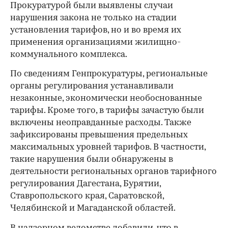
Прокуратурой были выявлены случаи
нарушения закона не только на стадии
установления тарифов, но и во время их
применения организациями жилищно-
коммунального комплекса.
По сведениям Генпрокуратуры, региональные
органы регулирования устанавливали
незаконные, экономически необоснованные
тарифы. Кроме того, в тарифы зачастую были
включены неоправданные расходы. Также
зафиксированы превышения предельных
максимальных уровней тарифов. В частности,
такие нарушения были обнаружены в
деятельности региональных органов тарифного
регулирования Дагестана, Бурятии,
Ставропольского края, Саратовской,
Челябинской и Магаданской областей.