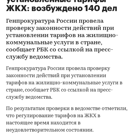
ЖКХ: возбуждено 140 дел
Генпрокуратура России провела
проверку законности действий при
установлении тарифов на жилищно-
коммунальные услуги в стране,
сообщает РБК со ссылкой на пресс-
службу ведомства.
Генпрокуратура России провела проверку
законности действий при установлении
тарифов на жилищно-коммунальные услуги в
стране, сообщает РБК со ссылкой на пресс-
службу ведомства.
По результатам проверки в ведомстве отметили,
что регулирование тарифов на ЖКХ в
настоящее время находится в
неудовлетворительном состоянии.