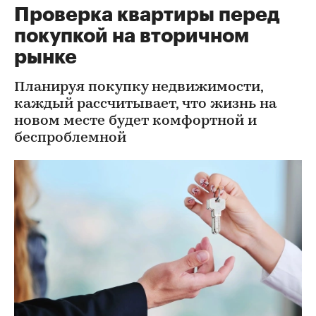
Проверка квартиры перед
покупкой на вторичном
рынке
Планируя покупку недвижимости,
каждый рассчитывает, что жизнь на
новом месте будет комфортной и
беспроблемной