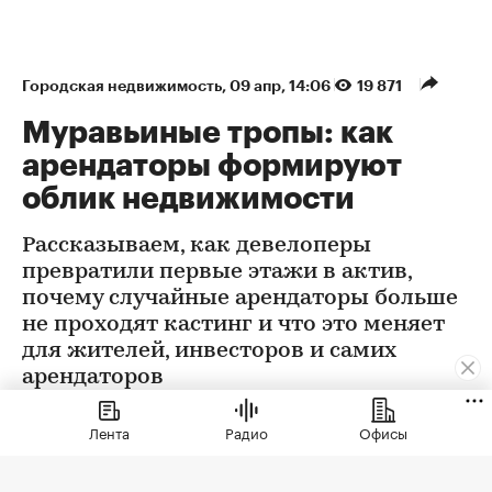
Городская недвижимость
⁠,
09 апр, 14:06
19 871
Муравьиные тропы: как
арендаторы формируют
облик недвижимости
Рассказываем, как девелоперы
превратили первые этажи в актив,
почему случайные арендаторы больше
не проходят кастинг и что это меняет
для жителей, инвесторов и самих
арендаторов
Лента
Радио
Офисы