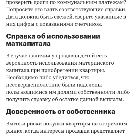
проверить долги по коммунальным платежам?
Попросите его взять соответствующие справки.
Дата должна быть свежей, сверьте указанные в
них цифры с показаниями счетчиков.
Справка об использовании
маткапитала
В случае наличия у продавца детей есть
вероятность использования материнского
капитала при приобретении квартиры.
Необходимо либо убедиться, что
несовершеннолетние были наделены
полагающимися им долями собственности, либо
получить справку об остатке данной выплаты.
Доверенность от собственника
Высоки риски покупки квартиры на вторичном
рынке, когда интересы продавца представляет