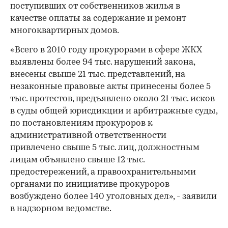
поступивших от собственников жилья в
качестве оплаты за содержание и ремонт
многоквартирных домов.
«Всего в 2010 году прокурорами в сфере ЖКХ
выявлены более 94 тыс. нарушений закона,
внесены свыше 21 тыс. представлений, на
незаконные правовые акты принесены более 5
тыс. протестов, предъявлено около 21 тыс. исков
в суды общей юрисдикции и арбитражные суды,
по постановлениям прокуроров к
административной ответственности
привлечено свыше 5 тыс. лиц, должностным
лицам объявлено свыше 12 тыс.
предостережений, а правоохранительными
органами по инициативе прокуроров
возбуждено более 140 уголовных дел», - заявили
в надзорном ведомстве.