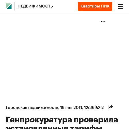
НЕДВИЖИМОСТЬ
Городская недвижимость
⁠,
18 янв 2011, 12:36
2
Генпрокуратура проверила
установленные тарифы