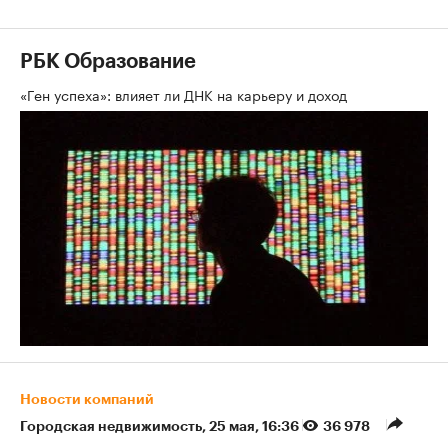
РБК Образование
«Ген успеха»: влияет ли ДНК на карьеру и доход
Новости компаний
Городская недвижимость
⁠,
25 мая, 16:36
36 978