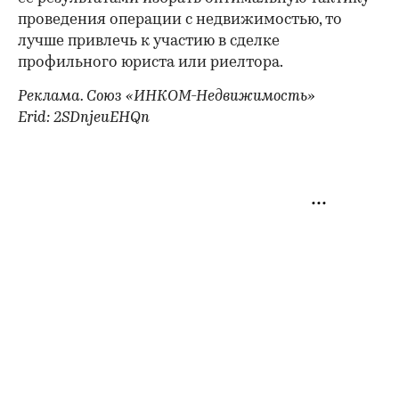
проведения операции с недвижимостью, то
лучше привлечь к участию в сделке
профильного юриста или риелтора.
Реклама. Союз «ИНКОМ-Недвижимость»
Erid: 2SDnjeuEHQn