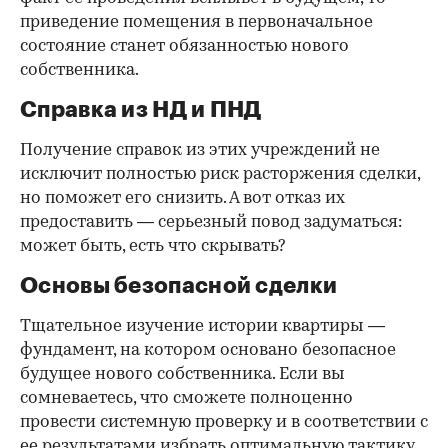
приведение помещения в первоначальное
состояние станет обязанностью нового
собственника.
Справка из НД и ПНД
Получение справок из этих учреждений не
исключит полностью риск расторжения сделки,
но поможет его снизить. А вот отказ их
предоставить — серьезный повод задуматься:
может быть, есть что скрывать?
Основы безопасной сделки
Тщательное изучение истории квартиры —
фундамент, на котором основано безопасное
будущее нового собственника. Если вы
сомневаетесь, что сможете полноценно
провести системную проверку и в соответствии с
ее результатами избрать оптимальную тактику