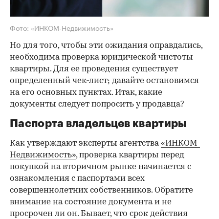
Фото: «ИНКОМ-Недвижимость»
Но для того, чтобы эти ожидания оправдались,
необходима проверка юридической чистоты
квартиры. Для ее проведения существует
определенный чек-лист; давайте остановимся
на его основных пунктах. Итак, какие
документы следует попросить у продавца?
Паспорта владельцев квартиры
Как утверждают эксперты агентства
«ИНКОМ-
Недвижимость»
, проверка квартиры перед
покупкой на вторичном рынке начинается с
ознакомления с паспортами всех
совершеннолетних собственников. Обратите
внимание на состояние документа и не
просрочен ли он. Бывает, что срок действия