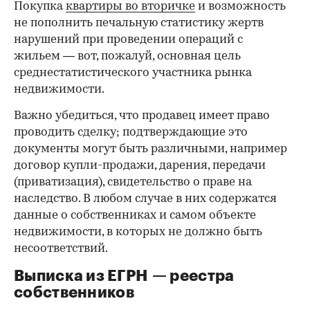
Покупка
квартиры во вторичке
и возможность
не пополнить печальную статистику жертв
нарушений при проведении операций с
жильем — вот, пожалуй, основная цель
среднестатистического участника рынка
недвижимости.
Важно убедиться, что продавец имеет право
проводить сделку; подтверждающие это
документы могут быть различными, например
договор купли-продажи, дарения, передачи
(приватизация), свидетельство о праве на
наследство. В любом случае в них содержатся
данные о собственниках и самом объекте
недвижимости, в которых не должно быть
несоответствий.
Выписка из ЕГРН — реестра
собственников