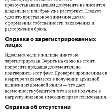
правоустанавливающем документе не числится
владельцем или брак уже расторгнут. Следует
уделить пристальное внимание датам
оформления собственности, заключения и
расторжения брака.
Справка о зарегистрированных
лицах
Идеально, если в жилище никто не
зарегистрирован. Верить на слово не стоит,
попросите продавца документально
подтвердить этот факт. Проверка прописанных в
квартире заключается в получении архивной
выписки из домовой книги — это даст
возможность убедиться, что вы не получите в
нагрузку жильцов, имеющих право пользования.
Справка об отсутствии