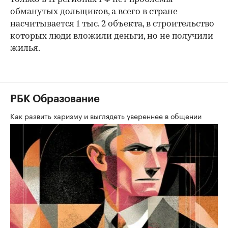
обманутых дольщиков, а всего в стране
насчитывается 1 тыс. 2 объекта, в строительство
которых люди вложили деньги, но не получили
жилья.
РБК Образование
Как развить харизму и выглядеть увереннее в общении