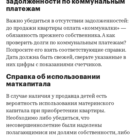
задолженности по коммунальным
платежам
Важно убедиться в отсутствии задолженностей:
до продажи квартиры оплата «коммуналки» —
обязанность прежнего собственника. А как
проверить долги по коммунальным платежам?
Попросите его взять соответствующие справки.
Дата должна быть свежей, сверьте указанные в
них цифры с показаниями счетчиков.
Справка об использовании
маткапитала
В случае наличия у продавца детей есть
вероятность использования материнского
капитала при приобретении квартиры.
Необходимо либо убедиться, что
несовершеннолетние были наделены
полагающимися им долями собственности, либо