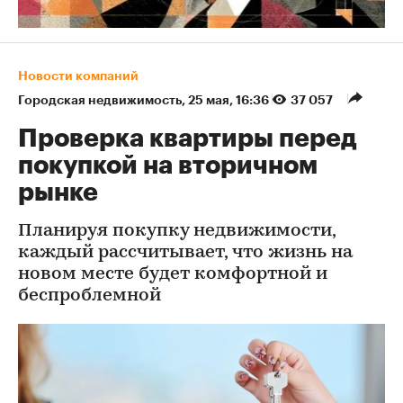
Новости компаний
Городская недвижимость
⁠,
25 мая, 16:36
37 057
Проверка квартиры перед
покупкой на вторичном
рынке
Планируя покупку недвижимости,
каждый рассчитывает, что жизнь на
новом месте будет комфортной и
беспроблемной