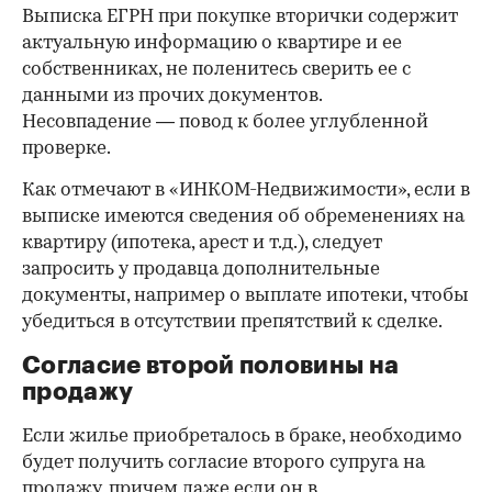
Выписка ЕГРН при покупке вторички содержит
актуальную информацию о квартире и ее
собственниках, не поленитесь сверить ее с
данными из прочих документов.
Несовпадение — повод к более углубленной
проверке.
Как отмечают в «ИНКОМ-Недвижимости», если в
выписке имеются сведения об обременениях на
квартиру (ипотека, арест и т.д.), следует
запросить у продавца дополнительные
документы, например о выплате ипотеки, чтобы
убедиться в отсутствии препятствий к сделке.
Согласие второй половины на
продажу
Если жилье приобреталось в браке, необходимо
будет получить согласие второго супруга на
продажу, причем даже если он в