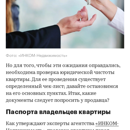
Фото: «ИНКОМ-Недвижимость»
Но для того, чтобы эти ожидания оправдались,
необходима проверка юридической чистоты
квартиры. Для ее проведения существует
определенный чек-лист; давайте остановимся
на его основных пунктах. Итак, какие
документы следует попросить у продавца?
Паспорта владельцев квартиры
Как утверждают эксперты агентства
«ИНКОМ-