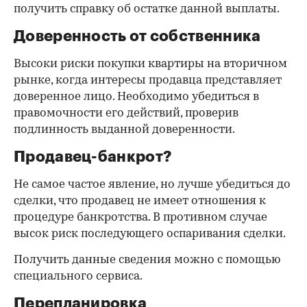
получить справку об остатке данной выплаты.
Доверенность от собственника
Высоки риски покупки квартиры на вторичном
рынке, когда интересы продавца представляет
доверенное лицо. Необходимо убедиться в
правомочности его действий, проверив
подлинность выданной доверенности.
Продавец-банкрот?
Не самое частое явление, но лучше убедиться до
сделки, что продавец не имеет отношения к
процедуре банкротства. В противном случае
высок риск последующего оспаривания сделки.
Получить данные сведения можно с помощью
специального сервиса.
Перепланировка