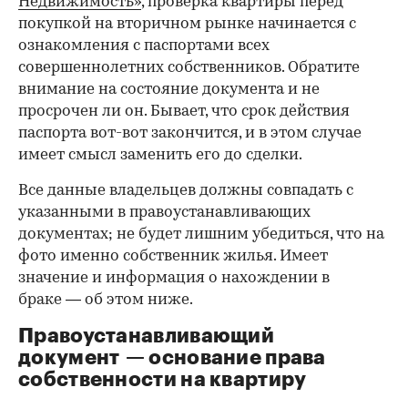
Недвижимость»
, проверка квартиры перед
покупкой на вторичном рынке начинается с
ознакомления с паспортами всех
совершеннолетних собственников. Обратите
внимание на состояние документа и не
просрочен ли он. Бывает, что срок действия
паспорта вот-вот закончится, и в этом случае
имеет смысл заменить его до сделки.
Все данные владельцев должны совпадать с
указанными в правоустанавливающих
документах; не будет лишним убедиться, что на
фото именно собственник жилья. Имеет
значение и информация о нахождении в
браке — об этом ниже.
Правоустанавливающий
документ — основание права
00:00
/
00:00
собственности на квартиру