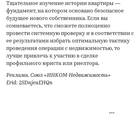
Тщательное изучение истории квартиры —
фундамент, на котором основано безопасное
будущее нового собственника. Если вы
сомневаетесь, что сможете полноценно
провести системную проверку и в соответствии с
ее результатами избрать оптимальную тактику
проведения операции с недвижимостью, то
лучше привлечь к участию в сделке
профильного юриста или риелтора.
Реклама. Союз «ИНКОМ-Недвижимость»
Erid: 2SDnjeuEHQn