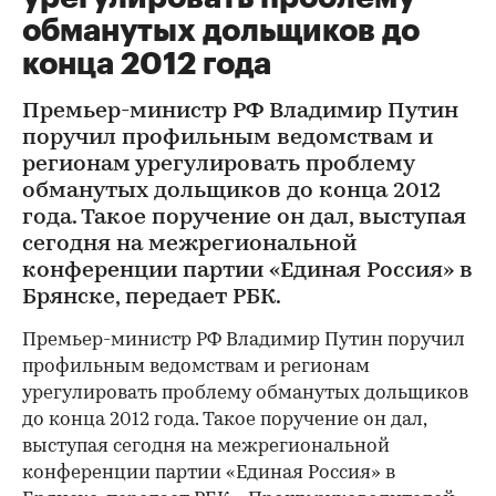
обманутых дольщиков до
конца 2012 года
Премьер-министр РФ Владимир Путин
поручил профильным ведомствам и
регионам урегулировать проблему
обманутых дольщиков до конца 2012
года. Такое поручение он дал, выступая
сегодня на межрегиональной
конференции партии «Единая Россия» в
Брянске, передает РБК.
Премьер-министр РФ Владимир Путин поручил
профильным ведомствам и регионам
урегулировать проблему обманутых дольщиков
до конца 2012 года. Такое поручение он дал,
выступая сегодня на межрегиональной
конференции партии «Единая Россия» в