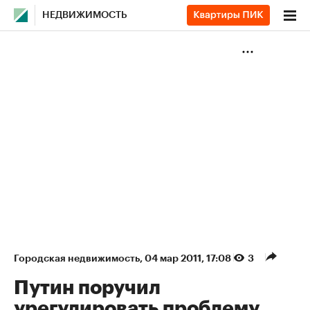
НЕДВИЖИМОСТЬ
Городская недвижимость
⁠,
04 мар 2011, 17:08
3
Путин поручил
урегулировать проблему