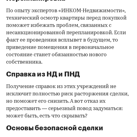
По опыту экспертов «ИНКОМ-Недвижимости»,
технический осмотр квартиры перед покупкой
поможет избежать проблем, связанных с
несанкционированной перепланировкой. Если
факт ее проведения всплывет в будущем, то
приведение помещения в первоначальное
состояние станет обязанностью нового
собственника.
Справка из НД и ПНД
Получение справок из этих учреждений не
исключит полностью риск расторжения сделки,
но поможет его снизить. А вот отказ их
предоставить — серьезный повод задуматься:
может быть, есть что скрывать?
Основы безопасной сделки