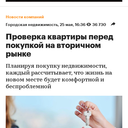
Новости компаний
Городская недвижимость
⁠,
25 мая, 16:36
36 730
Проверка квартиры перед
покупкой на вторичном
рынке
Планируя покупку недвижимости,
каждый рассчитывает, что жизнь на
новом месте будет комфортной и
беспроблемной