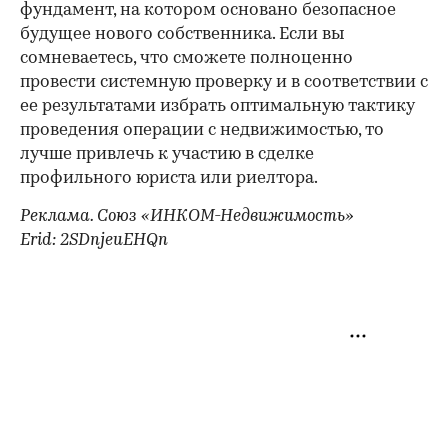
фундамент, на котором основано безопасное
будущее нового собственника. Если вы
сомневаетесь, что сможете полноценно
провести системную проверку и в соответствии с
ее результатами избрать оптимальную тактику
проведения операции с недвижимостью, то
лучше привлечь к участию в сделке
профильного юриста или риелтора.
Реклама. Союз «ИНКОМ-Недвижимость»
Erid: 2SDnjeuEHQn