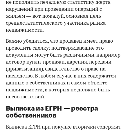
не пополнить печальную статистику жертв
нарушений при проведении операций с
жильем — вот, пожалуй, основная цель
среднестатистического участника рынка
недвижимости.
Важно убедиться, что продавец имеет право
проводить сделку; подтверждающие это
документы могут быть различными, например
договор купли-продажи, дарения, передачи
(приватизация), свидетельство о праве на
наследство. В любом случае в них содержатся
данные о собственниках и самом объекте
недвижимости, в которых не должно быть
несоответствий.
Выписка из ЕГРН — реестра
собственников
Выписка ЕГРН при покупке вторички содержит