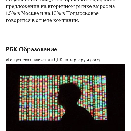
предложения на вторичном рынке вырос на
1,5% в Москве и на 10% в Подмосковье -
говорится в отчете компании.
РБК Образование
«Ген успеха»: влияет ли ДНК на карьеру и доход