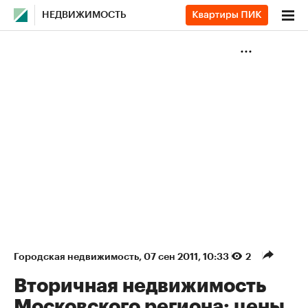
НЕДВИЖИМОСТЬ
Городская недвижимость
⁠,
07 сен 2011, 10:33
2
Вторичная недвижимость
Московского региона: цены