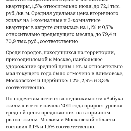
квартиры, 1,5% относительно июля, до 72,1 тыс.
руб./кв. м. Средняя удельная цена вторичного
жилья на 1-комнатные и 3-комнатные
квартиры в августе снизилась на 1,1% и 0,7%
относительно предыдущего месяца, до 79,4 и
70,9 тыс. руб., соответственно
Среди городов, находящихся на территории,
присоединяемой к Москве, наибольшее
удорожание средней цены 1 кв. м относительно
мая текущего года было отмечено в Климовске,
Московском и Щербинке: 1,2%, 2,9% и 3,3%
соответственно.
По подсчетам агентства недвижимости «Азбука
жилья» всего с начала 2011 года прирост уровня
средней цены предложения на вторичном
рынке жилья Москвы и Московской области
составил 3,1% и 1,5% соответственно.