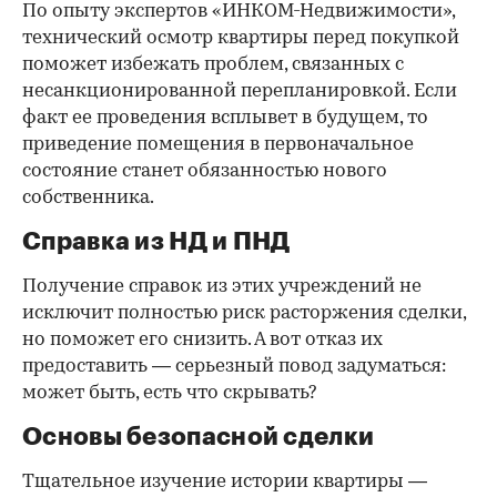
По опыту экспертов «ИНКОМ-Недвижимости»,
технический осмотр квартиры перед покупкой
поможет избежать проблем, связанных с
несанкционированной перепланировкой. Если
факт ее проведения всплывет в будущем, то
приведение помещения в первоначальное
состояние станет обязанностью нового
собственника.
Справка из НД и ПНД
Получение справок из этих учреждений не
исключит полностью риск расторжения сделки,
но поможет его снизить. А вот отказ их
предоставить — серьезный повод задуматься:
может быть, есть что скрывать?
Основы безопасной сделки
Тщательное изучение истории квартиры —