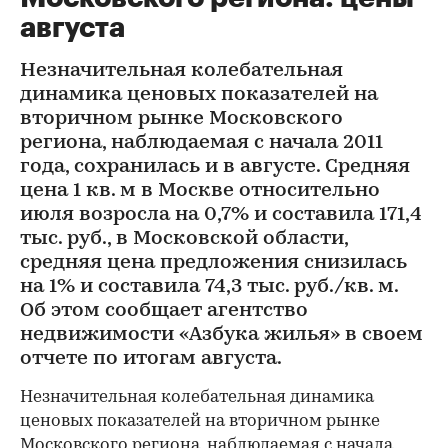
августа
Незначительная колебательная
динамика ценовых показателей на
вторичном рынке Московского
региона, наблюдаемая с начала 2011
года, сохранилась и в августе. Средняя
цена 1 кв. м в Москве относительно
июля возросла на 0,7% и составила 171,4
тыс. руб., в Московской области,
средняя цена предложения снизилась
на 1% и составила 74,3 тыс. руб./кв. м.
Об этом сообщает агентство
недвижимости «Азбука жилья» в своем
отчете по итогам августа.
Незначительная колебательная динамика
ценовых показателей на вторичном рынке
Московского региона, наблюдаемая с начала