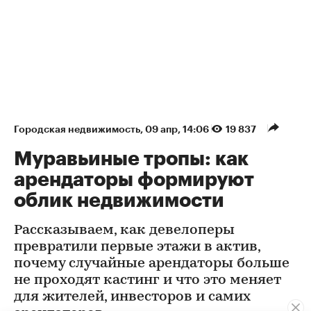
Городская недвижимость
⁠,
09 апр, 14:06
19 837
Муравьиные тропы: как
арендаторы формируют
облик недвижимости
Рассказываем, как девелоперы
превратили первые этажи в актив,
почему случайные арендаторы больше
не проходят кастинг и что это меняет
для жителей, инвесторов и самих