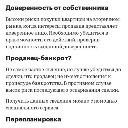
Доверенность от собственника
Высоки риски покупки квартиры на вторичном
рынке, когда интересы продавца представляет
доверенное лицо. Необходимо убедиться в
правомочности его действий, проверив
подлинность выданной доверенности.
Продавец-банкрот?
Не самое частое явление, но лучше убедиться до
сделки, что продавец не имеет отношения к
процедуре банкротства. В противном случае
высок риск последующего оспаривания сделки.
Получить данные сведения можно с помощью
специального сервиса.
Перепланировка