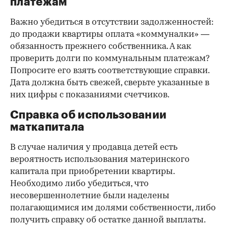
платежам
Важно убедиться в отсутствии задолженностей:
до продажи квартиры оплата «коммуналки» —
обязанность прежнего собственника. А как
проверить долги по коммунальным платежам?
Попросите его взять соответствующие справки.
Дата должна быть свежей, сверьте указанные в
них цифры с показаниями счетчиков.
Справка об использовании
маткапитала
В случае наличия у продавца детей есть
вероятность использования материнского
капитала при приобретении квартиры.
Необходимо либо убедиться, что
несовершеннолетние были наделены
полагающимися им долями собственности, либо
получить справку об остатке данной выплаты.