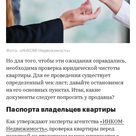
Фото: «ИНКОМ-Недвижимость»
Но для того, чтобы эти ожидания оправдались,
необходима проверка юридической чистоты
квартиры. Для ее проведения существует
определенный чек-лист; давайте остановимся
на его основных пунктах. Итак, какие
документы следует попросить у продавца?
Паспорта владельцев квартиры
Как утверждают эксперты агентства
«ИНКОМ-
Недвижимость»
, проверка квартиры перед