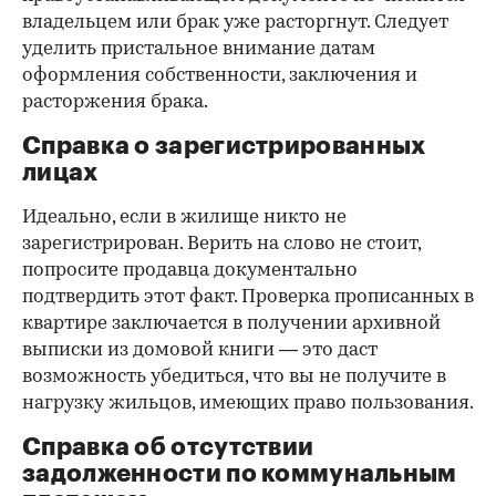
владельцем или брак уже расторгнут. Следует
уделить пристальное внимание датам
оформления собственности, заключения и
расторжения брака.
Справка о зарегистрированных
лицах
Идеально, если в жилище никто не
зарегистрирован. Верить на слово не стоит,
попросите продавца документально
подтвердить этот факт. Проверка прописанных в
квартире заключается в получении архивной
выписки из домовой книги — это даст
возможность убедиться, что вы не получите в
нагрузку жильцов, имеющих право пользования.
Справка об отсутствии
задолженности по коммунальным