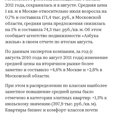
2011 года, сохранилась и в августе. Средняя цена
1 кв. м в Москве относительно июля возросла на
0,7% и составила 171,4 тыс. руб., в Московской
области, средняя цена предложения снизилась
на 1% и составила 74,3 тыс. руб./кв. м. Об этом
сообщает агентство недвижимости «Азбука
жилья» в своем отчете по итогам августа.
По данным экспертов компании, за год (с
августа 2010 года по август 2011 года) изменение
средней цены на вторичном рынке более
заметно и составило +4,6% в Москве и +2,8% в
Московской области.
При этом в распределении по классам наиболее
заметное повышение средней цены было
отмечено в категории элитных квартир: +1,3% к
июльскому значению (397,9 тыс. руб./кв. м).
Квартиры бизнес и комфорт-классов почти