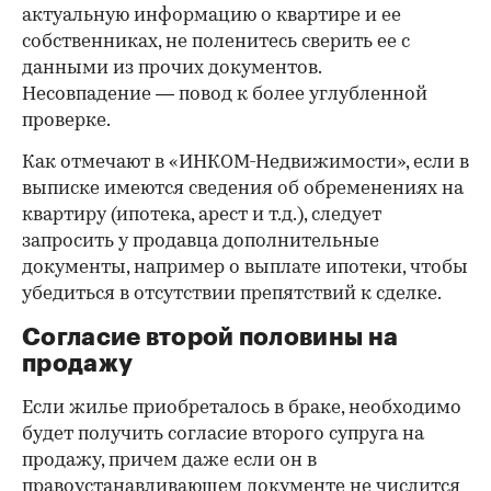
актуальную информацию о квартире и ее
собственниках, не поленитесь сверить ее с
данными из прочих документов.
Несовпадение — повод к более углубленной
проверке.
Как отмечают в «ИНКОМ-Недвижимости», если в
выписке имеются сведения об обременениях на
квартиру (ипотека, арест и т.д.), следует
запросить у продавца дополнительные
документы, например о выплате ипотеки, чтобы
убедиться в отсутствии препятствий к сделке.
Согласие второй половины на
продажу
Если жилье приобреталось в браке, необходимо
будет получить согласие второго супруга на
продажу, причем даже если он в
правоустанавливающем документе не числится