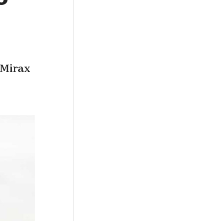
Mirax