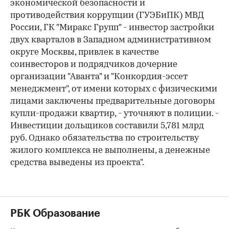
экономической безопасности и
противодействия коррупции (ГУЭБиПК) МВД
России, ГК "Миракс Групп" - инвестор застройки
двух кварталов в Западном административном
округе Москвы, привлек в качестве
соинвесторов и подрядчиков дочерние
организации "Аванта" и "Конкордия-эссет
менеджмент", от имени которых с физическими
лицами заключены предварительные договоры
купли-продажи квартир, - уточняют в полиции. -
Инвестиции дольщиков составили 5,781 млрд
руб. Однако обязательства по строительству
жилого комплекса не выполнены, а денежные
средства выведены из проекта".
РБК Образование