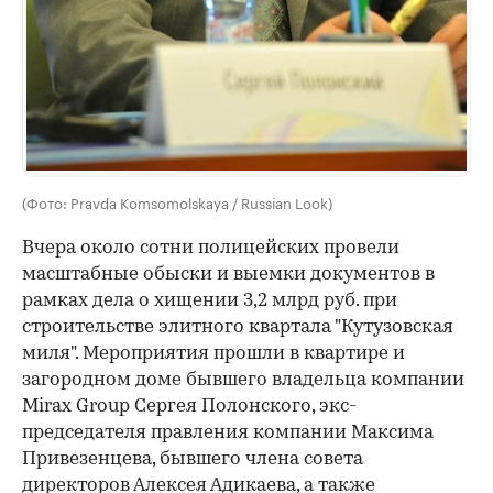
(Фото: Pravda Komsomolskaya / Russian Look)
Вчера около сотни полицейских провели
масштабные обыски и выемки документов в
рамках дела о хищении 3,2 млрд руб. при
строительстве элитного квартала "Кутузовская
миля". Мероприятия прошли в квартире и
загородном доме бывшего владельца компании
Mirax Group Сергея Полонского, экс-
председателя правления компании Максима
Привезенцева, бывшего члена совета
директоров Алексея Адикаева, а также