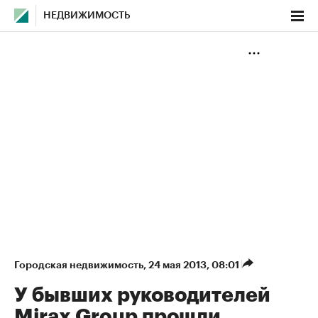
НЕДВИЖИМОСТЬ
Городская недвижимость
⁠,
24 мая 2013, 08:01
У бывших руководителей
Mirax Group прошли