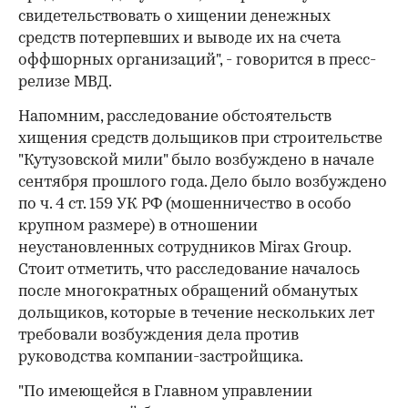
свидетельствовать о хищении денежных
средств потерпевших и выводе их на счета
оффшорных организаций", - говорится в пресс-
релизе МВД.
Напомним, расследование обстоятельств
хищения средств дольщиков при строительстве
"Кутузовской мили" было возбуждено в начале
сентября прошлого года. Дело было возбуждено
по ч. 4 ст. 159 УК РФ (мошенничество в особо
крупном размере) в отношении
неустановленных сотрудников Mirax Group.
Стоит отметить, что расследование началось
после многократных обращений обманутых
дольщиков, которые в течение нескольких лет
требовали возбуждения дела против
руководства компании-застройщика.
"По имеющейся в Главном управлении