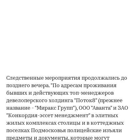
Следственные мероприятия продолжались до
позднего вечера. "По адресам проживания
бывших и действующих топ-менеджеров
девелоперского холдинга "Поток8" (прежнее
название - "Миракс Групп"), ООО "Аванта" и ЗАО
"Конкордия-эссет менеджмент" в элитных
жилых комплексах столицы и в коттеджных
поселках Подмосковья полицейские изъяли
предметы и документы, которые могут