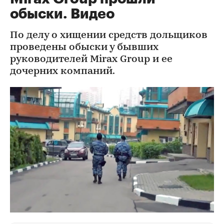
обыски. Видео
По делу о хищении средств дольщиков
проведены обыски у бывших
руководителей Mirax Group и ее
дочерних компаний.