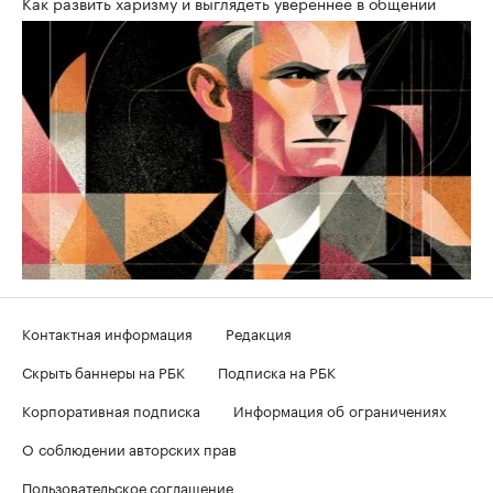
Как развить харизму и выглядеть увереннее в общении
Контактная информация
Редакция
Скрыть баннеры на РБК
Подписка на РБК
Корпоративная подписка
Информация об ограничениях
О соблюдении авторских прав
Пользовательское соглашение