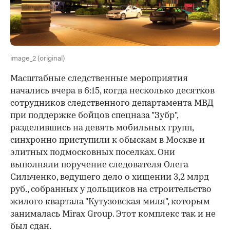
image_2 (original)
Масштабные следственные мероприятия
начались вчера в 6:15, когда несколько десятков
сотрудников следственного департамента МВД
при поддержке бойцов спецназа "Зубр",
разделившись на девять мобильных групп,
синхронно приступили к обыскам в Москве и
элитных подмосковных поселках. Они
выполняли поручение следователя Олега
Сильченко, ведущего дело о хищении 3,2 млрд
руб., собранных у дольщиков на строительство
жилого квартала "Кутузовская миля", которым
занималась Mirax Group. Этот комплекс так и не
был сдан.