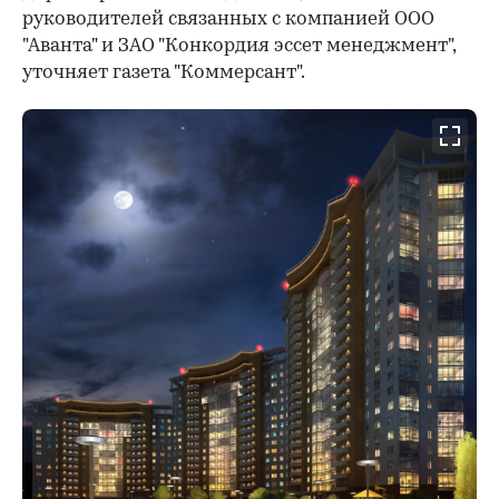
руководителей связанных с компанией ООО
"Аванта" и ЗАО "Конкордия эссет менеджмент",
уточняет газета "Коммерсант".