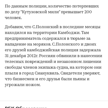
По данным полиции, количество потерпевших
по делу "Кутузовской мили" превышает 200
человек.
Добавим, что С.Полонский в последние месяцы
находился на территории Камбоджи. Там
предприниматель содержался в тюрьме за
нападение на моряков. С.Полонского и двоих
его друзей камбоджийская полиция задержала
31 декабря 2012г. Россиян обвинили в нанесении
телесных повреждений и незаконном лишении
свободы членов экипажа судна, на котором они
плыли в город Сиануквиль. Свидетели уверяют,
что бизнесмен и его друзья были пьяны и
угрожали ножом.