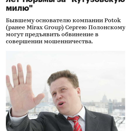
милю"
Бывшему основателю компании Potok
(ранее Mirax Group) Сергею Полонскому
могут предъявить обвинение в
совершении мошенничества.