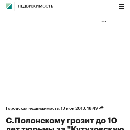
НЕДВИЖИМОСТЬ
Городская недвижимость
⁠,
13 июн 2013, 18:49
С.Полонскому грозит до 10
лет тюрьмы за "Кутузовскую