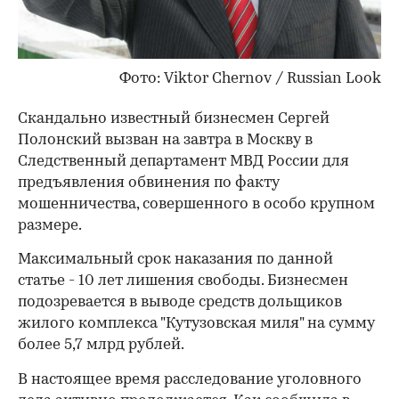
Фото:
Viktor Chernov / Russian Look
Скандально известный бизнесмен Сергей
Полонский вызван на завтра в Москву в
Следственный департамент МВД России для
предъявления обвинения по факту
мошенничества, совершенного в особо крупном
размере.
Максимальный срок наказания по данной
статье - 10 лет лишения свободы. Бизнесмен
подозревается в выводе средств дольщиков
жилого комплекса "Кутузовская миля" на сумму
более 5,7 млрд рублей.
В настоящее время расследование уголовного