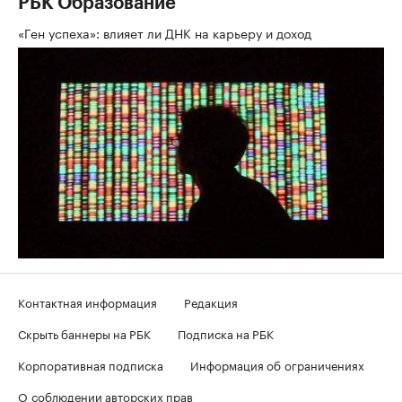
РБК Образование
«Ген успеха»: влияет ли ДНК на карьеру и доход
Контактная информация
Редакция
Скрыть баннеры на РБК
Подписка на РБК
Корпоративная подписка
Информация об ограничениях
О соблюдении авторских прав