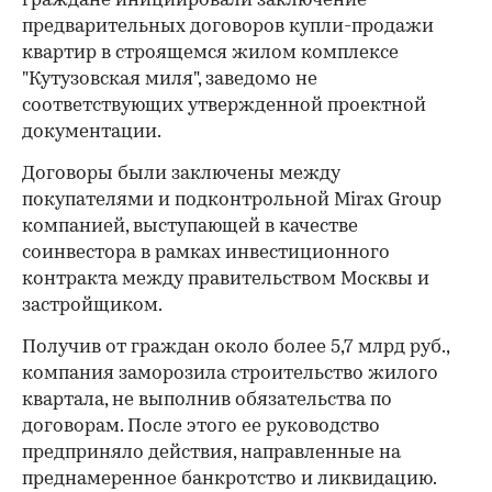
граждане инициировали заключение
предварительных договоров купли-продажи
квартир в строящемся жилом комплексе
"Кутузовская миля", заведомо не
соответствующих утвержденной проектной
документации.
Договоры были заключены между
покупателями и подконтрольной Mirax Group
компанией, выступающей в качестве
соинвестора в рамках инвестиционного
контракта между правительством Москвы и
застройщиком.
Получив от граждан около более 5,7 млрд руб.,
компания заморозила строительство жилого
квартала, не выполнив обязательства по
договорам. После этого ее руководство
предприняло действия, направленные на
преднамеренное банкротство и ликвидацию.