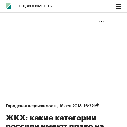
НЕДВИЖИМОСТЬ
Городская недвижимость
⁠,
19 сен 2013, 16:22
ЖКХ: какие категории
россиян имеют право на