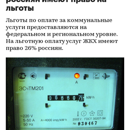
льготы
Льготы по оплате за коммунальные
услуги предоставляются на
федеральном и региональном уровне.
На льготную оплату услуг ЖКХ имеют
право 26% россиян.