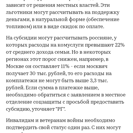
зависит от решения местных властей. Эти
льготники могут рассчитывать на поддержку
деньгами, в натуральной форме (обеспечение
топливом) или в виде скидок по оплате.
На субсидии могут рассчитывать россияне, у
которых расходы на комуслуги превышают 22%
от среднего дохода семьи. Но в некоторых
регионах этот порог снижен, например, в
Москве он составляет 11% - если москвич
получает 30 тыс. рублей, то его расходы на
комплатежи не могут быть выше 3,3 тыс.
рублей. Если сумма в платежке выше,
необходимо обратиться с заявлением в местное
отделение соцзащиты с просьбой предоставить
субсидию, уточняет "РГ".
Инвалидам и ветеранам войны необходимо
подтвердить свой статус один раз. С них могут