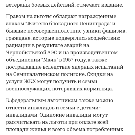
ветераны боевых действий, отмечает издание.
Правом на льготы обладают награжденные
знаком "Жителю блокадного Ленинграда" и
бывшие несовершеннолетние узники фашизма,
граждане, которые подверглись воздействию
радиации в результате аварий на
Чернобыльской АЭС и на производственном
объединении "Маяк" в 1957 году, а также
пострадавшие вследствие ядерных испытаний
на Семипалатинском полигоне. Скидки на
услуги ЖКХ могут получить и семьи
военнослужащих, потерявших кормильца.
К федеральным льготникам также можно
отнести инвалидов и семьи с детьми-
инвалидами. Одинокие инвалиды могут
рассчитывать на льготы при оплате всей
площади жилья и всего объема потребленных