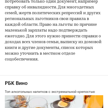
потребовать только один документ, например
справку об инвалидности. Для многодетных
семей, жертв политических репрессий и других
региональных льготников свои правила в
каждой области. Право на льготы по причине
маленькой зарплаты надо подтверждать
ежегодно. Для этого нужно принести справки о
доходах всех членов семьи, выписку из домовой
книги и другие документы, список которых
можно уточнить в местном отделе
соцобеспечения.
РБК Вино
Топ алкогольных напитков с экстремальной крепостью