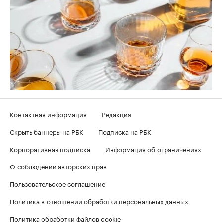
Контактная информация
Редакция
Скрыть баннеры на РБК
Подписка на РБК
Корпоративная подписка
Информация об ограничениях
О соблюдении авторских прав
Пользовательское соглашение
Политика в отношении обработки персональных данных
Политика обработки файлов cookie