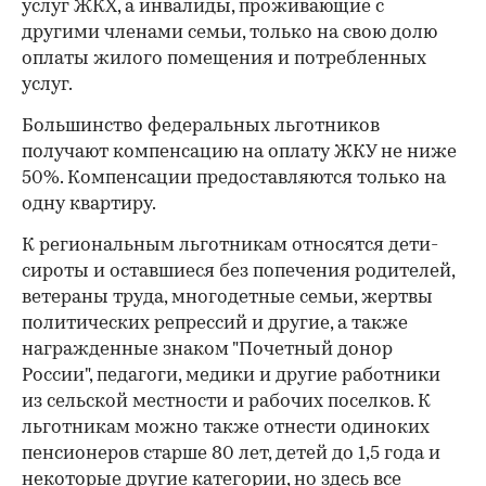
услуг ЖКХ, а инвалиды, проживающие с
другими членами семьи, только на свою долю
оплаты жилого помещения и потребленных
услуг.
Большинство федеральных льготников
получают компенсацию на оплату ЖКУ не ниже
50%. Компенсации предоставляются только на
одну квартиру.
К региональным льготникам относятся дети-
сироты и оставшиеся без попечения родителей,
ветераны труда, многодетные семьи, жертвы
политических репрессий и другие, а также
награжденные знаком "Почетный донор
России", педагоги, медики и другие работники
из сельской местности и рабочих поселков. К
льготникам можно также отнести одиноких
пенсионеров старше 80 лет, детей до 1,5 года и
некоторые другие категории, но здесь все