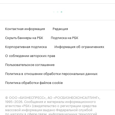
Контактная информация
Редакция
Скрыть баннеры на РБК
Подписка на РБК
Корпоративная подписка
Информация об ограничениях
О соблюдении авторских прав
Пользовательское соглашение
Политика в отношении обработки персональных данных
Политика обработки файлов cookie
© ООО «БИЗНЕСПРЕСС», АО «РОСБИЗНЕСКОНСАЛТИНГ»,
1995–2026
. Сообщения и материалы информационного
агентства «РБК» (свидетельство о регистрации средства
массовой информации выдано Федеральной службой
по надзору в сфере связи, информационных технологий