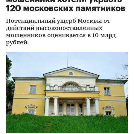
120 московских памятников
Потенциальный ущерб Москвы от
действий высокопоставленных
мошенников оценивается в 10 млрд
рублей.