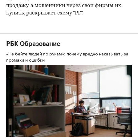
продажу, а мошенники через свои фирмы их
купить, раскрывает схему "РГ".
РБК Образование
«Не бейте людей по рукам»: почему вредно наказывать за
промахи и ошибки