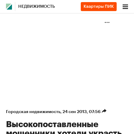
НЕДВИЖИМОСТЬ
Городская недвижимость
⁠,
24 сен 2013, 07:56
Высокопоставленные
мошенники хотели украсть