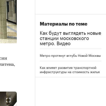
Материалы по теме
Как будут выглядеть новые
станции московского
метро. Видео
Метро протянут вглубь Новой Москвы
ссии
литена,
Как влияет развитие транспортной
инфраструктуры на стоимость жилья