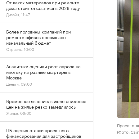
От каких материалов при ремонте
дома стоит отказаться в 2026 году
Дизайн, 11:47
Более половины компаний при
ремонте офисов превышают
изначальный бюджет
Отрасль, 10:00
Аналитики оценили рост спроса на
ипотеку на разные квартиры в
Москве
Деньги, 09:00
Временное явление: в июле снижение
цен на жилье резко замедлилось
Жилье, 06:00
Проект ста
ЦБ оценил ставки проектного
(Фото: Сай
финансирования для застройщиков