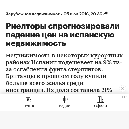
Зарубежная недвижимость
⁠,
05 июл 2016, 20:36
Риелторы спрогнозировали
падение цен на испанскую
недвижимость
Недвижимость в некоторых курортных
районах Испании подешевеет на 9% из-
за ослабления фунта стерлингов.
Британцы в прошлом году купили
больше всего жилья среди
иностранцев. Их доля составила 21%
Лента
Радио
Офисы