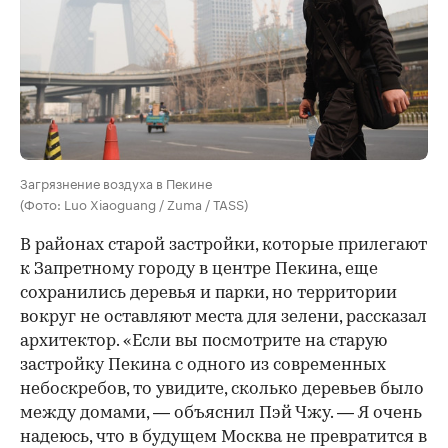
Загрязнение воздуха в Пекине
(Фото: Luo Xiaoguang / Zuma / TASS)
В районах старой застройки, которые прилегают
к Запретному городу в центре Пекина, еще
сохранились деревья и парки, но территории
вокруг не оставляют места для зелени, рассказал
архитектор. «Если вы посмотрите на старую
застройку Пекина с одного из современных
небоскребов, то увидите, сколько деревьев было
между домами, — объяснил Пэй Чжу. — Я очень
надеюсь, что в будущем Москва не превратится в