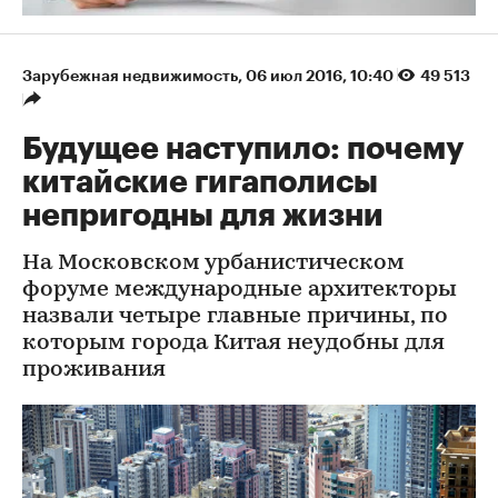
Зарубежная недвижимость
⁠,
06 июл 2016, 10:40
49 513
Будущее наступило: почему
китайские гигаполисы
непригодны для жизни
На Московском урбанистическом
форуме международные архитекторы
назвали четыре главные причины, по
которым города Китая неудобны для
проживания