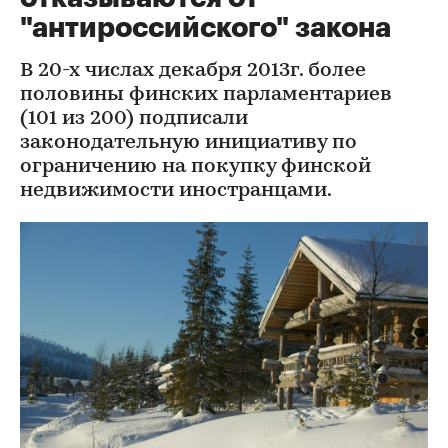
"антироссийского" закона
В 20-х числах декабря 2013г. более
половины финских парламентариев
(101 из 200) подписали
законодательную инициативу по
ограничению на покупку финской
недвижимости иностранцами.