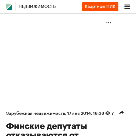
НЕДВИЖИМОСТЬ
Зарубежная недвижимость
⁠,
17 янв 2014, 16:38
7
Финские депутаты
отказываются от