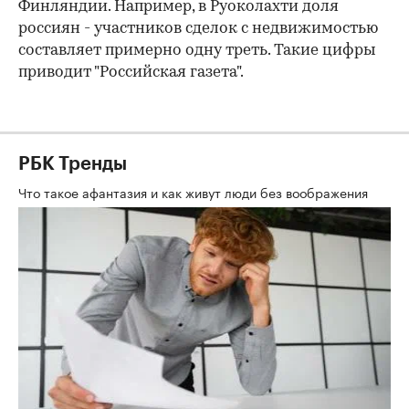
Финляндии. Например, в Руоколахти доля
россиян - участников сделок с недвижимостью
составляет примерно одну треть. Такие цифры
приводит "Российская газета".
РБК Тренды
Что такое афантазия и как живут люди без воображения