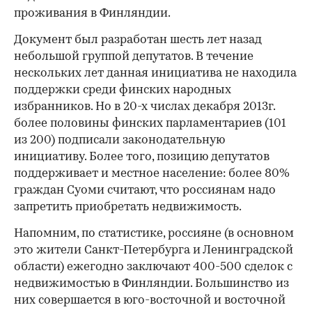
проживания в Финляндии.
Документ был разработан шесть лет назад
небольшой группой депутатов. В течение
нескольких лет данная инициатива не находила
поддержки среди финских народных
избранников. Но в 20-х числах декабря 2013г.
более половины финских парламентариев (101
из 200) подписали законодательную
инициативу. Более того, позицию депутатов
поддерживает и местное население: более 80%
граждан Суоми считают, что россиянам надо
запретить приобретать недвижимость.
Напомним, по статистике, россияне (в основном
это жители Санкт-Петербурга и Ленинградской
области) ежегодно заключают 400-500 сделок с
недвижимостью в Финляндии. Большинство из
них совершается в юго-восточной и восточной