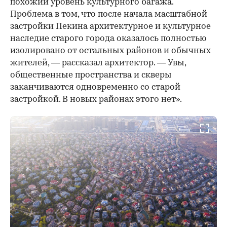
похожий уровень культурного багажа.
Проблема в том, что после начала масштабной
застройки Пекина архитектурное и культурное
наследие старого города оказалось полностью
изолировано от остальных районов и обычных
жителей, — рассказал архитектор. — Увы,
общественные пространства и скверы
заканчиваются одновременно со старой
застройкой. В новых районах этого нет».