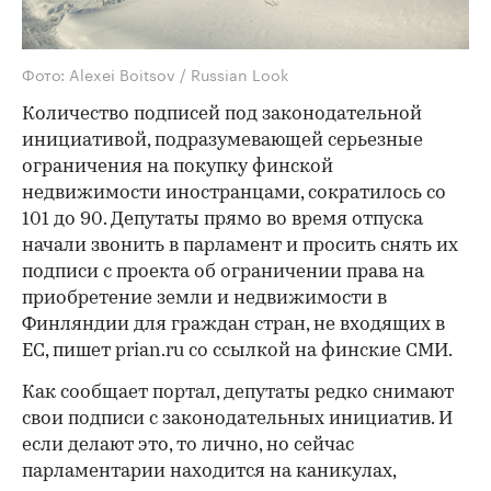
Фото: Alexei Boitsov / Russian Look
Количество подписей под законодательной
инициативой, подразумевающей серьезные
ограничения на покупку финской
недвижимости иностранцами, сократилось со
101 до 90. Депутаты прямо во время отпуска
начали звонить в парламент и просить снять их
подписи с проекта об ограничении права на
приобретение земли и недвижимости в
Финляндии для граждан стран, не входящих в
ЕС, пишет prian.ru со ссылкой на финские СМИ.
Как сообщает портал, депутаты редко снимают
свои подписи с законодательных инициатив. И
если делают это, то лично, но сейчас
парламентарии находится на каникулах,