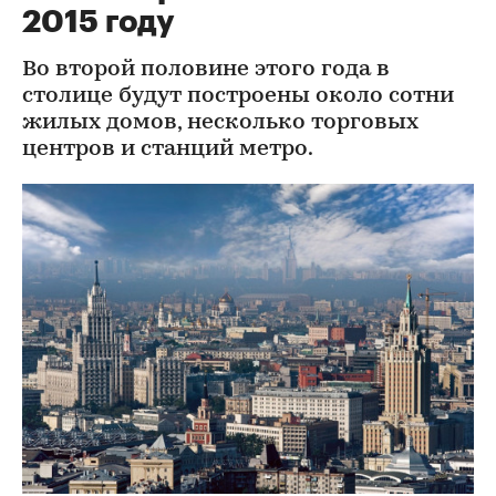
2015 году
Во второй половине этого года в
столице будут построены около сотни
жилых домов, несколько торговых
центров и станций метро.