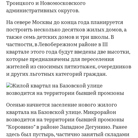
Троицкого и Новомосковского
административных округов.
На севере Москвы до конца года планируется
построить несколько десятков жилых домов, а
также семь детских домов и три школы. В
частности, в Левобережном районе в III
квартале этого года будут введены две высотки,
которые предназначены для переселения
жителей из сносимых пятиэтажек, очередников
и других льготных категорий граждан.
Осенью начнется заселение нового жилого
квартала на Базовской улице. Микрорайон
возводится на территории бывшей промзоны
"Коровино" в районе Западное Дегунино. Ранее
здесь был пустырь, частично занятый складами