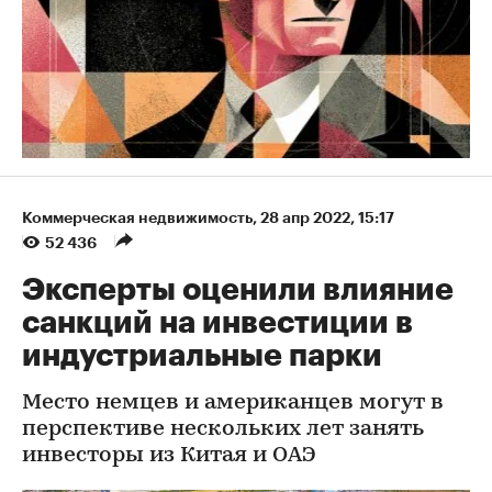
Коммерческая недвижимость
⁠,
28 апр 2022, 15:17
52 436
Эксперты оценили влияние
санкций на инвестиции в
индустриальные парки
Место немцев и американцев могут в
перспективе нескольких лет занять
инвесторы из Китая и ОАЭ