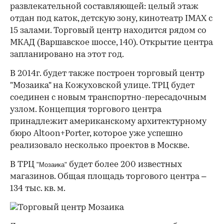
развлекательной составляющей: целый этаж
отдан под каток, детскую зону, кинотеатр IMAX с
15 залами. Торговый центр находится рядом со
МКАД (Варшавское шоссе, 140). Открытие центра
запланировано на этот год.
В 2014г. будет также построен торговый центр
"Мозаика" на Кожуховской улице. ТРЦ будет
соединен с новым транспортно-пересадочным
узлом. Концепция торгового центра
принадлежит американскому архитектурному
бюро Altoon+Porter, которое уже успешно
реализовало несколько проектов в Москве.
В ТРЦ
будет более 200 известных
"Мозаика"
магазинов. Общая площадь торгового центра –
134 тыс. кв. м.