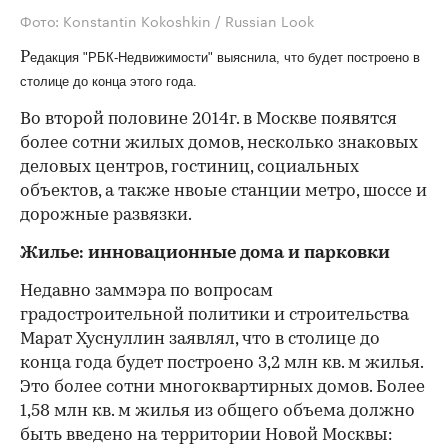
Фото: Konstantin Kokoshkin / Russian Look
Р
едакция "РБК-Недвижимости" выяснила, что будет построено в
столице до конца этого года.
Во второй половине 2014г. в Москве появятся
более сотни жилых домов, несколько знаковых
деловых центров, гостиниц, социальных
объектов, а также нвоые станции метро, шоссе и
дорожные развязки.
Жилье: инновационные дома и парковки
Недавно заммэра по вопросам
градостроительной политики и строительства
Марат Хуснуллин заявлял, что в столице до
конца года будет построено 3,2 млн кв. м жилья.
Это более сотни многоквартирных домов. Более
1,58 млн кв. м жилья из общего объема должно
быть введено на территории Новой Москвы: