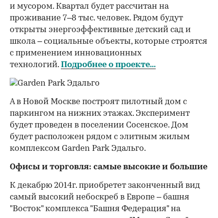
и мусором. Квартал будет рассчитан на
проживание 7–8 тыс. человек. Рядом будут
открыты энергоэффективные детский сад и
школа – социальные объекты, которые строятся
с применением инновационных
технологий.
Подробнее о проекте...
А в Новой Москве построят пилотный дом с
паркингом на нижних этажах. Эксперимент
будет проведен в поселении Сосенское. Дом
будет расположен рядом с элитным жилым
комплексом Garden Park Эдальго.
Офисы и торговля: самые высокие и большие
К декабрю 2014г. приобретет законченный вид
самый высокий небоскреб в Европе – башня
"Восток" комплекса "Башня Федерация" на