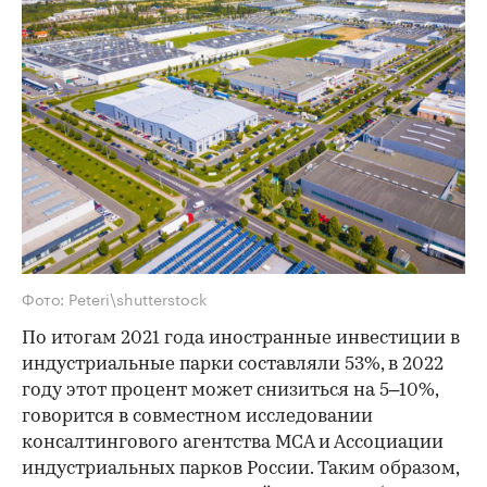
Фото: Peteri\shutterstock
По итогам 2021 года иностранные инвестиции в
индустриальные парки составляли 53%, в 2022
году этот процент может снизиться на 5–10%,
говорится в совместном исследовании
консалтингового агентства MCA и Ассоциации
индустриальных парков России. Таким образом,