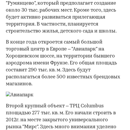
"Румянцево", который предполагает создание
около 30 тыс. рабочих мест. Кроме того, здесь
будет активно развиваться прилегающая
территория. В частности, планируется
строительство жилья, детского сада и школы.
В конце года откроется самый большой
торговый центр в Европе – "Авиапарк" на
Хорошевском шоссе, на территории бывшего
аэродрома имени Фрунзе. Его общая площадь
составит 290 тыс. кв. м. Здесь будут
располагаться более 500 известных брендовых
магазинов.
Второй крупный объект – ТРЦ Сolumbus
площадью 277 тыс. кв. м. Его начали строить в
2012г. на месте закрытого универсального
рынка "Мирс". Здесь много внимания уделено