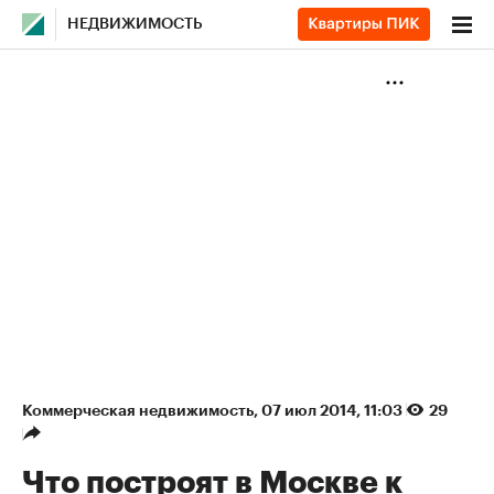
НЕДВИЖИМОСТЬ
Коммерческая недвижимость
⁠,
07 июл 2014, 11:03
29
Что построят в Москве к