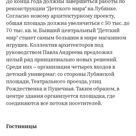
До конца года должны завершиться работы по
реконструкции "Детского мира" на Лубянке.
Согласно новому архитектурному проекту,
общая площадь должна увеличиться с 50 тыс. до
70 тыс. кв. м. Бывший центральный "Детский
мир" станет самым большим в мире магазином
игрушек. Коллектив архитекторов под
руководством Павла Андреева предложил
целый ряд принципиально новых решений.
Среди них – организация четырех входов в
детский универмаг: со стороны Лубянской
площади, Театрального проезда, улиц
Рождественка и Пушечная. Таким образом, в
центре здания организуется площадка, где
соединяются все потоки посетителей.
Гостиницы