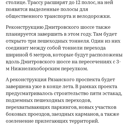
столице. Трассу расширят до 12 полос, на ней
появятся выделенные полосы для
общественного транспорта и велодорожки.
Реконструкцию Дмитровского шоссе также
планируется завершить в этом году. Там будет
открыто три пешеходных тоннеля. Один из них
соединит между собой тоннели перехода
шириной 6 метров, которые будут расположены
вдоль Дмитровского шоссе на пересечениях с 3-
м Нижнелихоборским переулком.
А реконструкция Рязанского проспекта будет
завершена уже в конце лета. В рамках проекта
предусматривалось строительство пяти эстакад,
подземных пешеходных переходов,
перехватывающих паркингов, новых участков
боковых проездов, заездных карманов, а также
озеленение прилегающих территорий.