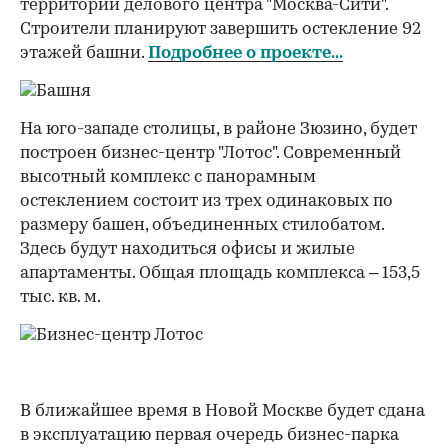
территории делового центра "Москва-Сити".
Строители планируют завершить остекление 92
этажей башни.
Подробнее о проекте...
На юго-западе столицы, в районе Зюзино, будет
построен бизнес-центр "Лотос". Современный
высотный комплекс с панорамным
остеклением состоит из трех одинаковых по
размеру башен, объединенных стилобатом.
Здесь будут находиться офисы и жилые
апартаменты. Общая площадь комплекса – 153,5
тыс. кв. м.
В ближайшее время в Новой Москве будет сдана
в эксплуатацию первая очередь бизнес-парка