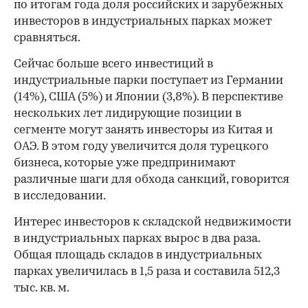
по итогам года доля российских и зарубежных
инвесторов в индустриальных парках может
сравняться.
Сейчас больше всего инвестиций в
индустриальные парки поступает из Германии
(14%), США (5%) и Японии (3,8%). В перспективе
нескольких лет лидирующие позиции в
сегменте могут занять инвесторы из Китая и
ОАЭ. В этом году увеличится доля турецкого
бизнеса, которые уже предпринимают
различные шаги для обхода санкций, говорится
в исследовании.
Интерес инвесторов к складской недвижимости
в индустриальных парках вырос в два раза.
Общая площадь складов в индустриальных
парках увеличилась в 1,5 раза и составила 512,3
тыс. кв. м.