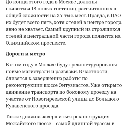
До конца этого года в Москве должны
появиться 18 новых гостиниц, рассчитанных в
общей сложности на 3,7 тыс. мест. Правда, в ЦАО
их будет всего пять, хотя отелей в центре города
явно не хватает. Самый крупный из строящихся
отелей в центральной части города появится на
Олимпийском проспекте.
Дороги и метро
В этом году в Москве будут реконструированы
новые магистрали и развязки. В частности,
близятся к завершению работы по
реконструкции шоссе Энтузиастов. Уже открыто
движение транспорта по боковому проезду на
участке от Новогиреевской улицы до Большого
Купавенского проезда.
Также должна завершиться реконструкция
Можайского шоссе – самой длинной трассы в