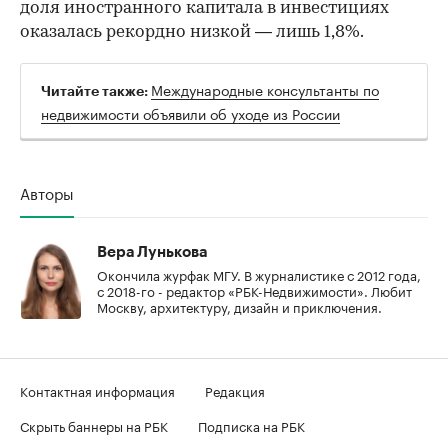
доля иностранного капитала в инвестициях
оказалась рекордно низкой — лишь 1,8%.
Международные консультанты по
Читайте также:
недвижимости объявили об уходе из России
Авторы
Вера Лунькова
Окончила журфак МГУ. В журналистике с 2012 года,
с 2018-го - редактор «РБК-Недвижимости». Любит
Москву, архитектуру, дизайн и приключения.
Контактная информация
Редакция
Скрыть баннеры на РБК
Подписка на РБК