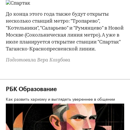
До конца этого года также будут открыты
несколько станций метро: "Тропарево",
"Котельники", "Саларьево" и "Румянцево" в Новой
Москве (Сокольническая линия метро). А уже в
июле планируется открытие станции "Спартак"
Таганско-Краснопресненской линии.
Подготовила Вера Козубова
РБК Образование
Как развить харизму и выглядеть увереннее в общении