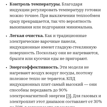
Контроль температуры.
Благодаря
индукции регулировать температуру готовки
можно точнее. При выключении теплообмен
сразу прекращается, так что вероятность
выкипания или подгорания минимальна.
Легкая очистка.
Как и традиционные
электрические варочные панели,
индукционные имеют гладкую стеклянную
поверхность. Поскольку они не нагреваются,
брызги или кусочки еды не пригорают.
Энергоэффективность.
Эти модели не
нагревают воздух вокруг посуды, поэтому
полезное тепло не теряется. КПД
индукционных плит самый высокий — они
способны передавать до 90%
электромагнитной энергии
[3]
. Для газовых и
электроплит этот диапазон составляет от 30%