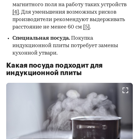
магнитного поля на работу таких устройств
[4]
. Для уменьшения возможных рисков
производители рекомендуют выдерживать
расстояние не менее 60 см
[5]
.
Специальная посуда
.
Покупка
индукционной плиты потребует замены
кухонной утвари.
Какая посуда подходит для
индукционной плиты