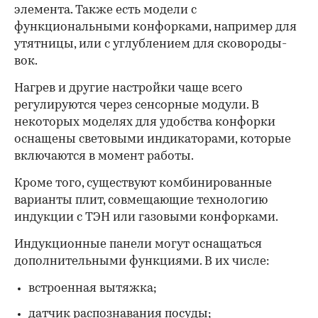
элемента. Также есть модели с
функциональными конфорками, например для
утятницы, или с углублением для сковороды-
вок.
Нагрев и другие настройки чаще всего
регулируются через сенсорные модули. В
некоторых моделях для удобства конфорки
оснащены световыми индикаторами, которые
включаются в момент работы.
Кроме того, существуют комбинированные
варианты плит, совмещающие технологию
индукции с ТЭН или газовыми конфорками.
Индукционные панели могут оснащаться
дополнительными функциями. В их числе:
встроенная вытяжка;
датчик распознавания посуды;