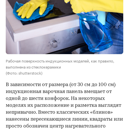
Рабочая поверхность индукционных моделей, как правило,
выполнена из стеклокерамики
(Фото: shutterstock)
В зависимости от размера (от 30 см до 100 см)
индукционная варочная панель вмещает от
одной до шести конфорок. На некоторых
моделях их расположение и разметка выглядят
непривычно. Вместо классических «блинов»
нанесены пересекающиеся линии, квадраты или
просто обозначен центр нагревательного