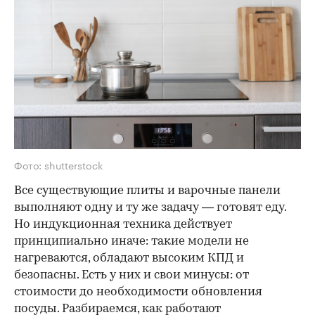
Фото: shutterstock
Все существующие плиты и варочные панели
выполняют одну и ту же задачу — готовят еду.
Но индукционная техника действует
принципиально иначе: такие модели не
нагреваются, обладают высоким КПД и
безопасны. Есть у них и свои минусы: от
стоимости до необходимости обновления
посуды. Разбираемся, как работают