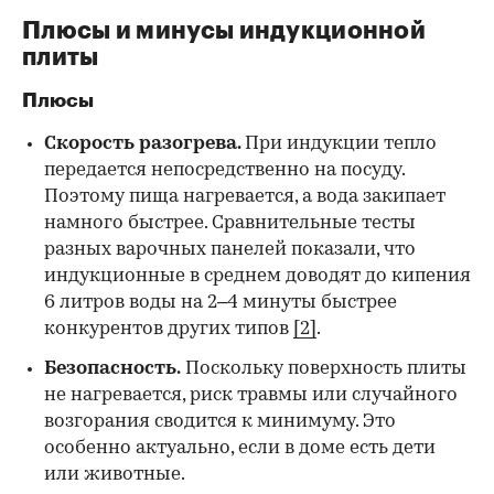
Плюсы и минусы индукционной
плиты
Плюсы
Скорость разогрева.
При индукции тепло
передается непосредственно на посуду.
Поэтому пища нагревается, а вода закипает
намного быстрее. Сравнительные тесты
разных варочных панелей показали, что
индукционные в среднем доводят до кипения
6 литров воды на 2–4 минуты быстрее
конкурентов других типов
[2]
.
Безопасность.
Поскольку поверхность плиты
не нагревается, риск травмы или случайного
возгорания сводится к минимуму. Это
особенно актуально, если в доме есть дети
или животные.