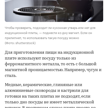
Чтобы проверить, подходит ли кухонная утварь или нет для
индукционной плиты, — поднести ко дну магнит. Если он
прилипнет, то использовать такую посуду можно
(Фото: shutterstock)
Для приготовления пищи на индукционной
плите используют посуду
только из
ферромагнитного металла, то есть с большой
магнитной проницаемостью. Например, чугун и
сталь.
Медные, керамические, глиняные или
алюминиевые сковороды и кастрюли для
готовки на таких плитах не подходят, если
только дно посуды не имеет металлической