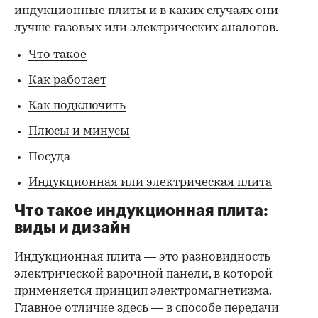
индукционные плиты и в каких случаях они
лучше газовых или электрических аналогов.
Что такое
Как работает
Как подключить
Плюсы и минусы
Посуда
Индукционная или электрическая плита
Что такое индукционная плита:
виды и дизайн
Индукционная плита — это разновидность
электрической варочной панели, в которой
применяется принцип электромагнетизма.
Главное отличие здесь — в способе передачи