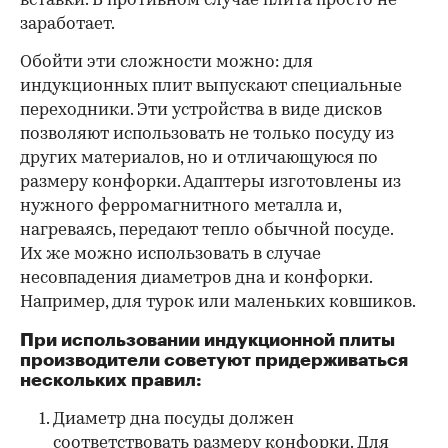
вставки. В противном случае плита просто не
заработает.
Обойти эти сложности можно: для
индукционных плит выпускают специальные
переходники. Эти устройства в виде дисков
позволяют использовать не только посуду из
других материалов, но и отличающуюся по
размеру конфорки. Адаптеры изготовлены из
нужного ферромагнитного металла и,
нагреваясь, передают тепло обычной посуде.
Их же можно использовать в случае
несовпадения диаметров дна и конфорки.
Например, для турок или маленьких ковшиков.
При использовании индукционной плиты
производители советуют придерживаться
нескольких правил:
Диаметр дна посуды должен
соответствовать размеру конфорки. Для