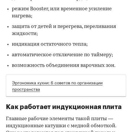
режим Booster, или временное усиление
нагрева;
защита от детей и перегрева, переливания
жидкости;
индикация остаточного тепла;
автоматическое отключение по таймеру;
возможность объединения варочных зон.
Эргономика кухни: 6 советов по организации
пространства
Как работает индукционная плита
Главные рабочие элементы такой плиты —
индукционные катушки с медной обмоткой.