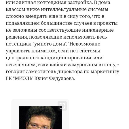
или элитная коттеджная застройка. В дома
классом ниже интеллектуальные системы
сложно внедрять еще и в силу того, что в
подавляющем большинстве случаев в проекты
не заложены соответствующие инженерные
решения, позволяющие использовать весь
потенциал "умного дома". "Невозможно
управлять климатом, если нет системы
центрального кондиционирования, или
освещением, если кабели замурованы в стену, -
говорит заместитель директора по маркетингу
ГК "МИЭЛЬ" Юлия Федулаева.