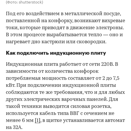
(Фото: shutterstock)
Под его воздействием в металлической посуде,
поставленной на конфорку, возникают вихревые
токи, которые приводят в движение электроны.
В этом процессе вырабатывается тепло — оно и
нагревает дно кастрюли или сковородки.
Как подключить индукционную плиту
Индукционная плита работает от сети 220В. В
зависимости от количества конфорок
потребляемая мощность составляет от 2 до 7,5
кВт. При подключении индукционной плиты
соблюдаются те же требования, что и для любых
других электрических варочных панелей. Для
такой техники выводится силовая розетка,
используется кабель типа ВВГ с сечением не
менее 6 мм
[1]
, в щитке устанавливается автомат
на 32А.