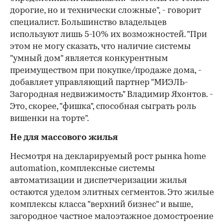
дорогие, но и технически сложные", - говорит
специалист. Большинство владельцев
используют лишь 5-10% их возможностей. "При
этом не могу сказать, что наличие системы
"умный дом" является конкурентным
преимуществом при покупке/продаже дома, -
добавляет управляющий партнер "МИЭЛЬ-
Загородная недвижимость" Владимир Яхонтов. -
Это, скорее, "фишка", способная сыграть роль
вишенки на торте".
Не для массового жилья
Несмотря на декларируемый рост рынка home
automation, комплексные системы
автоматизации и диспетчеризации жилья
остаются уделом элитных сегментов. Это жилые
комплексы класса "верхний бизнес" и выше,
загородное частное малоэтажное домостроение