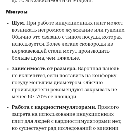
до 70% в зависимости от модели.
Минусы
Шум.
При работе индукционных плит может
возникать негромкое жужжание или гудение.
Обычно это связано с типом посуды, которая
используется. Более легкие сковороды из
нержавеющей стали могут производить
больше шума, чем тяжелые.
Зависимость от размера.
Варочная панель
не включится, если поставить на конфорку
посуду меньшим диаметром. Обычно
производители рекомендуют закрывать не
менее 60–70% ее площади.
Работа с кардиостимуляторами.
Прямого
запрета на использование индукционных
плит для людей с кардиостимуляторами нет,
но существует ряд исследований о влиянии