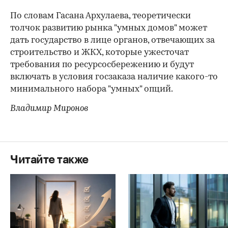
По словам Гасана Архулаева, теоретически
толчок развитию рынка "умных домов" может
дать государство в лице органов, отвечающих за
строительство и ЖКХ, которые ужесточат
требования по ресурсосбережению и будут
включать в условия госзаказа наличие какого-то
минимального набора "умных" опций.
Владимир Миронов
Читайте также