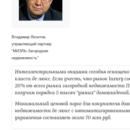
Владимир Яхонтов,
управляющий партнер
"МИЭЛЬ-Загородная
недвижимость"
Интеллектуальными опциями сегодня оснащено 
класса де-люкс. Если учесть, что рынок luxury 
20% от всего рынка загородной недвижимости П
получим порядка 5 тысяч "умных" домовладений.
Минимальный ценовой порог для покупателя дом
недвижимости де-люкс с автоматизированным
управления составляет около 70 млн руб
.