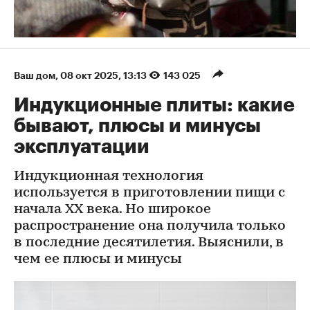
Ваш дом
⁠,
08 окт 2025, 13:13
143 025
Индукционные плиты: какие
бывают, плюсы и минусы
эксплуатации
Индукционная технология
используется в приготовлении пищи с
начала XX века. Но широкое
распространение она получила только
в последние десятилетия. Выяснили, в
чем ее плюсы и минусы