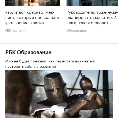
Уволиться красиво. Чек-
Руководителю тоже нужн
лист, который превращает
планировать развитие. 4
увольнение в актив
шага, как это сделать
РБК Компании
Образование
РБК Образование
Мир не будет прежним: как перестать выживать и
настроить себя на развитие