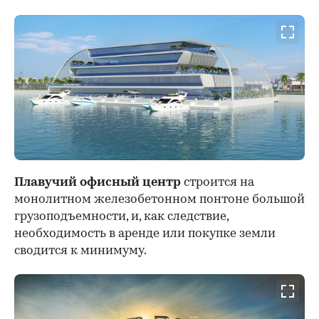
Плавучий офисный центр
строится на
монолитном железобетонном понтоне большой
грузоподъемности, и, как следствие,
необходимость в аренде или покупке земли
сводится к минимуму.