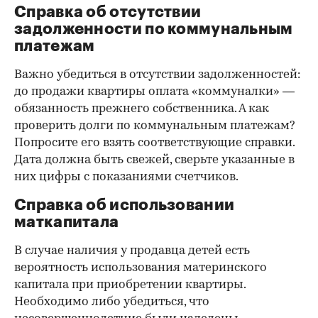
Справка об отсутствии
задолженности по коммунальным
платежам
Важно убедиться в отсутствии задолженностей:
до продажи квартиры оплата «коммуналки» —
обязанность прежнего собственника. А как
проверить долги по коммунальным платежам?
Попросите его взять соответствующие справки.
Дата должна быть свежей, сверьте указанные в
них цифры с показаниями счетчиков.
Справка об использовании
маткапитала
В случае наличия у продавца детей есть
вероятность использования материнского
капитала при приобретении квартиры.
Необходимо либо убедиться, что