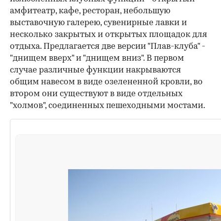
амфитеатр, кафе, ресторан, небольшую
выставочную галерею, сувенирные лавки и
несколько закрытых и открытых площадок для
отдыха. Предлагается две версии "Плав-клуба" -
"днищем вверх" и "днищем вниз". В первом
случае различные функции накрываются
общим навесом в виде озелененной кровли, во
втором они существуют в виде отдельных
"холмов", соединенных пешеходными мостами.