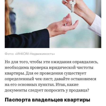
Фото: «ИНКОМ-Недвижимость»
Но для того, чтобы эти ожидания оправдались,
необходима проверка юридической чистоты
квартиры. Для ее проведения существует
определенный чек-лист; давайте остановимся
на его основных пунктах. Итак, какие
документы следует попросить у продавца?
Паспорта владельцев квартиры