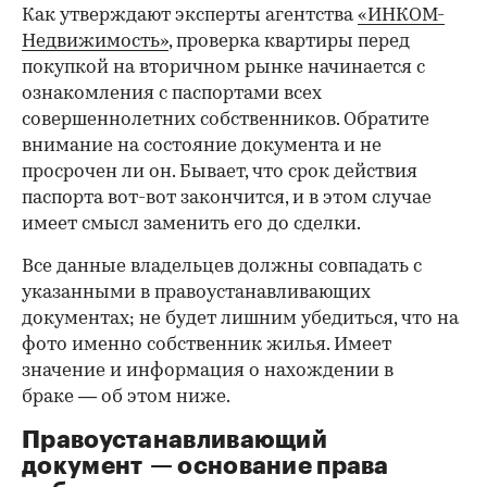
Как утверждают эксперты агентства
«ИНКОМ-
Недвижимость»
, проверка квартиры перед
покупкой на вторичном рынке начинается с
ознакомления с паспортами всех
совершеннолетних собственников. Обратите
внимание на состояние документа и не
просрочен ли он. Бывает, что срок действия
паспорта вот-вот закончится, и в этом случае
имеет смысл заменить его до сделки.
Все данные владельцев должны совпадать с
указанными в правоустанавливающих
документах; не будет лишним убедиться, что на
фото именно собственник жилья. Имеет
значение и информация о нахождении в
браке — об этом ниже.
Правоустанавливающий
документ — основание права
00:00
/
00:00