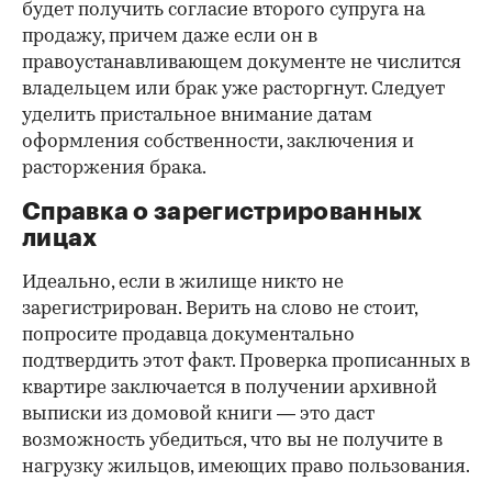
будет получить согласие второго супруга на
продажу, причем даже если он в
правоустанавливающем документе не числится
владельцем или брак уже расторгнут. Следует
уделить пристальное внимание датам
оформления собственности, заключения и
расторжения брака.
Справка о зарегистрированных
лицах
Идеально, если в жилище никто не
зарегистрирован. Верить на слово не стоит,
попросите продавца документально
подтвердить этот факт. Проверка прописанных в
квартире заключается в получении архивной
выписки из домовой книги — это даст
возможность убедиться, что вы не получите в
нагрузку жильцов, имеющих право пользования.