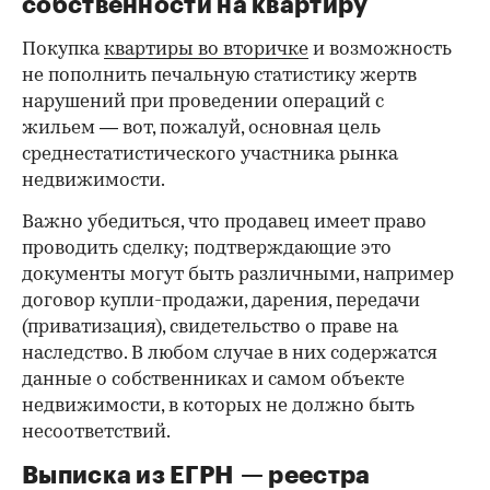
собственности на квартиру
Покупка
квартиры во вторичке
и возможность
не пополнить печальную статистику жертв
нарушений при проведении операций с
жильем — вот, пожалуй, основная цель
среднестатистического участника рынка
недвижимости.
Важно убедиться, что продавец имеет право
проводить сделку; подтверждающие это
документы могут быть различными, например
договор купли-продажи, дарения, передачи
(приватизация), свидетельство о праве на
наследство. В любом случае в них содержатся
данные о собственниках и самом объекте
недвижимости, в которых не должно быть
несоответствий.
Выписка из ЕГРН — реестра