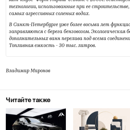
технологии, использованные при ее строительстве
самых агрессивных соленых водах.
В Санкт-Петербурге уже более восьми лет функци
заправляются с берега бензовозом. Экологическая
дополнительных ванн перелива под всеми соедине
Топливная емкость - 30 тыс. литров.
Владимир Миронов
Читайте также