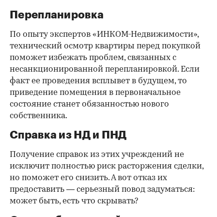
Перепланировка
По опыту экспертов «ИНКОМ-Недвижимости»,
технический осмотр квартиры перед покупкой
поможет избежать проблем, связанных с
несанкционированной перепланировкой. Если
факт ее проведения всплывет в будущем, то
приведение помещения в первоначальное
состояние станет обязанностью нового
собственника.
Справка из НД и ПНД
Получение справок из этих учреждений не
исключит полностью риск расторжения сделки,
но поможет его снизить. А вот отказ их
предоставить — серьезный повод задуматься:
может быть, есть что скрывать?