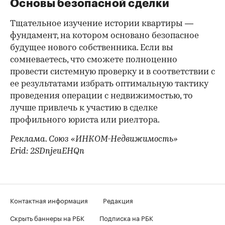
Основы безопасной сделки
Тщательное изучение истории квартиры —
фундамент, на котором основано безопасное
будущее нового собственника. Если вы
сомневаетесь, что сможете полноценно
провести системную проверку и в соответствии с
ее результатами избрать оптимальную тактику
проведения операции с недвижимостью, то
лучше привлечь к участию в сделке
профильного юриста или риелтора.
Реклама. Союз «ИНКОМ-Недвижимость»
Erid: 2SDnjeuEHQn
Контактная информация
Редакция
Скрыть баннеры на РБК
Подписка на РБК