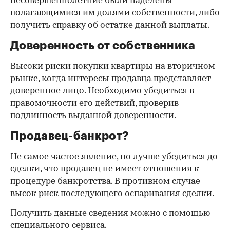
несовершеннолетние были наделены
полагающимися им долями собственности, либо
получить справку об остатке данной выплаты.
Доверенность от собственника
Высоки риски покупки квартиры на вторичном
рынке, когда интересы продавца представляет
доверенное лицо. Необходимо убедиться в
правомочности его действий, проверив
подлинность выданной доверенности.
Продавец-банкрот?
Не самое частое явление, но лучше убедиться до
сделки, что продавец не имеет отношения к
процедуре банкротства. В противном случае
высок риск последующего оспаривания сделки.
Получить данные сведения можно с помощью
специального сервиса.