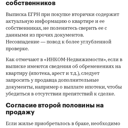
собственников
Выписка ЕГРН при покупке вторички содержит
актуальную информацию о квартире и ее
собственниках, не поленитесь сверить ее с
данными из прочих документов.
Несовпадение — повод к более углубленной
проверке.
Как отмечают в «ИНКОМ-Недвижимости», если в
выписке имеются сведения об обременениях на
квартиру (ипотека, арест и т.д.), следует
запросить у продавца дополнительные
документы, например о выплате ипотеки, чтобы
убедиться в отсутствии препятствий к сделке.
Согласие второй половины на
продажу
Если жилье приобреталось в браке, необходимо