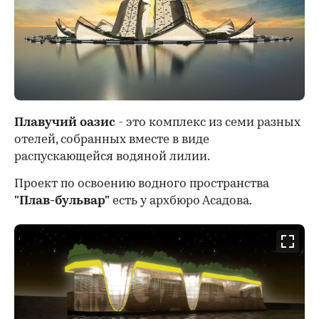
Плавучий оазис
- это комплекс из семи разных
отелей, собранных вместе в виде
распускающейся водяной лилии.
Проект по освоению водного пространства
"Плав-бульвар"
есть у архбюро Асадова.