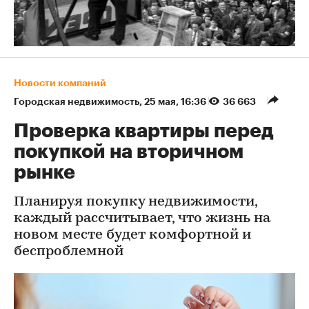
Новости компаний
Городская недвижимость
⁠,
25 мая, 16:36
36 663
Проверка квартиры перед
покупкой на вторичном
рынке
Планируя покупку недвижимости,
каждый рассчитывает, что жизнь на
новом месте будет комфортной и
беспроблемной