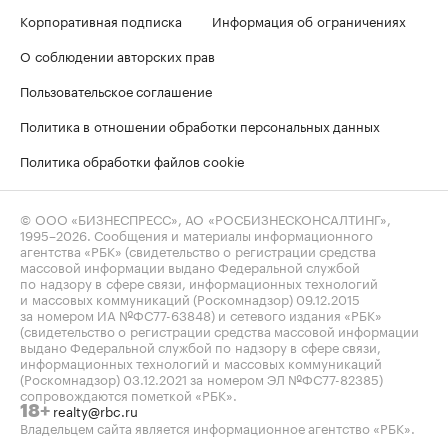
Корпоративная подписка
Информация об ограничениях
О соблюдении авторских прав
Пользовательское соглашение
Политика в отношении обработки персональных данных
Политика обработки файлов cookie
© ООО «БИЗНЕСПРЕСС», АО «РОСБИЗНЕСКОНСАЛТИНГ»,
1995–2026
. Сообщения и материалы информационного
агентства «РБК» (свидетельство о регистрации средства
массовой информации выдано Федеральной службой
по надзору в сфере связи, информационных технологий
и массовых коммуникаций (Роскомнадзор) 09.12.2015
за номером ИА №ФС77-63848) и сетевого издания «РБК»
(свидетельство о регистрации средства массовой информации
выдано Федеральной службой по надзору в сфере связи,
информационных технологий и массовых коммуникаций
(Роскомнадзор) 03.12.2021 за номером ЭЛ №ФС77-82385)
сопровождаются пометкой «РБК».
realty@rbc.ru
18+
Владельцем сайта является информационное агентство «РБК».