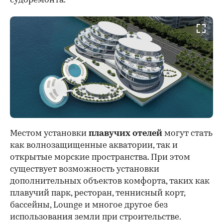
судоремонта.
Местом установки
плавучих отелей
могут стать
как волнозащищенные акватории, так и
открытые морские пространства. При этом
существует возможность установки
дополнительных объектов комфорта, таких как
плавучий парк, ресторан, теннисный корт,
бассейны, Lounge и многое другое без
использования земли при строительстве.