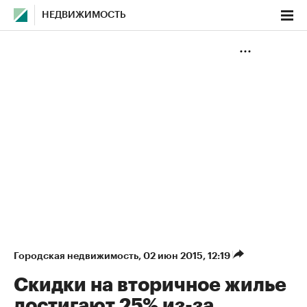
НЕДВИЖИМОСТЬ
Городская недвижимость
⁠,
02 июн 2015, 12:19
Скидки на вторичное жилье
достигают 25% из-за