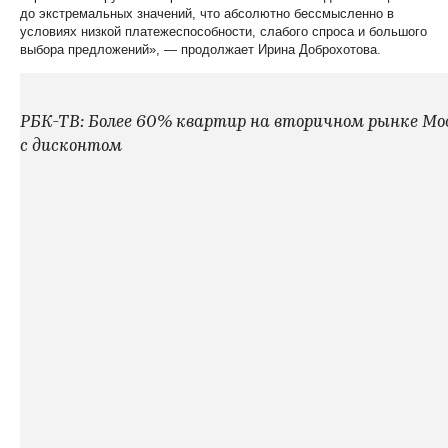
до экстремальных значений, что абсолютно бессмысленно в
условиях низкой платежеспособности, слабого спроса и большого
выбора предложений», — продолжает Ирина Доброхотова.
РБК-ТВ: Более 60% квартир на вторичном рынке Мо
с дисконтом