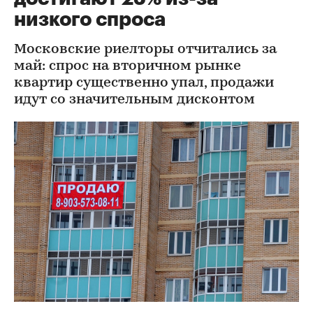
низкого спроса
Московские риелторы отчитались за
май: спрос на вторичном рынке
квартир существенно упал, продажи
идут со значительным дисконтом