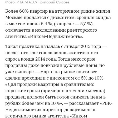
Фото: ИТАР-ТАСС/ Григорий Сысоев
Более 60% квартир на вторичном рынке жилья
Москвы продается с дисконтом: средняя скидка
в мае составила 6,4 %, (в апреле — 5,7 %),
отмечается в исследовании риелторского
агентства «Инком-Недвижимость».
Такая практика началась с января 2015 года —
после того, как сошла волна ажиотажного
спроса конца 2014 года. Тогда некоторые
продавцы даже повысили рублевые цены, но
уже в январе — марте на рынке почти все
сделки проходили с дисконтом от 5% до 10%.
«Для продажи квартиры в сравнительно
короткие сроки (примерно в течение месяца)
продавец должен быть готов снижать цены в
рублях более чем на 10%», — рассказывает «РБК-
Недвижимости» директор департамента
вторичного рынка агентства «Инком-