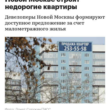
недорогие квартиры
Девелоперы Новой Москвы формируют
доступное предложение за счет
малометражного жилья
Фото: Донат Сорокин/ТАСС