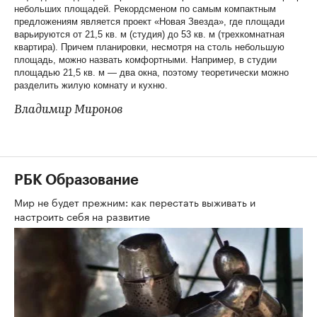
небольших площадей. Рекордсменом по самым компактным
предложениям является проект «Новая Звезда», где площади
варьируются от 21,5 кв. м (студия) до 53 кв. м (трехкомнатная
квартира). Причем планировки, несмотря на столь небольшую
площадь, можно назвать комфортными. Например, в студии
площадью 21,5 кв. м — два окна, поэтому теоретически можно
разделить жилую комнату и кухню.
Владимир Миронов
РБК Образование
Мир не будет прежним: как перестать выживать и
настроить себя на развитие