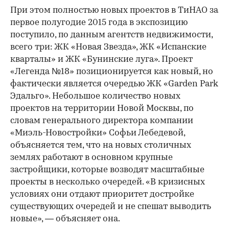
При этом полностью новых проектов в ТиНАО за
первое полугодие 2015 года в экспозицию
поступило, по данным агентств недвижимости,
всего три: ЖК «Новая Звезда», ЖК «Испанские
кварталы» и ЖК «Бунинские луга». Проект
«Легенда №18» позиционируется как новый, но
фактически является очередью ЖК «Garden Park
Эдальго». Небольшое количество новых
проектов на территории Новой Москвы, по
словам генерального директора компании
«Миэль-Новостройки» Софьи Лебедевой,
объясняется тем, что на новых столичных
землях работают в основном крупные
застройщики, которые возводят масштабные
проекты в несколько очередей. «В кризисных
условиях они отдают приоритет достройке
существующих очередей и не спешат выводить
новые», — объясняет она.