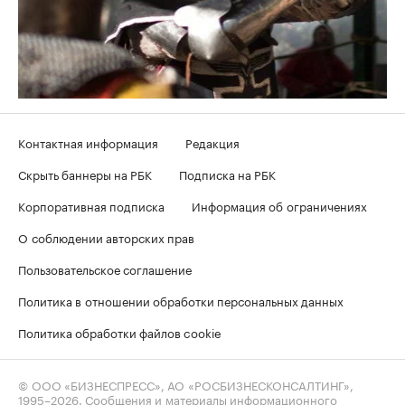
Контактная информация
Редакция
Скрыть баннеры на РБК
Подписка на РБК
Корпоративная подписка
Информация об ограничениях
О соблюдении авторских прав
Пользовательское соглашение
Политика в отношении обработки персональных данных
Политика обработки файлов cookie
© ООО «БИЗНЕСПРЕСС», АО «РОСБИЗНЕСКОНСАЛТИНГ»,
1995–2026
. Сообщения и материалы информационного