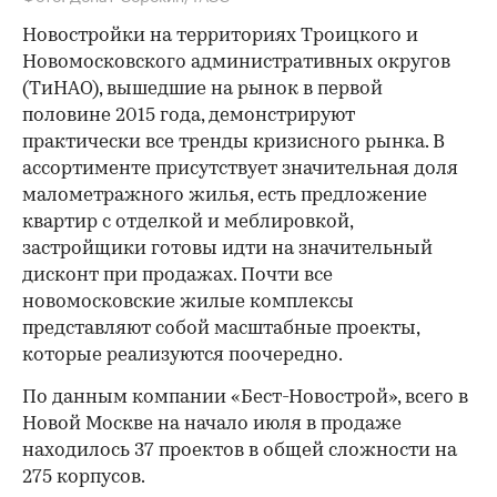
Новостройки на территориях Троицкого и
Новомосковского административных округов
(ТиНАО), вышедшие на рынок в первой
половине 2015 года, демонстрируют
практически все тренды кризисного рынка. В
ассортименте присутствует значительная доля
малометражного жилья, есть предложение
квартир с отделкой и меблировкой,
застройщики готовы идти на значительный
дисконт при продажах. Почти все
новомосковские жилые комплексы
представляют собой масштабные проекты,
которые реализуются поочередно.
По данным компании «Бест-Новострой», всего в
Новой Москве на начало июля в продаже
находилось 37 проектов в общей сложности на
275 корпусов.