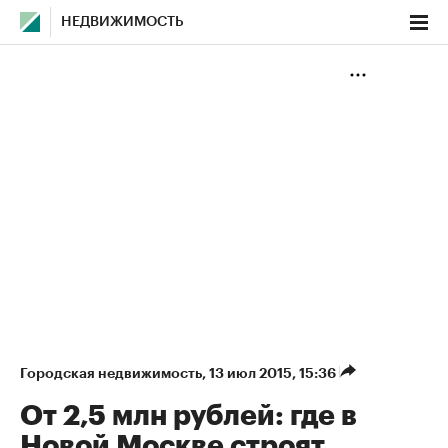
НЕДВИЖИМОСТЬ
Городская недвижимость
⁠,
13 июл 2015, 15:36
От 2,5 млн рублей: где в
Новой Москве строят