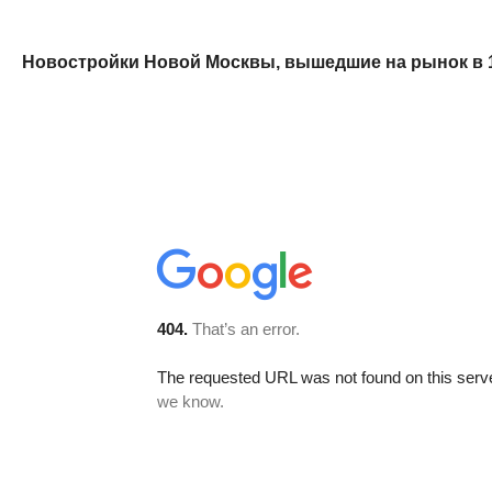
Новостройки Новой Москвы, вышедшие на рынок в 1