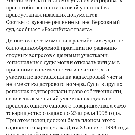
Российские дачники смогут зарегистрировать
право собственности на свой участок без
правоустанавливающих документов.
Соответствующее решение вынес Верховный
суд,
сообщает
«Российская газета».
До настоящего момента в российских судах не
было единообразной практики по решению
спорных вопросов с дачными участками.
Региональные суды могли отказать истцам в
признании собственности из-за того, что
участки не поставлены на кадастровый учет и
не имеют кадастрового номера. Суды в других
регионах подтверждали право собственности,
если весь земельный участок находился в
пределах одного садового товарищества, а само
товарищество создано до 23 апреля 1998 года.
При этом истец должен быть членом этого
садового товарищества. Дата 23 апреля 1998 года