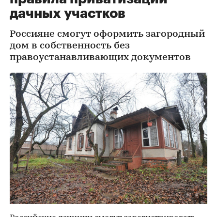
дачных участков
Россияне смогут оформить загородный
дом в собственность без
правоустанавливающих документов