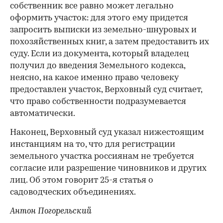
собственник все равно может легально
оформить участок: для этого ему придется
запросить выписки из земельно-шнуровых и
похозяйственных книг, а затем предоставить их
суду. Если из документа, который владелец
получил до введения Земельного кодекса,
неясно, на какое именно право человеку
предоставлен участок, Верховный суд считает,
что право собственности подразумевается
автоматически.
Наконец, Верховный суд указал нижестоящим
инстанциям на то, что для регистрации
земельного участка россиянам не требуется
согласие или разрешение чиновников и других
лиц. Об этом говорит 25-я статья о
садоводческих объединениях.
Антон Погорельский