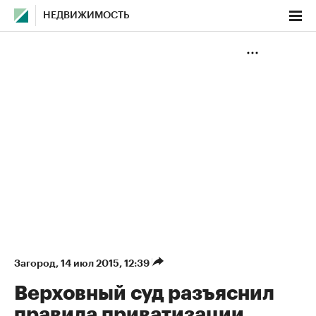
НЕДВИЖИМОСТЬ
Загород
⁠,
14 июл 2015, 12:39
Верховный суд разъяснил
правила приватизации