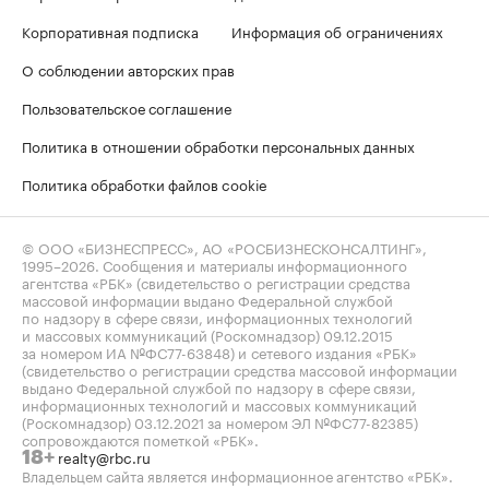
Корпоративная подписка
Информация об ограничениях
О соблюдении авторских прав
Пользовательское соглашение
Политика в отношении обработки персональных данных
Политика обработки файлов cookie
© ООО «БИЗНЕСПРЕСС», АО «РОСБИЗНЕСКОНСАЛТИНГ»,
1995–2026
. Сообщения и материалы информационного
агентства «РБК» (свидетельство о регистрации средства
массовой информации выдано Федеральной службой
по надзору в сфере связи, информационных технологий
и массовых коммуникаций (Роскомнадзор) 09.12.2015
за номером ИА №ФС77-63848) и сетевого издания «РБК»
(свидетельство о регистрации средства массовой информации
выдано Федеральной службой по надзору в сфере связи,
информационных технологий и массовых коммуникаций
(Роскомнадзор) 03.12.2021 за номером ЭЛ №ФС77-82385)
сопровождаются пометкой «РБК».
realty@rbc.ru
18+
Владельцем сайта является информационное агентство «РБК».