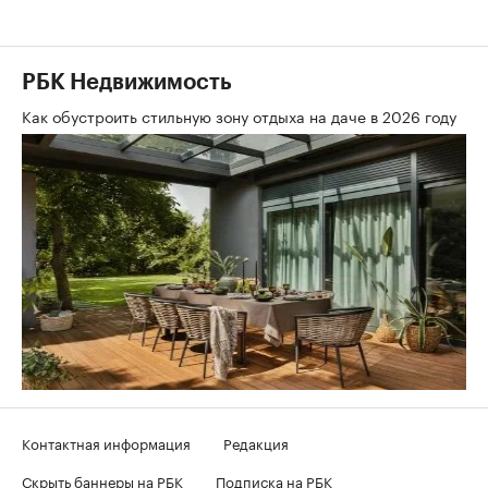
РБК Недвижимость
Как обустроить стильную зону отдыха на даче в 2026 году
Контактная информация
Редакция
Скрыть баннеры на РБК
Подписка на РБК