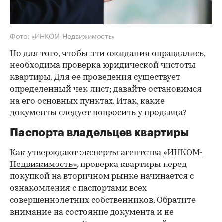
Фото: «ИНКОМ-Недвижимость»
Но для того, чтобы эти ожидания оправдались,
необходима проверка юридической чистоты
квартиры. Для ее проведения существует
определенный чек-лист; давайте остановимся
на его основных пунктах. Итак, какие
документы следует попросить у продавца?
Паспорта владельцев квартиры
Как утверждают эксперты агентства
«ИНКОМ-
Недвижимость»
, проверка квартиры перед
покупкой на вторичном рынке начинается с
ознакомления с паспортами всех
совершеннолетних собственников. Обратите
внимание на состояние документа и не