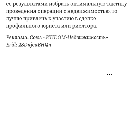
ее результатами избрать оптимальную тактику
проведения операции с недвижимостью, то
лучше привлечь к участию в сделке
профильного юриста или риелтора.
Реклама. Союз «ИНКОМ-Недвижимость»
Erid: 2SDnjeuEHQn