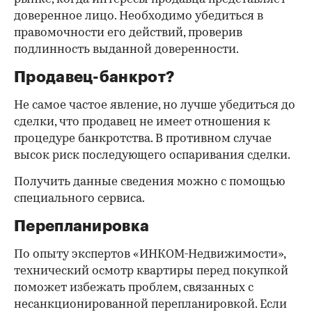
доверенное лицо. Необходимо убедиться в
правомочности его действий, проверив
подлинность выданной доверенности.
Продавец-банкрот?
Не самое частое явление, но лучше убедиться до
сделки, что продавец не имеет отношения к
процедуре банкротства. В противном случае
высок риск последующего оспаривания сделки.
Получить данные сведения можно с помощью
специального сервиса.
Перепланировка
По опыту экспертов «ИНКОМ-Недвижимости»,
технический осмотр квартиры перед покупкой
поможет избежать проблем, связанных с
несанкционированной перепланировкой. Если