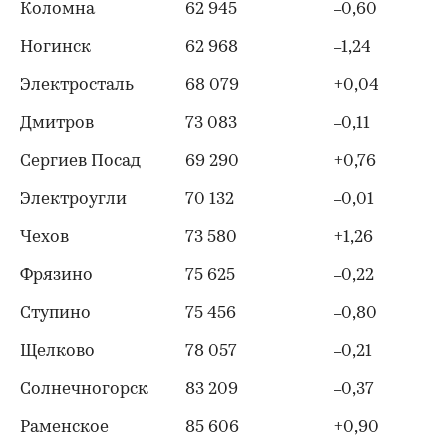
Коломна
62 945
0,60
–
Ногинск
62 968
1,24
–
Электросталь
68 079
+0,04
Дмитров
73 083
0,11
–
Сергиев Посад
69 290
+0,76
Электроугли
70 132
0,01
–
Чехов
73 580
+1,26
Фрязино
75 625
0,22
–
Ступино
75 456
0,80
–
Щелково
78 057
0,21
–
Солнечногорск
83 209
0,37
–
Раменское
85 606
+0,90