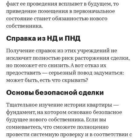
факт ее проведения всплывет в будущем, то
приведение помещения в первоначальное
состояние станет обязанностью нового
собственника.
Справка из НД и ПНД
Получение справок из этих учреждений не
исключит полностью риск расторжения сделки,
но поможет его снизить. А вот отказ их
предоставить — серьезный повод задуматься:
может быть, есть что скрывать?
Основы безопасной сделки
Тщательное изучение истории квартиры —
фундамент, на котором основано безопасное
будущее нового собственника. Если вы
сомневаетесь, что сможете полноценно
провести системную проверку и в соответствии с