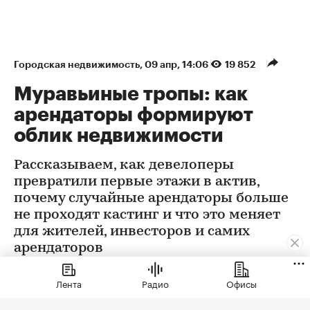
Городская недвижимость
⁠,
09 апр, 14:06
19 852
Муравьиные тропы: как
арендаторы формируют
облик недвижимости
Рассказываем, как девелоперы
превратили первые этажи в актив,
почему случайные арендаторы больше
не проходят кастинг и что это меняет
для жителей, инвесторов и самих
арендаторов
Лента
Радио
Офисы