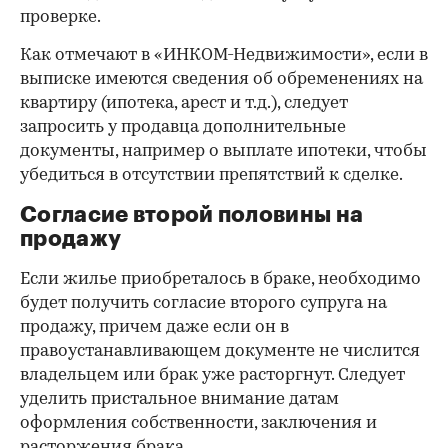
проверке.
Как отмечают в «ИНКОМ-Недвижимости», если в
выписке имеются сведения об обременениях на
квартиру (ипотека, арест и т.д.), следует
запросить у продавца дополнительные
документы, например о выплате ипотеки, чтобы
убедиться в отсутствии препятствий к сделке.
Согласие второй половины на
продажу
Если жилье приобреталось в браке, необходимо
будет получить согласие второго супруга на
продажу, причем даже если он в
правоустанавливающем документе не числится
владельцем или брак уже расторгнут. Следует
уделить пристальное внимание датам
оформления собственности, заключения и
расторжения брака.