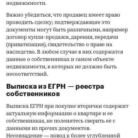
недвижимости.
Важно убедиться, что продавец имеет право
проводить сделку; подтверждающие это
документы могут быть различными, например
договор купли-продажи, дарения, передачи
(приватизация), свидетельство о праве на
наследство. В любом случае в них содержатся
данные о собственниках и самом объекте
недвижимости, в которых не должно быть
несоответствий.
Выписка из ЕГРН — реестра
собственников
Выписка ЕГРН при покупке вторички содержит
актуальную информацию о квартире и ее
собственниках, не поленитесь сверить ее с
данными из прочих документов.
Несовпадение — повод к более углубленной