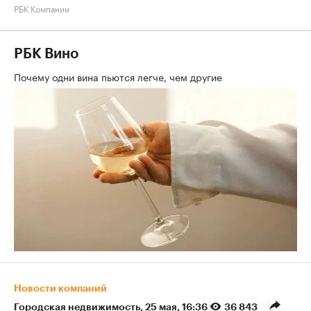
РБК Компании
РБК Вино
Почему одни вина пьются легче, чем другие
Новости компаний
Городская недвижимость
⁠,
25 мая, 16:36
36 843