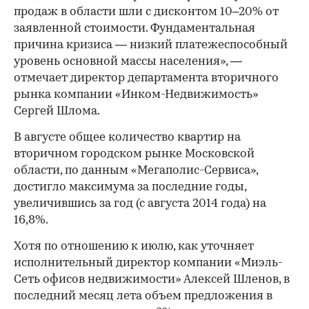
продаж в области шли с дисконтом 10–20% от
заявленной стоимости. Фундаментальная
причина кризиса — низкий платежеспособный
уровень основной массы населения», —
отмечает директор департамента вторичного
рынка компании «Инком-Недвижимость»
Сергей Шлома.
В августе общее количество квартир на
вторичном городском рынке Московской
области, по данным «Мегаполис-Сервиса»,
достигло максимума за последние годы,
увеличившись за год (с августа 2014 года) на
16,8%.
Хотя по отношению к июлю, как уточняет
исполнительный директор компании «Миэль-
Сеть офисов недвижимости» Алексей Шленов, в
последний месяц лета объем предложения в