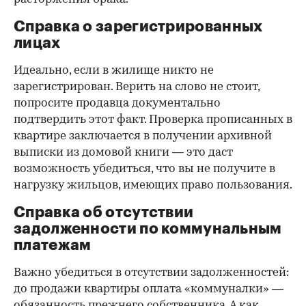
Справка о зарегистрированных
лицах
Идеально, если в жилище никто не
зарегистрирован. Верить на слово не стоит,
попросите продавца документально
подтвердить этот факт. Проверка прописанных в
квартире заключается в получении архивной
выписки из домовой книги — это даст
возможность убедиться, что вы не получите в
нагрузку жильцов, имеющих право пользования.
Справка об отсутствии
задолженности по коммунальным
платежам
Важно убедиться в отсутствии задолженностей:
до продажи квартиры оплата «коммуналки» —
обязанность прежнего собственника. А как