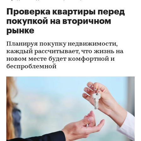
Проверка квартиры перед
покупкой на вторичном
рынке
Планируя покупку недвижимости,
каждый рассчитывает, что жизнь на
новом месте будет комфортной и
беспроблемной