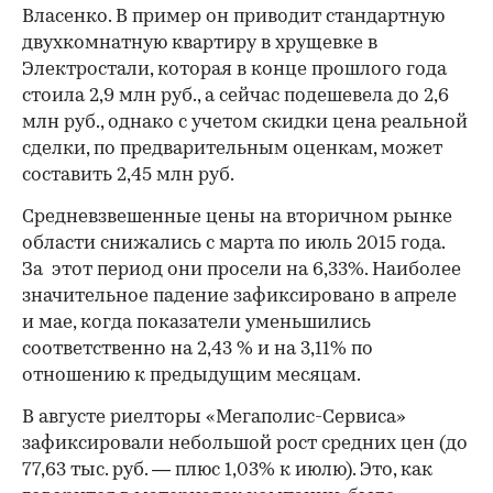
Власенко. В пример он приводит стандартную
двухкомнатную квартиру в хрущевке в
Электростали, которая в конце прошлого года
стоила 2,9 млн руб., а сейчас подешевела до 2,6
млн руб., однако с учетом скидки цена реальной
сделки, по предварительным оценкам, может
составить 2,45 млн руб.
Средневзвешенные цены на вторичном рынке
области снижались с марта по июль 2015 года.
За этот период они просели на 6,33%. Наиболее
значительное падение зафиксировано в апреле
и мае, когда показатели уменьшились
соответственно на 2,43 % и на 3,11% по
отношению к предыдущим месяцам.
В августе риелторы «Мегаполис-Сервиса»
зафиксировали небольшой рост средних цен (до
77,63 тыс. руб. — плюс 1,03% к июлю). Это, как