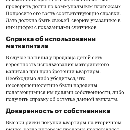
проверить долги по коммунальным платежам?
Попросите его взять соответствующие справки.
Дата должна быть свежей, сверьте указанные в
них цифры с показаниями счетчиков.
Справка об использовании
маткапитала
В случае наличия у продавца детей есть
вероятность использования материнского
капитала при приобретении квартиры.
Необходимо либо убедиться, что
несовершеннолетние были наделены
полагающимися им долями собственности, либо
получить справку об остатке данной выплаты.
Доверенность от собственника
Высоки риски покупки квартиры на вторичном
рынке, когда интересы продавца представляет