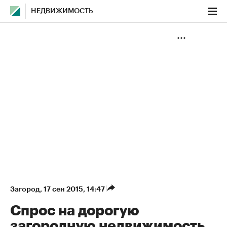
НЕДВИЖИМОСТЬ
Загород
⁠,
17 сен 2015, 14:47
Спрос на дорогую
загородную недвижимость