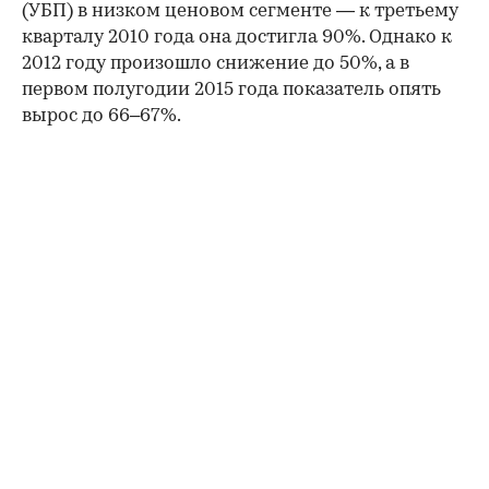
(УБП) в низком ценовом сегменте — к третьему
кварталу 2010 года она достигла 90%. Однако к
2012 году произошло снижение до 50%, а в
первом полугодии 2015 года показатель опять
вырос до 66–67%.