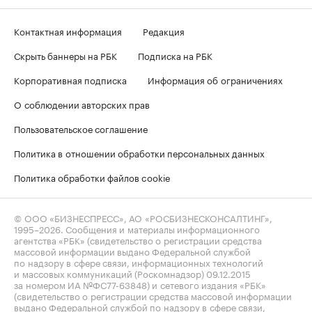
Контактная информация
Редакция
Скрыть баннеры на РБК
Подписка на РБК
Корпоративная подписка
Информация об ограничениях
О соблюдении авторских прав
Пользовательское соглашение
Политика в отношении обработки персональных данных
Политика обработки файлов cookie
© ООО «БИЗНЕСПРЕСС», АО «РОСБИЗНЕСКОНСАЛТИНГ»,
1995–2026
. Сообщения и материалы информационного
агентства «РБК» (свидетельство о регистрации средства
массовой информации выдано Федеральной службой
по надзору в сфере связи, информационных технологий
и массовых коммуникаций (Роскомнадзор) 09.12.2015
за номером ИА №ФС77-63848) и сетевого издания «РБК»
(свидетельство о регистрации средства массовой информации
выдано Федеральной службой по надзору в сфере связи,