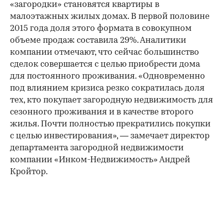
«загородки» становятся квартиры в
малоэтажных жилых домах. В первой половине
2015 года доля этого формата в совокупном
объеме продаж составила 29%. Аналитики
компании отмечают, что сейчас большинство
сделок совершается с целью приобрести дома
для постоянного проживания. «Одновременно
под влиянием кризиса резко сократилась доля
тех, кто покупает загородную недвижимость для
сезонного проживания и в качестве второго
жилья. Почти полностью прекратились покупки
с целью инвестирования», — замечает директор
департамента загородной недвижимости
компании «Инком-Недвижимость» Андрей
Кройтор.