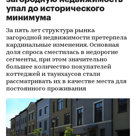
упал до исторического
минимума
За пять лет структура рынка
загородной недвижимости претерпела
кардинальные изменения. Основная
доля спроса сместилась в недорогие
сегменты, при этом значительно
большее количество покупателей
коттеджей и таунхаусов стали
рассматривать их в качестве места для
постоянного проживания