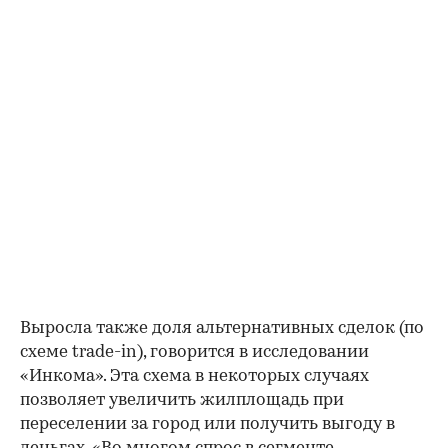
Выросла также доля альтернативных сделок (по
схеме trade-in), говорится в исследовании
«Инкома». Эта схема в некоторых случаях
позволяет увеличить жилплощадь при
переселении за город или получить выгоду в