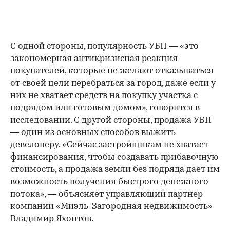
С одной стороны, популярность УБП — «это
закономерная антикризисная реакция
покупателей, которые не желают отказываться
от своей цели перебраться за город, даже если у
них не хватает средств на покупку участка с
подрядом или готовым домом», говорится в
исследовании. С другой стороны, продажа УБП
— один из основных способов выжить
девелоперу. «Сейчас застройщикам не хватает
финансирования, чтобы создавать прибавочную
стоимость, а продажа земли без подряда дает им
возможность получения быстрого денежного
потока», — объясняет управляющий партнер
компании «Миэль-Загородная недвижимость»
Владимир Яхонтов.