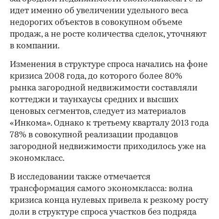
идет именно об увеличении удельного веса
недорогих объектов в совокупном объеме
продаж, а не росте количества сделок, уточняют
в компании.
Изменения в структуре спроса начались на фоне
кризиса 2008 года, до которого более 80%
рынка загородной недвижимости составляли
коттеджи и таунхаусы средних и высших
ценовых сегментов, следует из материалов
«Инкома». Однако к третьему кварталу 2013 года
78% в совокупной реализации продавцов
загородной недвижимости приходилось уже на
экономкласс.
В исследовании также отмечается
трансформация самого экономкласса: волна
кризиса конца нулевых привела к резкому росту
доли в структуре спроса участков без подряда