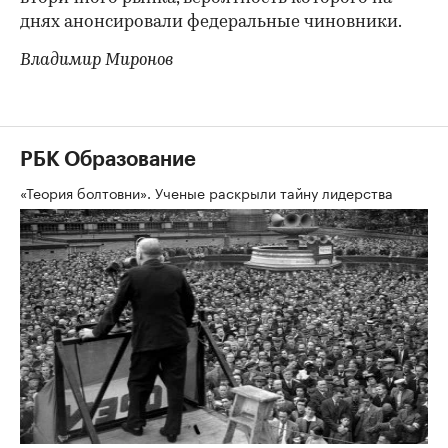
днях анонсировали федеральные чиновники.
Владимир Миронов
РБК Образование
«Теория болтовни». Ученые раскрыли тайну лидерства