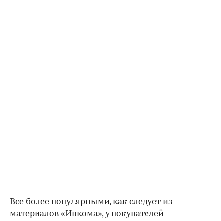
Все более популярными, как следует из
материалов «Инкома», у покупателей