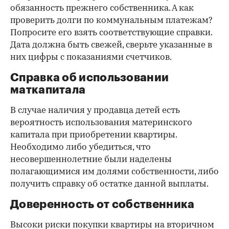
обязанность прежнего собственника. А как
проверить долги по коммунальным платежам?
Попросите его взять соответствующие справки.
Дата должна быть свежей, сверьте указанные в
них цифры с показаниями счетчиков.
Справка об использовании
маткапитала
В случае наличия у продавца детей есть
вероятность использования материнского
капитала при приобретении квартиры.
Необходимо либо убедиться, что
несовершеннолетние были наделены
полагающимися им долями собственности, либо
получить справку об остатке данной выплаты.
Доверенность от собственника
Высоки риски покупки квартиры на вторичном