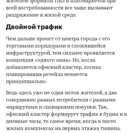
жителей: форматы ПВЗ и алкомаркетов при
всей востребованности все чаще вызывают
раздражение в жилой среде.
Двойной трафик
Чем дальше проект от центра города с его
торговыми коридорами и сложившейся
инфраструктурой, тем сильнее проявляется
концепция «одного окна». Но, когда
добавляется офисный кластер, логика
планирования ретейла меняется
принципиально.
Ведь здесь уже не один поток жителей, а два
совершенно разных потребителя с разными
маршрутами и сценариями покупки. Так,
офисный кластер формирует трафик в будни и в
дневные часы, то самое время, когда в чисто
жилых комплексах на первых этажах тишина.