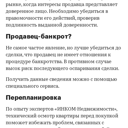
рынке, когда интересы продавца представляет
доверенное лицо. Необходимо убедиться в
правомочности его действий, проверив
подлинность выданной доверенности.
Продавец-банкрот?
Не самое частое явление, но лучше убедиться до
сделки, что продавец не имеет отношения к
процедуре банкротства. В противном случае
высок риск последующего оспаривания сделки.
Получить данные сведения можно с помощью
специального сервиса.
Перепланировка
По опыту экспертов «ИНКОМ-Недвижимости»,
технический осмотр квартиры перед покупкой
поможет избежать проблем, связанных с