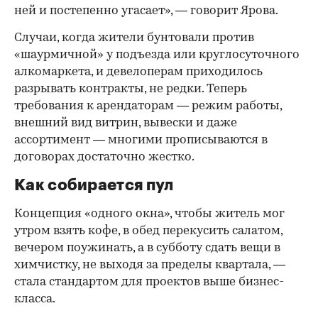
ней и постепенно угасает», — говорит Ярова.
Случаи, когда жители бунтовали против
«шаурмичной» у подъезда или круглосуточного
алкомаркета, и девелоперам приходилось
разрывать контракты, не редки. Теперь
требования к арендаторам — режим работы,
внешний вид витрин, вывески и даже
ассортимент — многими прописываются в
договорах достаточно жестко.
Как собирается пул
Концепция «одного окна», чтобы житель мог
утром взять кофе, в обед перекусить салатом,
вечером поужинать, а в субботу сдать вещи в
химчистку, не выходя за пределы квартала, —
стала стандартом для проектов выше бизнес-
класса.