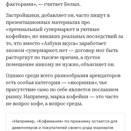
факторами», — считает Белых.
Застройщики, добавляет он, часто пишут в
презентационных материалах про
«премиальный супермаркет и уютные
кофейни», но никаких реальных последствий за
то, что вместо «Азбуки вкуса» заработает
эконом-супермаркет, нет — договор мог быть
расторгнут по тысяче причин, а пустое
помещение никому не нужно, объясняет он.
Однако среди всего разнообразия арендаторов
есть особая категория — «якорники», чье
присутствие само по себе является посланием
рынку. Например, марка кофейни — это часто
не вопрос кофе, а вопрос среды.
«Например, «Кофемания» по-прежнему остается для
девелоперов и покупателей своего рода маркером