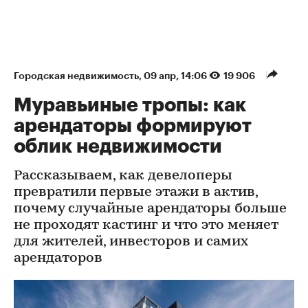
Городская недвижимость
⁠,
09 апр, 14:06
19 906
Муравьиные тропы: как
арендаторы формируют
облик недвижимости
Рассказываем, как девелоперы
превратили первые этажи в актив,
почему случайные арендаторы больше
не проходят кастинг и что это меняет
для жителей, инвесторов и самих
арендаторов