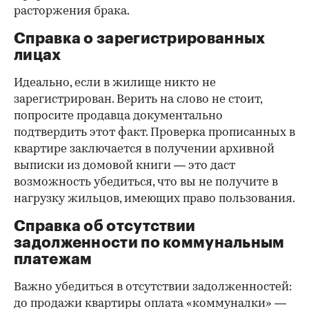
расторжения брака.
Справка о зарегистрированных
лицах
Идеально, если в жилище никто не
зарегистрирован. Верить на слово не стоит,
попросите продавца документально
подтвердить этот факт. Проверка прописанных в
квартире заключается в получении архивной
выписки из домовой книги — это даст
возможность убедиться, что вы не получите в
нагрузку жильцов, имеющих право пользования.
Справка об отсутствии
задолженности по коммунальным
платежам
Важно убедиться в отсутствии задолженностей:
до продажи квартиры оплата «коммуналки» —