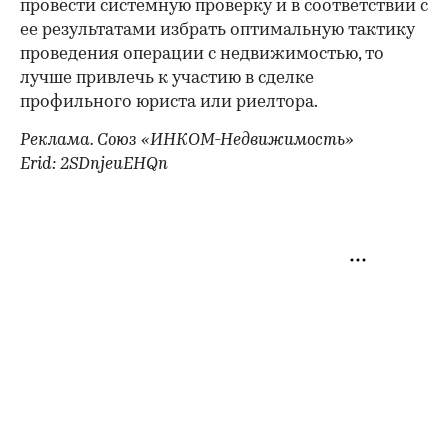
провести системную проверку и в соответствии с
ее результатами избрать оптимальную тактику
проведения операции с недвижимостью, то
лучше привлечь к участию в сделке
профильного юриста или риелтора.
Реклама. Союз «ИНКОМ-Недвижимость»
Erid: 2SDnjeuEHQn