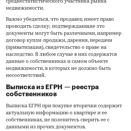
среднестатистического участника рынка
недвижимости.
Важно убедиться, что продавец имеет право
проводить сделку; подтверждающие это
документы могут быть различными, например
договор купли-продажи, дарения, передачи
(приватизация), свидетельство о праве на
наследство. В любом случае в них содержатся
данные о собственниках и самом объекте
недвижимости, в которых не должно быть
несоответствий.
Выписка из ЕГРН — реестра
собственников
Выписка ЕГРН при покупке вторички содержит
актуальную информацию о квартире и ее
собственниках, не поленитесь сверить ее с
данными из прочих документов.