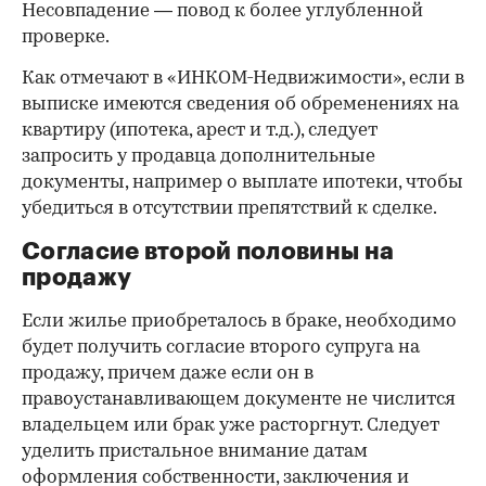
Несовпадение — повод к более углубленной
проверке.
Как отмечают в «ИНКОМ-Недвижимости», если в
выписке имеются сведения об обременениях на
квартиру (ипотека, арест и т.д.), следует
запросить у продавца дополнительные
документы, например о выплате ипотеки, чтобы
убедиться в отсутствии препятствий к сделке.
Согласие второй половины на
продажу
Если жилье приобреталось в браке, необходимо
будет получить согласие второго супруга на
продажу, причем даже если он в
правоустанавливающем документе не числится
владельцем или брак уже расторгнут. Следует
уделить пристальное внимание датам
оформления собственности, заключения и