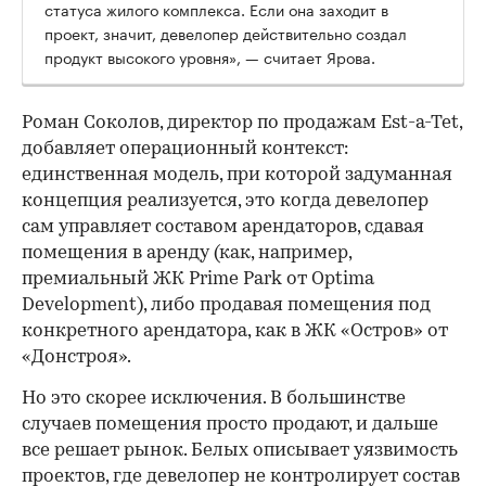
статуса жилого комплекса. Если она заходит в
проект, значит, девелопер действительно создал
продукт высокого уровня», — считает Ярова.
Роман Соколов, директор по продажам Est-a-Tet,
добавляет операционный контекст:
единственная модель, при которой задуманная
концепция реализуется, это когда девелопер
сам управляет составом арендаторов, сдавая
помещения в аренду (как, например,
премиальный ЖК Prime Park от Optima
Development), либо продавая помещения под
конкретного арендатора, как в ЖК «Остров» от
«Донстроя».
Но это скорее исключения. В большинстве
случаев помещения просто продают, и дальше
все решает рынок. Белых описывает уязвимость
проектов, где девелопер не контролирует состав