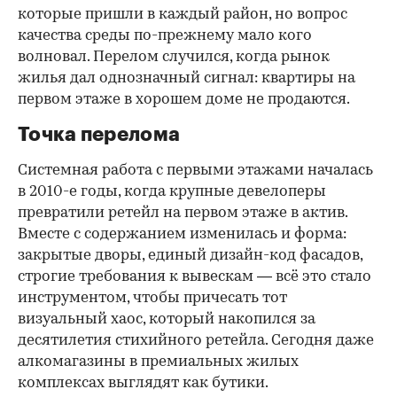
которые пришли в каждый район, но вопрос
качества среды по-прежнему мало кого
волновал. Перелом случился, когда рынок
жилья дал однозначный сигнал: квартиры на
первом этаже в хорошем доме не продаются.
Точка перелома
Системная работа с первыми этажами началась
в 2010-е годы, когда крупные девелоперы
превратили ретейл на первом этаже в актив.
Вместе с содержанием изменилась и форма:
закрытые дворы, единый дизайн-код фасадов,
строгие требования к вывескам — всё это стало
инструментом, чтобы причесать тот
визуальный хаос, который накопился за
десятилетия стихийного ретейла. Сегодня даже
алкомагазины в премиальных жилых
комплексах выглядят как бутики.