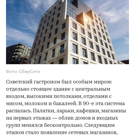
Фото: СберСити
Советский гастроном был особым миром:
отдельно стоящее здание с центральным
входом, высокими потолками, отделами с
мясом, молоком и бакалеей. В 90-е эта система
распалась. Палатки, ларьки, кафешки, магазины
на первых этажах — облик домов и входных
групп менялся бесконтрольно. Следующим
этапом стало появление сетевых магазинов,