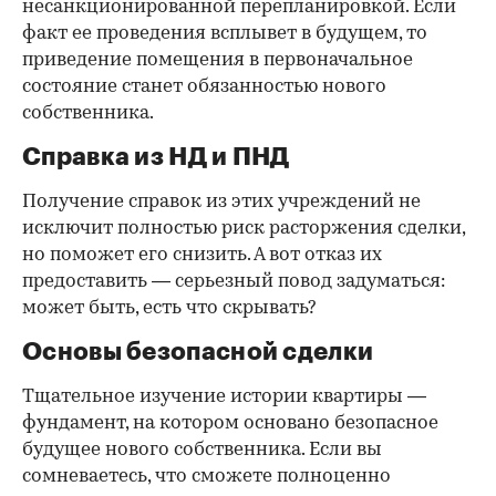
несанкционированной перепланировкой. Если
факт ее проведения всплывет в будущем, то
приведение помещения в первоначальное
состояние станет обязанностью нового
собственника.
Справка из НД и ПНД
Получение справок из этих учреждений не
исключит полностью риск расторжения сделки,
но поможет его снизить. А вот отказ их
предоставить — серьезный повод задуматься:
может быть, есть что скрывать?
Основы безопасной сделки
Тщательное изучение истории квартиры —
фундамент, на котором основано безопасное
будущее нового собственника. Если вы
сомневаетесь, что сможете полноценно