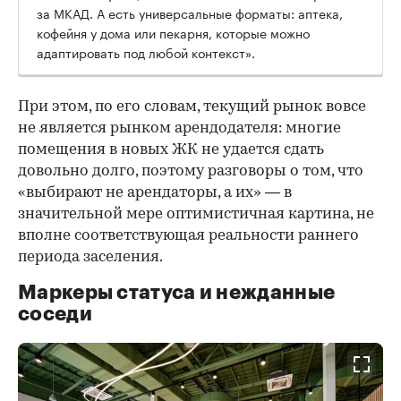
за МКАД. А есть универсальные форматы: аптека,
кофейня у дома или пекарня, которые можно
адаптировать под любой контекст».
При этом, по его словам, текущий рынок вовсе
не является рынком арендодателя: многие
помещения в новых ЖК не удается сдать
довольно долго, поэтому разговоры о том, что
«выбирают не арендаторы, а их» — в
значительной мере оптимистичная картина, не
вполне соответствующая реальности раннего
периода заселения.
Маркеры статуса и нежданные
соседи