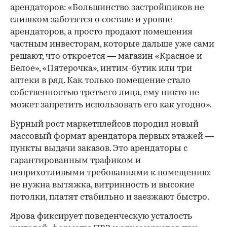
арендаторов: «Большинство застройщиков не
слишком заботятся о составе и уровне
арендаторов, а просто продают помещения
частным инвесторам, которые дальше уже сами
решают, что откроется — магазин «Красное и
Белое», «Пятерочка», интим-бутик или три
аптеки в ряд. Как только помещение стало
собственностью третьего лица, ему никто не
может запретить использовать его как угодно».
Бурный рост маркетплейсов породил новый
массовый формат арендатора первых этажей —
пункты выдачи заказов. Это арендаторы с
гарантированным трафиком и
неприхотливыми требованиями к помещению:
не нужна вытяжка, витринность и высокие
потолки, платят стабильно и заезжают быстро.
Ярова фиксирует поведенческую усталость