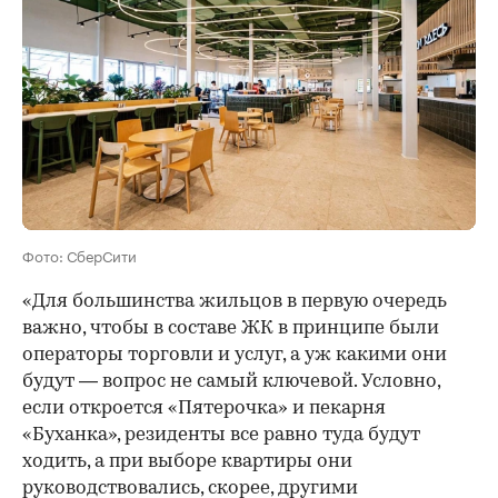
Фото: СберСити
«Для большинства жильцов в первую очередь
важно, чтобы в составе ЖК в принципе были
операторы торговли и услуг, а уж какими они
будут — вопрос не самый ключевой. Условно,
если откроется «Пятерочка» и пекарня
«Буханка», резиденты все равно туда будут
ходить, а при выборе квартиры они
руководствовались, скорее, другими