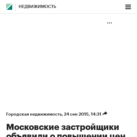
НЕДВИЖИМОСТЬ
Городская недвижимость
⁠,
24 сен 2015, 14:31
Московские застройщики
объявили о повышении цен