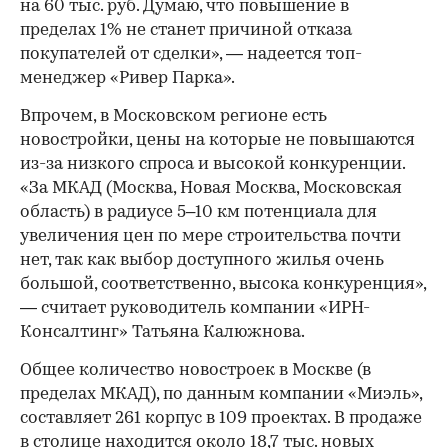
на 60 тыс. руб. Думаю, что повышение в
пределах 1% не станет причиной отказа
покупателей от сделки», — надеется топ-
менеджер «Ривер Парка».
Впрочем, в Московском регионе есть
новостройки, цены на которые не повышаются
из-за низкого спроса и высокой конкуренции.
«За МКАД (Москва, Новая Москва, Московская
область) в радиусе 5–10 км потенциала для
увеличения цен по мере строительства почти
нет, так как выбор доступного жилья очень
большой, соответственно, высока конкуренция»,
— считает руководитель компании «ИРН-
Консалтинг» Татьяна Калюжнова.
Общее количество новостроек в Москве (в
пределах МКАД), по данным компании «Миэль»,
составляет 261 корпус в 109 проектах. В продаже
в столице находится около 18,7 тыс. новых