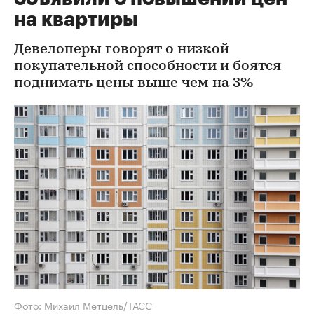
на квартиры
Девелоперы говорят о низкой
покупательной способности и боятся
поднимать цены выше чем на 3%
Фото: Михаил Метцель/ТАСС