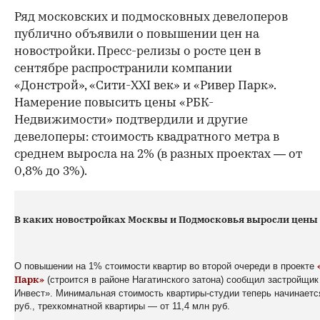
Ряд московских и подмосковных девелоперов
публично объявили о повышении цен на
новостройки. Пресс-релизы о росте цен в
сентябре распространили компании
«Донстрой», «Сити-XXI век» и «Ривер Парк».
Намерение повысить цены «РБК-
Недвижимости» подтвердили и другие
девелоперы: стоимость квадратного метра в
среднем выросла на 2% (в разных проектах — от
0,8% до 3%).
В каких новостройках Москвы и Подмосковья выросли цены
О повышении на 1% стоимости квартир во второй очереди в проекте
(строится в районе Нагатинского затона) сообщил застройщик
Парк»
Инвест». Минимальная стоимость квартиры-студии теперь начинаетс
руб., трехкомнатной квартиры — от 11,4 млн руб.