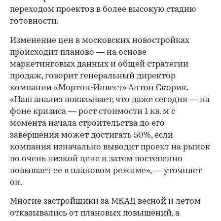
переходом проектов в более высокую стадию
готовности.
Изменение цен в московских новостройках
происходит планово — на основе
маркетинговых данных и общей стратегии
продаж, говорит генеральный директор
компании «Мортон-Инвест» Антон Скорик.
«Наш анализ показывает, что даже сегодня — на
фоне кризиса — рост стоимости 1 кв. м с
момента начала строительства до его
завершения может достигать 50%, если
компания изначально выводит проект на рынок
по очень низкой цене и затем постепенно
повышает ее в плановом режиме», — уточняет
он.
Многие застройщики за МКАД весной и летом
отказывались от плановых повышений, а