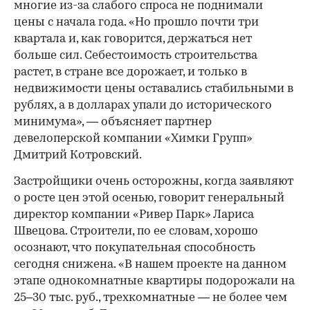
многие из-за слабого спроса не поднимали
цены с начала года. «Но прошло почти три
квартала и, как говорится, держаться нет
больше сил. Себестоимость строительства
растет, в стране все дорожает, и только в
недвижимости цены оставались стабильными в
рублях, а в долларах упали до исторического
минимума», — объясняет партнер
девелоперской компании «Химки Групп»
Дмитрий Котровский.
Застройщики очень осторожны, когда заявляют
о росте цен этой осенью, говорит генеральный
директор компании «Ривер Парк» Лариса
Швецова. Строители, по ее словам, хорошо
осознают, что покупательная способность
сегодня снижена. «В нашем проекте на данном
этапе однокомнатные квартиры подорожали на
25–30 тыс. руб., трехкомнатные — не более чем