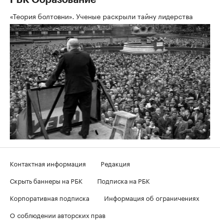
«Теория болтовни». Ученые раскрыли тайну лидерства
Контактная информация
Редакция
Скрыть баннеры на РБК
Подписка на РБК
Корпоративная подписка
Информация об ограничениях
О соблюдении авторских прав