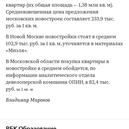
квартир (их общая площадь
1,38 млн кв. м).
—
Средневзвешенная цена предложения
московских новостроек составляет 233,9 тыс.
руб. за 1 кв. м.
В Новой Москве новостройки стоят в среднем
102,9 тыс. руб. за 1 кв. м, уточняется в материалах
«Миэля».
В Московской области покупка квартиры в
новостройке в среднем обойдется, по
информации аналитического отдела
девелоперской компании ОПИН, в 82,4 тыс.
руб.
за 1 кв. м.
Владимир Миронов
РБК Образование