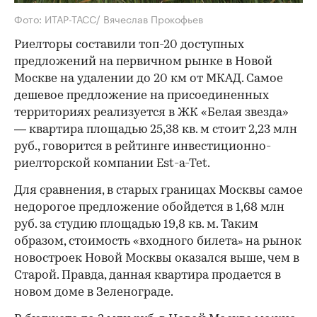
Фото: ИТАР-ТАСС/ Вячеслав Прокофьев
Риелторы составили топ-20 доступных
предложений на первичном рынке в Новой
Москве на удалении до 20 км от МКАД. Самое
дешевое предложение на присоединенных
территориях реализуется в ЖК «Белая звезда»
— квартира площадью 25,38 кв. м стоит 2,23 млн
руб., говорится в рейтинге инвестиционно-
риелторской компании Est-a-Tet.
Для сравнения, в старых границах Москвы самое
недорогое предложение обойдется в 1,68 млн
руб. за студию площадью 19,8 кв. м. Таким
образом, стоимость «входного билета
на рынок
»
новостроек Новой Москвы оказался выше, чем в
Старой. Правда, данная квартира продается в
новом доме в Зеленограде.