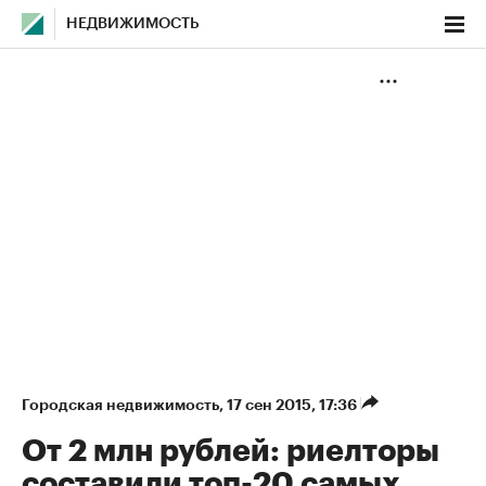
НЕДВИЖИМОСТЬ
Городская недвижимость
⁠,
17 сен 2015, 17:36
От 2 млн рублей: риелторы
составили топ-20 самых