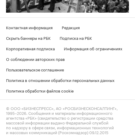
Контактная информация
Редакция
Скрыть баннеры на РБК
Подписка на РБК
Корпоративная подписка
Информация об ограничениях
О соблюдении авторских прав
Пользовательское соглашение
Политика в отношении обработки персональных данных
Политика обработки файлов cookie
© ООО «БИЗНЕСПРЕСС», АО «РОСБИЗНЕСКОНСАЛТИНГ»,
1995–2026
. Сообщения и материалы информационного
агентства «РБК» (свидетельство о регистрации средства
массовой информации выдано Федеральной службой
по надзору в сфере связи, информационных технологий
и массовых коммуникаций (Роскомнадзор) 09.12.2015