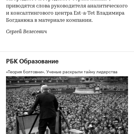
приводятся слова руководителя аналитического
и консалтингового центра Est-a-Tet Владимира
Богданюка в материале компании.
Сергей Велесевич
РБК Образование
«Теория болтовни». Ученые раскрыли тайну лидерства