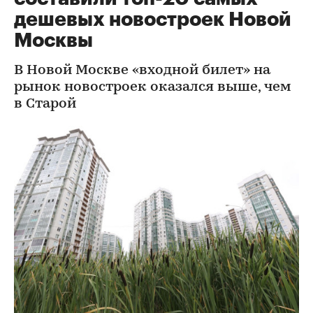
дешевых новостроек Новой
Москвы
В Новой Москве «входной билет» на
рынок новостроек оказался выше, чем
в Старой