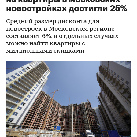
новостройках достигли 25%
Средний размер дисконта для
новостроек в Московском регионе
составляет 6%, в отдельных случаях
можно найти квартиры с
миллионными скидками