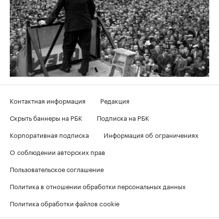
Контактная информация
Редакция
Скрыть баннеры на РБК
Подписка на РБК
Корпоративная подписка
Информация об ограничениях
О соблюдении авторских прав
Пользовательское соглашение
Политика в отношении обработки персональных данных
Политика обработки файлов cookie