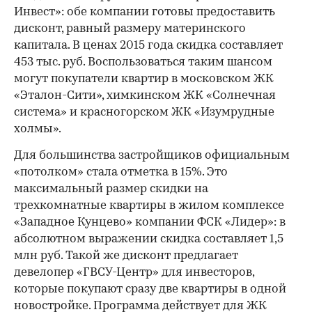
Инвест»: обе компании готовы предоставить
дисконт, равный размеру материнского
капитала. В ценах 2015 года скидка составляет
453 тыс. руб. Воспользоваться таким шансом
могут покупатели квартир в московском ЖК
«Эталон-Сити», химкинском ЖК «Солнечная
система» и красногорском ЖК «Изумрудные
холмы».
Для большинства застройщиков официальным
«потолком» стала отметка в 15%. Это
максимальный размер скидки на
трехкомнатные квартиры в жилом комплексе
«Западное Кунцево» компании ФСК «Лидер»: в
абсолютном выражении скидка составляет 1,5
млн руб. Такой же дисконт предлагает
девелопер «ГВСУ-Центр» для инвесторов,
которые покупают сразу две квартиры в одной
новостройке. Программа действует для ЖК