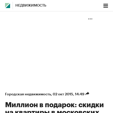
НЕДВИЖИМОСТЬ
Городская недвижимость
⁠,
02 окт 2015, 14:49
Миллион в подарок: скидки
на квартиры в московских