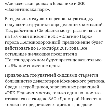
«Алексеевская роща» в Балашихе и ЖК
«Валентиновка парк».
В отдельных случаях персональную скидку
получают сотрудники определенных компаний.
Так, работники Сбербанка могут рассчитывать
на 15%-ный дисконт в ЖК «Ольгино Парк»
города Железнодорожный: предложение будет
действовать до 15 октября 2015 года. Все
остальные желающие поселиться в
Железнодорожном будут претендовать только
на 9%-ное снижение цены.
Привлекать покупателей скидками старается
большинство девелоперов Московского региона.
Среди застройщиков, опрошенных редакцией
«РБК-Недвижимости», только один полностью
отказался от скидок: ЗАО «Донстрой-Инвест» не
только не предоставляет дисконт, но даже