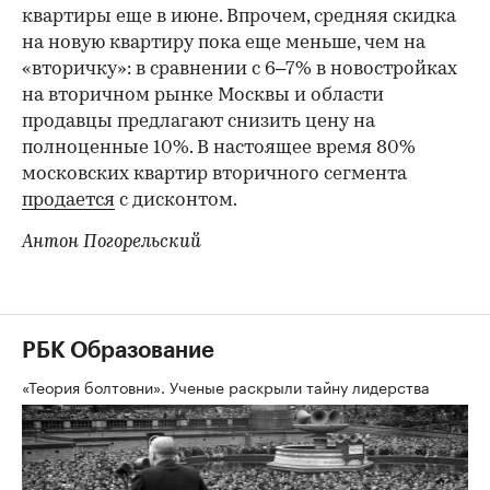
квартиры еще в июне. Впрочем, средняя скидка
на новую квартиру пока еще меньше, чем на
«вторичку»: в сравнении с 6–7% в новостройках
на вторичном рынке Москвы и области
продавцы предлагают снизить цену на
полноценные 10%. В настоящее время 80%
московских квартир вторичного сегмента
продается
с дисконтом.
Антон Погорельский
РБК Образование
«Теория болтовни». Ученые раскрыли тайну лидерства