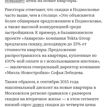
повышает
цены на новые квартиры.
Риелторы отмечают, что скидки в Подмосковье
часто выше, чем в столице. «Это объясняется
более обширным предложением в Подмосковье,
а также высокой конкуренцией среди
застройщиков. К примеру, в балашихинском
проекте «Акварели» компания Tekta Group
предлагала скидку, доходящую до 25% от
стоимости квартиры. Предложение
распространялось на квартиры, купленные по
100%-ной оплате и с использованием ипотеки»,
— заключила генеральный директор компании
«Миэль-Новостройки» Софья Лебедева.
Таким образом, к сентябрю 2015 года
максимальный дисконт на новые квартиры в
Московском регионе сравнялся с размером
скидки на вторичное жилье — в этом сегменте
низкий спрос
довел
скидки до четверти цены