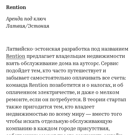
Rention
Аренда под ключ
Латвия/Эстония
Латвийско-эстонская разработка под названием
Rention
предлагает владельцам недвижимости
взять обслуживание дома на аутсорс. Сервис
подойдет тем, кто часто путешествует и
забывает самостоятельно оплачивать все счета:
команда Rention позаботится и о налогах, и об
оплаченном электричестве, и даже о мелком
ремонте, если он потребуется. В теории стартап
также пригодится тем, кто владеет
недвижимостью по всему миру — вместо того
чтобы искать отдельную обслуживающую
компанию в каждом городе присутствия,