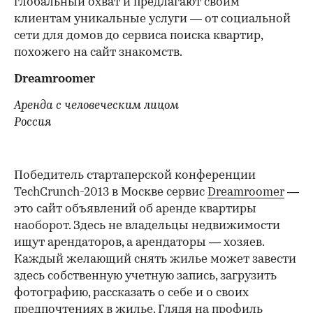
глобальный охват и предлагают своим
клиентам уникальные услуги — от социальной
сети для домов до сервиса поиска квартир,
похожего на сайт знакомств.
Dreamroomer
Аренда с человеческим лицом
Россия
Победитель стартаперской конференции
TechCrunch-2013 в Москве сервис
Dreamroomer
—
это сайт объявлений об аренде квартиры
наоборот. Здесь не владельцы недвижимости
ищут арендаторов, а арендаторы — хозяев.
Каждый желающий снять жилье может завести
здесь собственную учетную запись, загрузить
фотографию, рассказать о себе и о своих
предпочтениях в жилье. Глядя на профиль