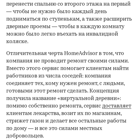
перенести спальню со второго этажа на первый
— чтобы не нужно было каждый день
подниматься по ступенькам, а также расширить
дверные проемы — чтобы в каждую комнату
можно было легко въехать на инвалидной
коляске.
Отличительная черта HomeAdvisor в том, что
компания не проводит ремонт своими силами.
Вместо этого сервис помогает клиентам найти
работников из числа соседей: компания
соединяет тех, кому нужен ремонт, с людьми,
готовыми этот ремонт сделать. Концепция
получила название «виртуальной деревни»:
помимо собственно ремонта, сервис
доставляет
клиентам лекарства, возит их по магазинам,
стрижет газон и делает все остальные работы
по дому — и все это силами местных
добровольцев.