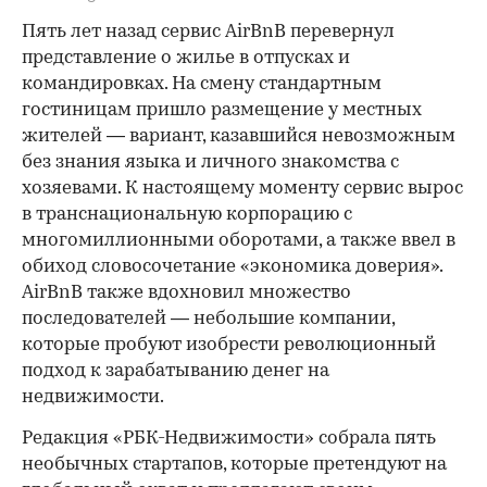
Пять лет назад сервис AirBnB перевернул
представление о жилье в отпусках и
командировках. На смену стандартным
гостиницам пришло размещение у местных
жителей — вариант, казавшийся невозможным
без знания языка и личного знакомства с
хозяевами. К настоящему моменту сервис вырос
в транснациональную корпорацию с
многомиллионными оборотами, а также ввел в
обиход словосочетание «экономика доверия».
AirBnB также вдохновил множество
последователей — небольшие компании,
которые пробуют изобрести революционный
подход к зарабатыванию денег на
недвижимости.
Редакция «РБК-Недвижимости» собрала пять
необычных стартапов, которые претендуют на