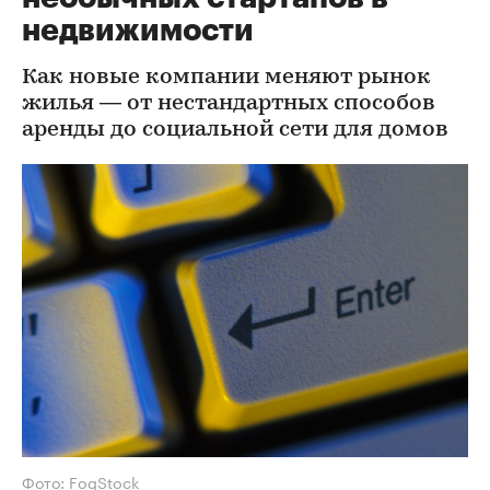
недвижимости
Как новые компании меняют рынок
жилья — от нестандартных способов
аренды до социальной сети для домов
Фото: FogStock