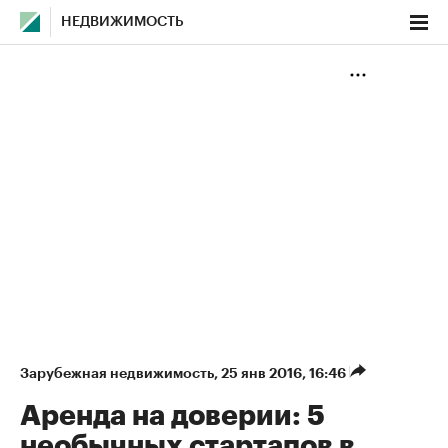
НЕДВИЖИМОСТЬ
Зарубежная недвижимость
⁠,
25 янв 2016, 16:46
Аренда на доверии: 5
необычных стартапов в